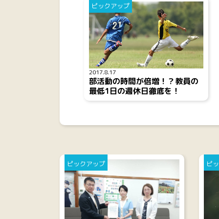
ピックアップ
2017.8.17
部活動の時間が倍増！？教員の
最低1日の週休日徹底を！
ピックアップ
ピッ