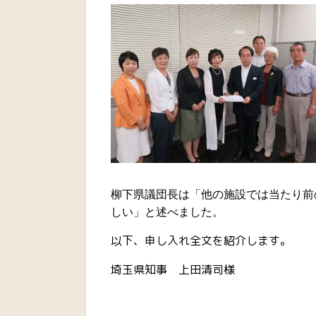
柳下県議団長は「他の施設では当たり前
しい」と述べました。
以下、申し入れ全文を紹介します。
埼玉県知事 上田清司様