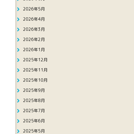
2026年5月
2026年4月
2026年3月
2026年2月
2026年1月
2025年12月
2025年11月
2025年10月
2025年9月
2025年8月
2025年7月
2025年6月
2025年5月