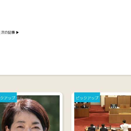
次の記事
クアップ
ピックアップ