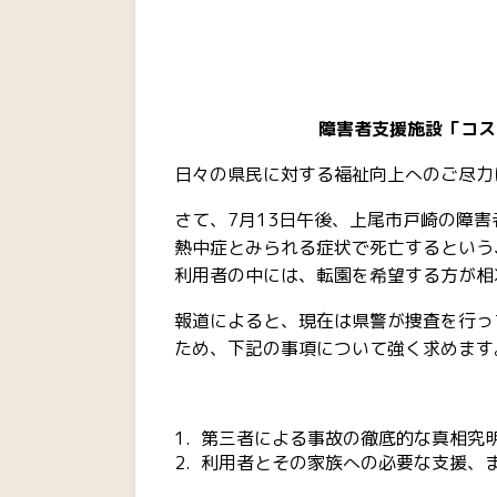
障害者支援施設「コス
日々の県民に対する福祉向上へのご尽力
さて、7月13日午後、上尾市戸崎の障
熱中症とみられる症状で死亡するという
利用者の中には、転園を希望する方が相
報道によると、現在は県警が捜査を行っ
ため、下記の事項について強く求めます
第三者による事故の徹底的な真相究
利用者とその家族への必要な支援、