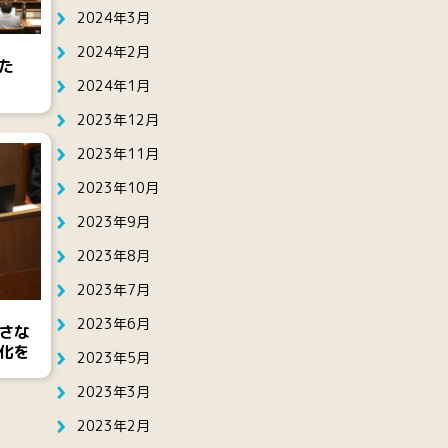
2024年3月
2024年2月
た
2024年1月
2023年12月
2023年11月
2023年10月
2023年9月
2023年8月
2023年7月
2023年6月
さな
化を
2023年5月
2023年3月
2023年2月