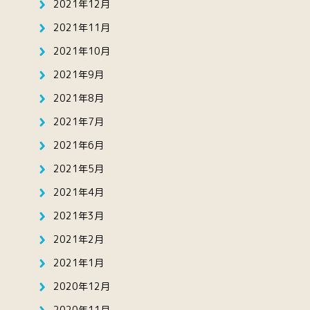
2021年12月
2021年11月
2021年10月
2021年9月
2021年8月
2021年7月
2021年6月
2021年5月
2021年4月
2021年3月
2021年2月
2021年1月
2020年12月
2020年11月