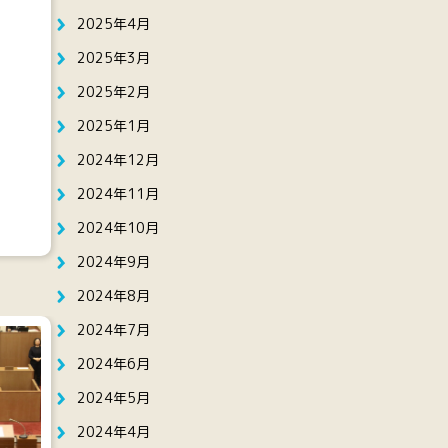
2025年4月
2025年3月
2025年2月
2025年1月
2024年12月
2024年11月
2024年10月
2024年9月
2024年8月
2024年7月
2024年6月
2024年5月
2024年4月