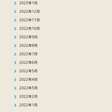
2023年1月
2022年12月
2022年11月
2022年10月
2022年9月
2022年8月
2022年7月
2022年6月
2022年5月
2022年4月
2022年3月
2022年2月
2022年1月