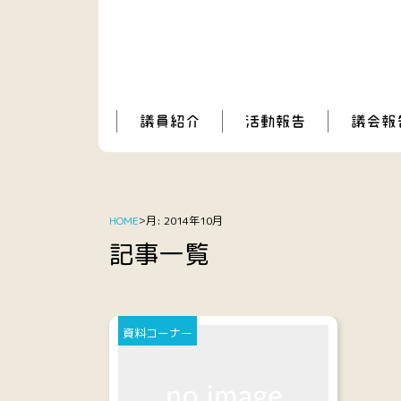
HOME
月:
2014年10月
記事一覧
資料コーナー