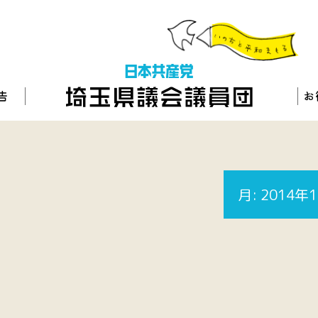
月:
2014年