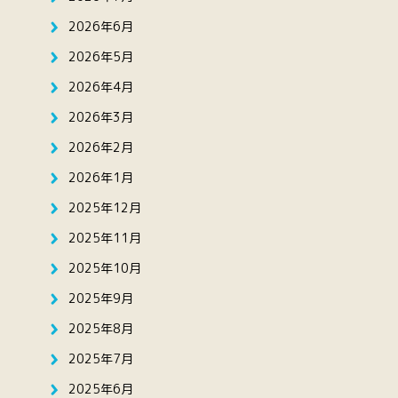
2026年6月
2026年5月
2026年4月
2026年3月
2026年2月
2026年1月
2025年12月
2025年11月
2025年10月
2025年9月
2025年8月
2025年7月
2025年6月