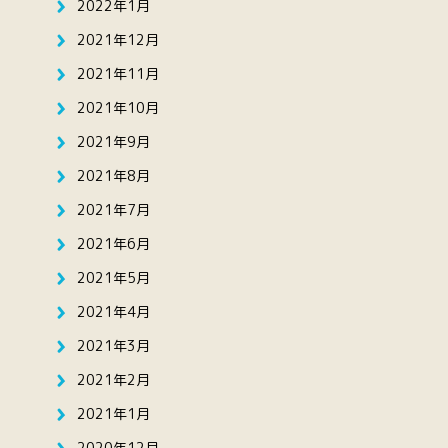
2022年1月
2021年12月
2021年11月
2021年10月
2021年9月
2021年8月
2021年7月
2021年6月
2021年5月
2021年4月
2021年3月
2021年2月
2021年1月
2020年12月