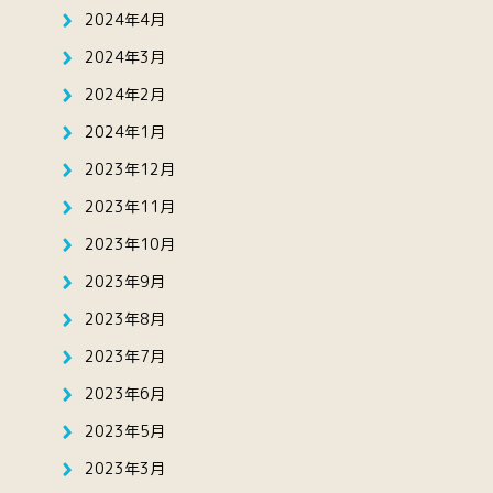
2024年4月
2024年3月
2024年2月
2024年1月
2023年12月
2023年11月
2023年10月
2023年9月
2023年8月
2023年7月
2023年6月
2023年5月
2023年3月