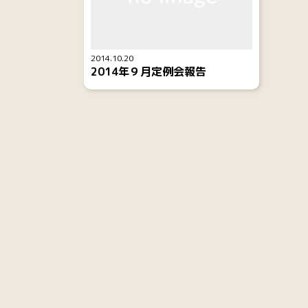
2014.10.20
2014年９月定例会報告