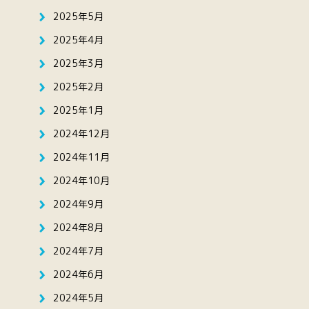
2025年5月
2025年4月
2025年3月
2025年2月
2025年1月
2024年12月
2024年11月
2024年10月
2024年9月
2024年8月
2024年7月
2024年6月
2024年5月