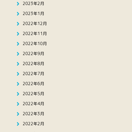
2023年2月
2023年1月
2022年12月
2022年11月
2022年10月
2022年9月
2022年8月
2022年7月
2022年6月
2022年5月
2022年4月
2022年3月
2022年2月