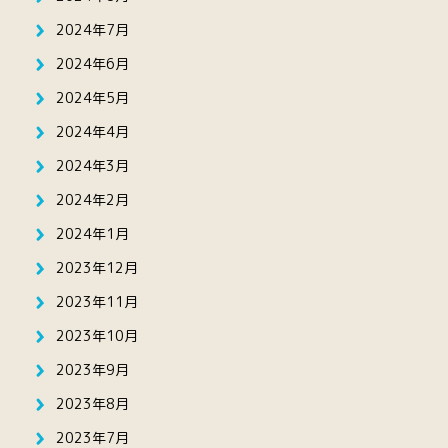
2024年7月
2024年6月
2024年5月
2024年4月
2024年3月
2024年2月
2024年1月
2023年12月
2023年11月
2023年10月
2023年9月
2023年8月
2023年7月