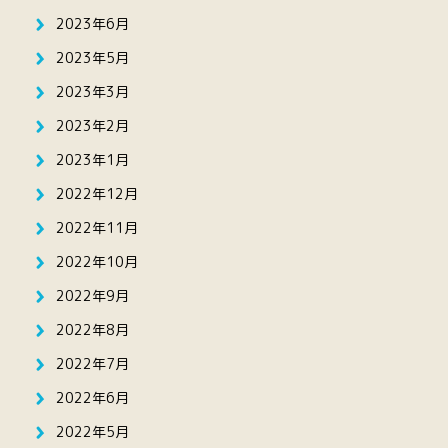
2023年6月
2023年5月
2023年3月
2023年2月
2023年1月
2022年12月
2022年11月
2022年10月
2022年9月
2022年8月
2022年7月
2022年6月
2022年5月