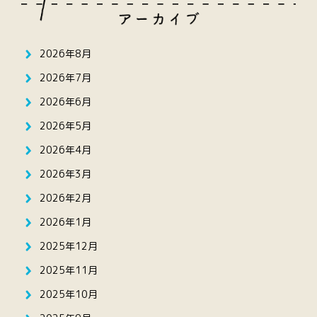
2026年8月
2026年7月
2026年6月
2026年5月
2026年4月
2026年3月
2026年2月
2026年1月
2025年12月
2025年11月
2025年10月