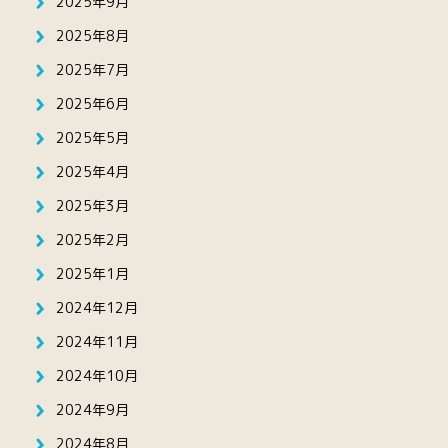
2025年9月
2025年8月
2025年7月
2025年6月
2025年5月
2025年4月
2025年3月
2025年2月
2025年1月
2024年12月
2024年11月
2024年10月
2024年9月
2024年8月