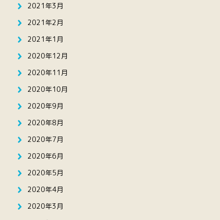
2021年3月
2021年2月
2021年1月
2020年12月
2020年11月
2020年10月
2020年9月
2020年8月
2020年7月
2020年6月
2020年5月
2020年4月
2020年3月