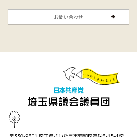
お問い合わせ
〒330-9301 埼玉県さいたま市浦和区高砂3-15-1埼