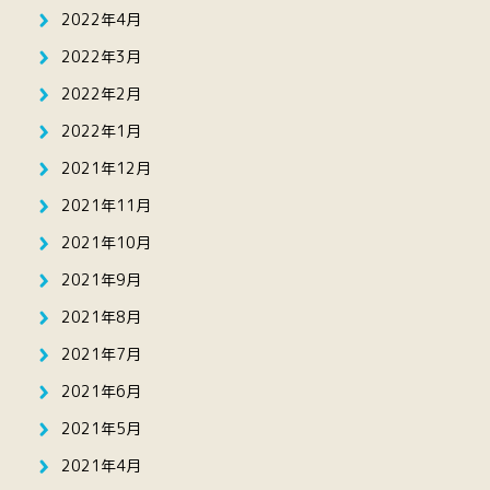
2022年4月
2022年3月
2022年2月
2022年1月
2021年12月
2021年11月
2021年10月
2021年9月
2021年8月
2021年7月
2021年6月
2021年5月
2021年4月