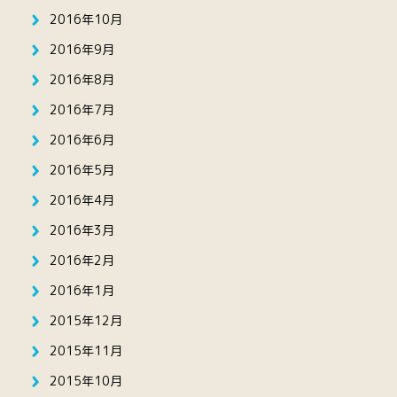
2016年10月
2016年9月
2016年8月
2016年7月
2016年6月
2016年5月
2016年4月
2016年3月
2016年2月
2016年1月
2015年12月
2015年11月
2015年10月