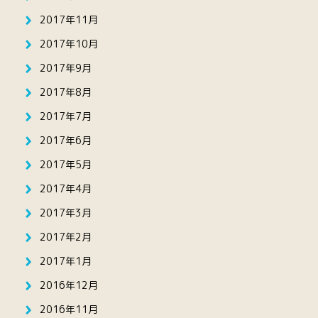
2017年11月
2017年10月
2017年9月
2017年8月
2017年7月
2017年6月
2017年5月
2017年4月
2017年3月
2017年2月
2017年1月
2016年12月
2016年11月