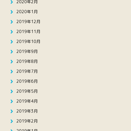
2020年2月
2020年1月
2019年12月
2019年11月
2019年10月
2019年9月
2019年8月
2019年7月
2019年6月
2019年5月
2019年4月
2019年3月
2019年2月
2019年1月