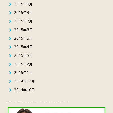
2015年9月
2015年8月
2015年7月
2015年6月
2015年5月
2015年4月
2015年3月
2015年2月
2015年1月
2014年12月
2014年10月