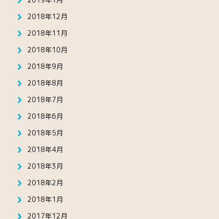
2018年12月
2018年11月
2018年10月
2018年9月
2018年8月
2018年7月
2018年6月
2018年5月
2018年4月
2018年3月
2018年2月
2018年1月
2017年12月