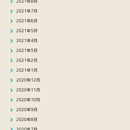
2021年8月
2021年7月
2021年6月
2021年5月
2021年4月
2021年3月
2021年2月
2021年1月
2020年12月
2020年11月
2020年10月
2020年9月
2020年8月
2020年7月