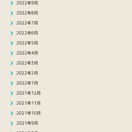
2022年9月
2022年8月
2022年7月
2022年6月
2022年5月
2022年4月
2022年3月
2022年2月
2022年1月
2021年12月
2021年11月
2021年10月
2021年9月