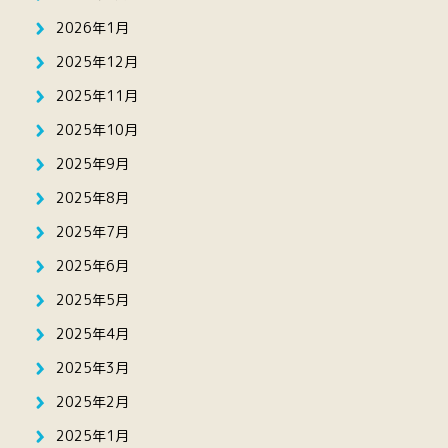
2026年1月
2025年12月
2025年11月
2025年10月
2025年9月
2025年8月
2025年7月
2025年6月
2025年5月
2025年4月
2025年3月
2025年2月
2025年1月