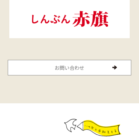
お問い合わせ