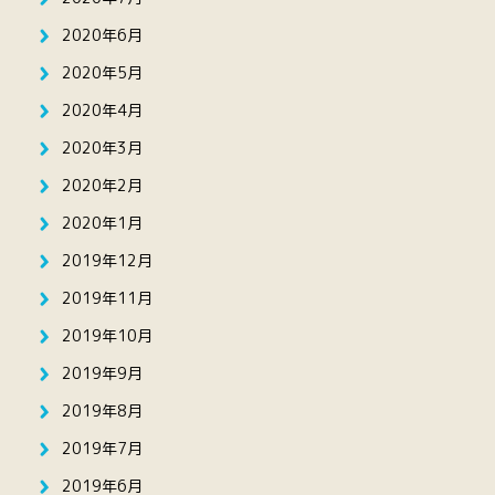
2020年6月
2020年5月
2020年4月
2020年3月
2020年2月
2020年1月
2019年12月
2019年11月
2019年10月
2019年9月
2019年8月
2019年7月
2019年6月