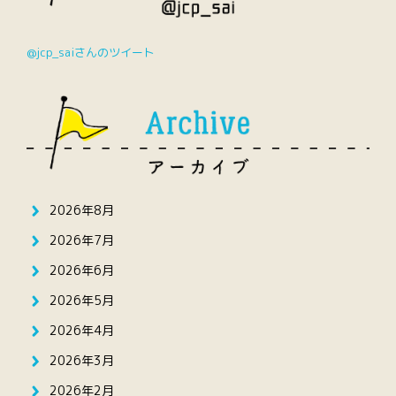
@jcp_saiさんのツイート
2026年8月
2026年7月
2026年6月
2026年5月
2026年4月
2026年3月
2026年2月