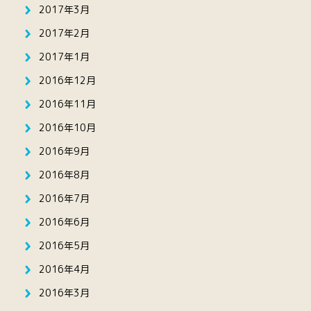
2017年3月
2017年2月
2017年1月
2016年12月
2016年11月
2016年10月
2016年9月
2016年8月
2016年7月
2016年6月
2016年5月
2016年4月
2016年3月