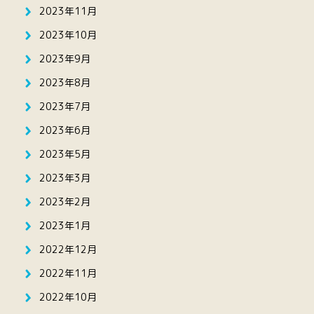
2023年11月
2023年10月
2023年9月
2023年8月
2023年7月
2023年6月
2023年5月
2023年3月
2023年2月
2023年1月
2022年12月
2022年11月
2022年10月