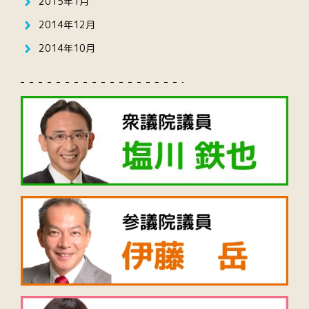
2015年1月
2014年12月
2014年10月