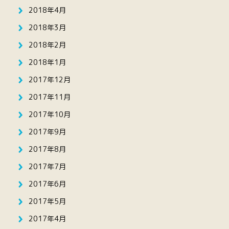
2018年4月
2018年3月
2018年2月
2018年1月
2017年12月
2017年11月
2017年10月
2017年9月
2017年8月
2017年7月
2017年6月
2017年5月
2017年4月