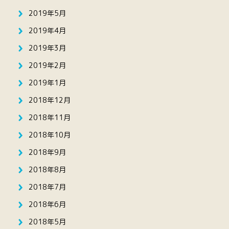
2019年5月
2019年4月
2019年3月
2019年2月
2019年1月
2018年12月
2018年11月
2018年10月
2018年9月
2018年8月
2018年7月
2018年6月
2018年5月