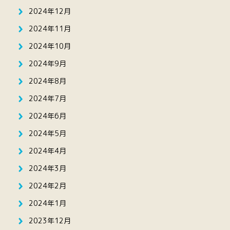
2024年12月
2024年11月
2024年10月
2024年9月
2024年8月
2024年7月
2024年6月
2024年5月
2024年4月
2024年3月
2024年2月
2024年1月
2023年12月