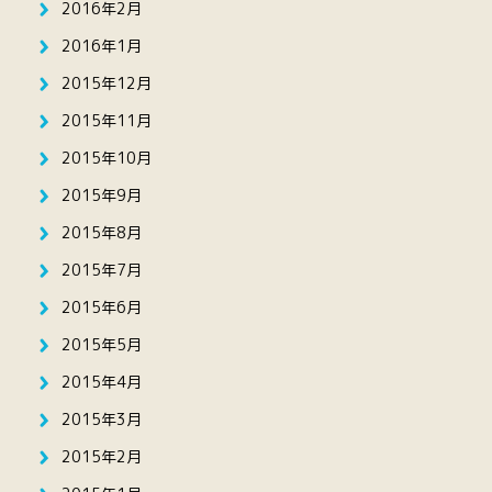
2016年2月
2016年1月
2015年12月
2015年11月
2015年10月
2015年9月
2015年8月
2015年7月
2015年6月
2015年5月
2015年4月
2015年3月
2015年2月