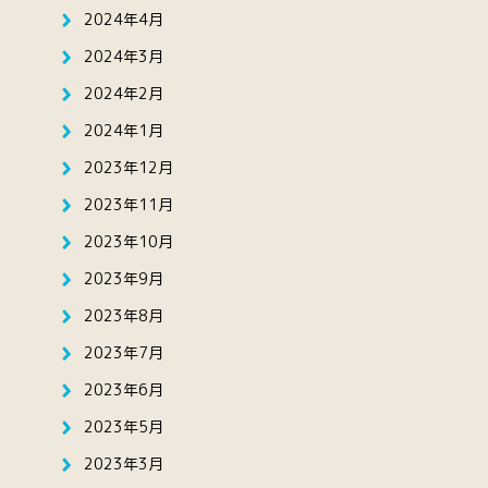
2024年4月
2024年3月
2024年2月
2024年1月
2023年12月
2023年11月
2023年10月
2023年9月
2023年8月
2023年7月
2023年6月
2023年5月
2023年3月