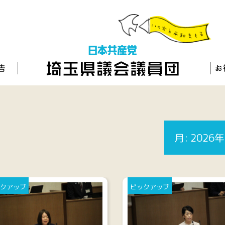
月:
2026
クアップ
ピックアップ