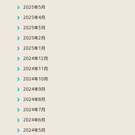
2025年5月
2025年4月
2025年3月
2025年2月
2025年1月
2024年12月
2024年11月
2024年10月
2024年9月
2024年8月
2024年7月
2024年6月
2024年5月