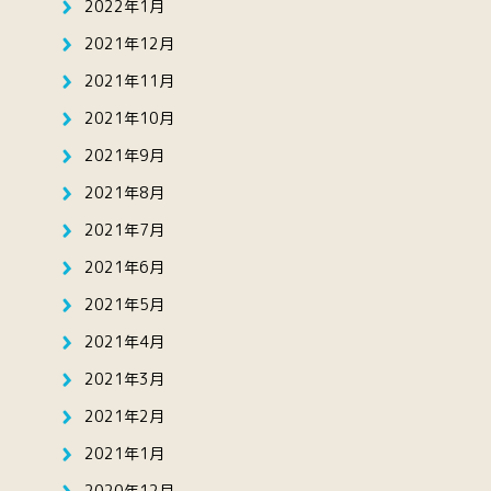
2022年1月
2021年12月
2021年11月
2021年10月
2021年9月
2021年8月
2021年7月
2021年6月
2021年5月
2021年4月
2021年3月
2021年2月
2021年1月
2020年12月