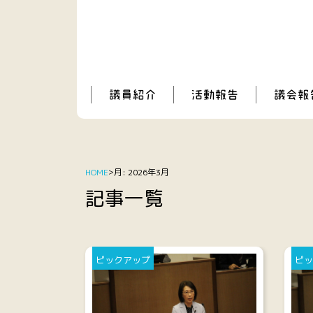
HOME
月:
2026年3月
記事一覧
ピックアップ
ピッ