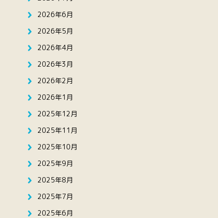
2026年6月
2026年5月
2026年4月
2026年3月
2026年2月
2026年1月
2025年12月
2025年11月
2025年10月
2025年9月
2025年8月
2025年7月
2025年6月