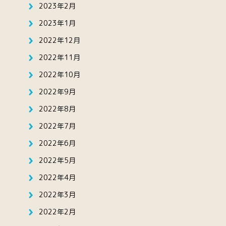
2023年2月
2023年1月
2022年12月
2022年11月
2022年10月
2022年9月
2022年8月
2022年7月
2022年6月
2022年5月
2022年4月
2022年3月
2022年2月