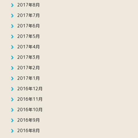
2017年8月
2017年7月
2017年6月
2017年5月
2017年4月
2017年3月
2017年2月
2017年1月
2016年12月
2016年11月
2016年10月
2016年9月
2016年8月