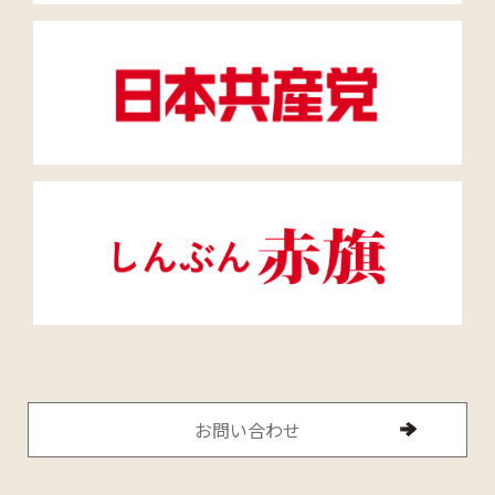
お問い合わせ