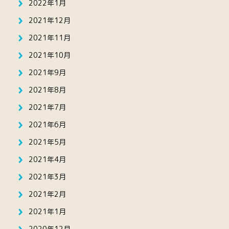
2022年1月
2021年12月
2021年11月
2021年10月
2021年9月
2021年8月
2021年7月
2021年6月
2021年5月
2021年4月
2021年3月
2021年2月
2021年1月
2020年12月