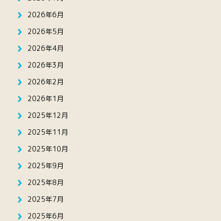
2026年6月
2026年5月
2026年4月
2026年3月
2026年2月
2026年1月
2025年12月
2025年11月
2025年10月
2025年9月
2025年8月
2025年7月
2025年6月