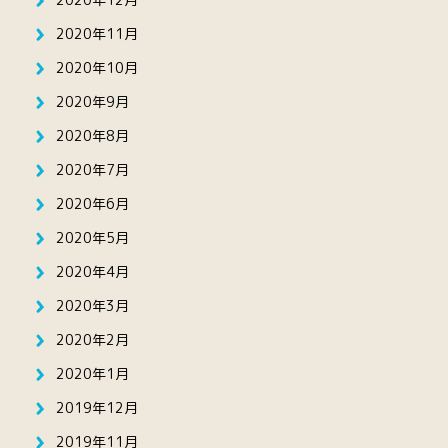
2020年11月
2020年10月
2020年9月
2020年8月
2020年7月
2020年6月
2020年5月
2020年4月
2020年3月
2020年2月
2020年1月
2019年12月
2019年11月