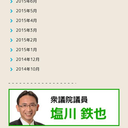
2015年6月
2015年5月
2015年4月
2015年3月
2015年2月
2015年1月
2014年12月
2014年10月