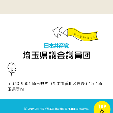
〒330-9301 埼玉県さいたま市浦和区高砂3-15-1埼
玉県庁内
(c) 2019 日本共産党埼玉県議会議員団 All rights reserved.