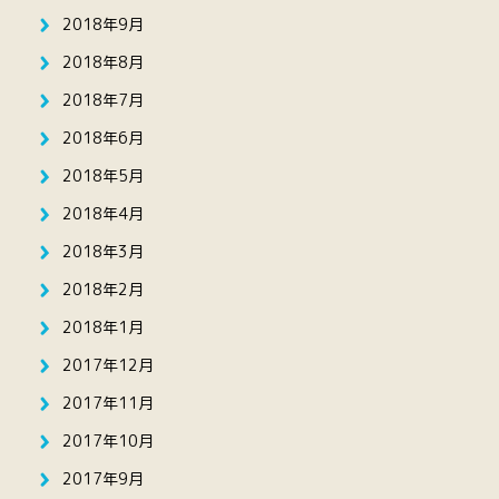
2018年9月
2018年8月
2018年7月
2018年6月
2018年5月
2018年4月
2018年3月
2018年2月
2018年1月
2017年12月
2017年11月
2017年10月
2017年9月