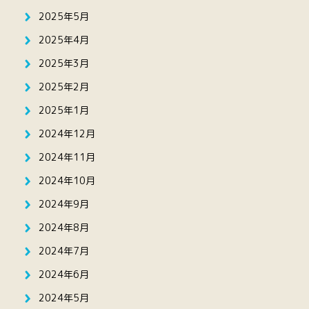
2025年5月
2025年4月
2025年3月
2025年2月
2025年1月
2024年12月
2024年11月
2024年10月
2024年9月
2024年8月
2024年7月
2024年6月
2024年5月