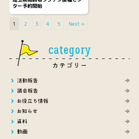
ター予約開始
1
2
3
4
5
Next »