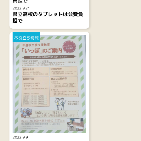
2022.9.21
県立高校のタブレットは公費負
担で
お役立ち情報
2022.9.9