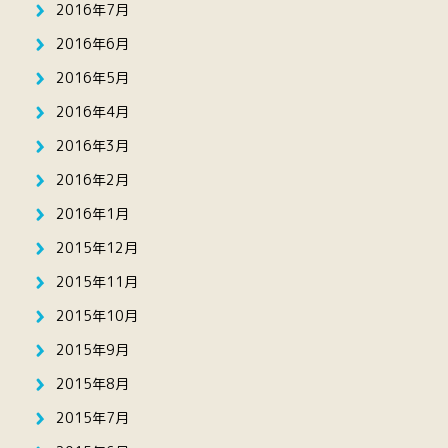
2016年7月
2016年6月
2016年5月
2016年4月
2016年3月
2016年2月
2016年1月
2015年12月
2015年11月
2015年10月
2015年9月
2015年8月
2015年7月