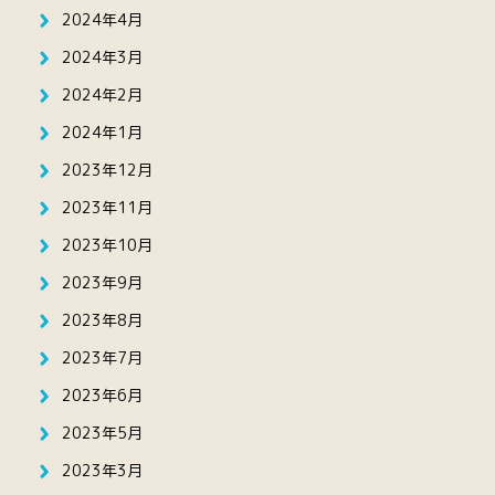
2024年4月
2024年3月
2024年2月
2024年1月
2023年12月
2023年11月
2023年10月
2023年9月
2023年8月
2023年7月
2023年6月
2023年5月
2023年3月