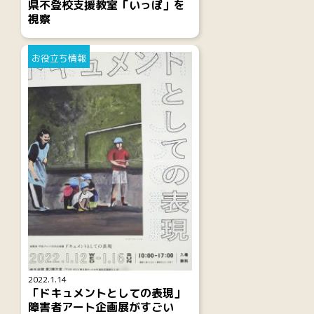
県不登校支援教室「いっぽ」を
視察
お役立ち情報
2022.1.14
「ドキュメントとしての表現」
障害者アート企画展がすごい