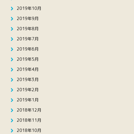
2019年10月
2019年9月
2019年8月
2019年7月
2019年6月
2019年5月
2019年4月
2019年3月
2019年2月
2019年1月
2018年12月
2018年11月
2018年10月