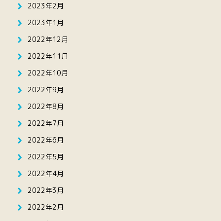
2023年2月
2023年1月
2022年12月
2022年11月
2022年10月
2022年9月
2022年8月
2022年7月
2022年6月
2022年5月
2022年4月
2022年3月
2022年2月