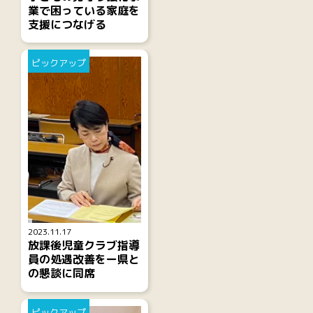
業で困っている家庭を
支援につなげる
ピックアップ
2023.11.17
放課後児童クラブ指導
員の処遇改善をー県と
の懇談に同席
ピックアップ