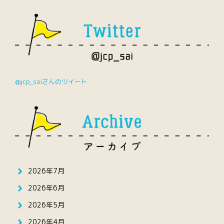
@jcp_saiさんのツイート
2026年7月
2026年6月
2026年5月
2026年4月