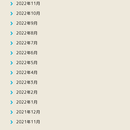
2022年11月
2022年10月
2022年9月
2022年8月
2022年7月
2022年6月
2022年5月
2022年4月
2022年3月
2022年2月
2022年1月
2021年12月
2021年11月