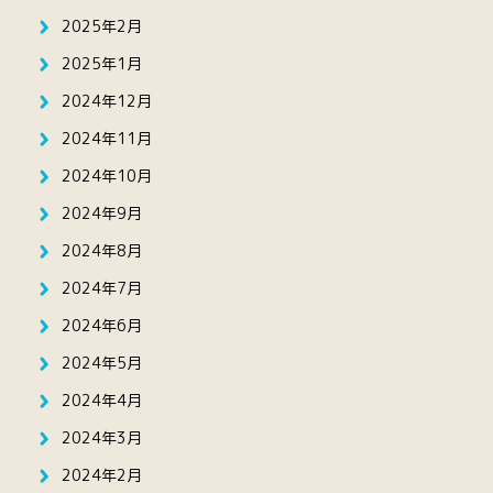
2025年2月
2025年1月
2024年12月
2024年11月
2024年10月
2024年9月
2024年8月
2024年7月
2024年6月
2024年5月
2024年4月
2024年3月
2024年2月