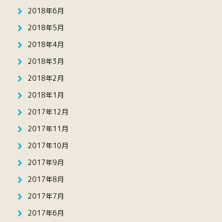
2018年6月
2018年5月
2018年4月
2018年3月
2018年2月
2018年1月
2017年12月
2017年11月
2017年10月
2017年9月
2017年8月
2017年7月
2017年6月