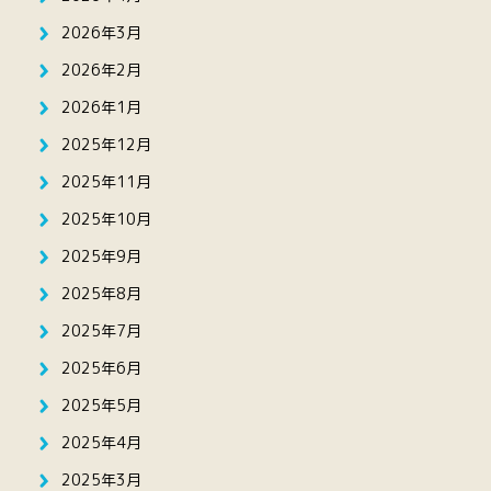
2026年3月
2026年2月
2026年1月
2025年12月
2025年11月
2025年10月
2025年9月
2025年8月
2025年7月
2025年6月
2025年5月
2025年4月
2025年3月