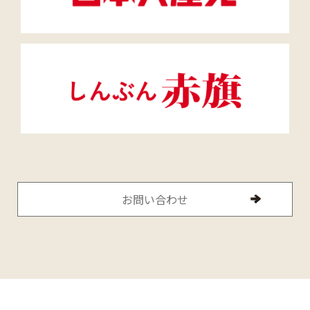
お問い合わせ