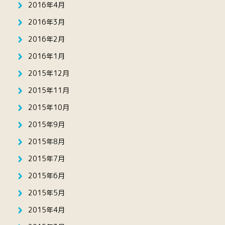
2016年4月
2016年3月
2016年2月
2016年1月
2015年12月
2015年11月
2015年10月
2015年9月
2015年8月
2015年7月
2015年6月
2015年5月
2015年4月