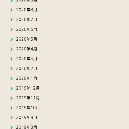
2020年8月
2020年7月
2020年6月
2020年5月
2020年4月
2020年3月
2020年2月
2020年1月
2019年12月
2019年11月
2019年10月
2019年9月
2019年8月