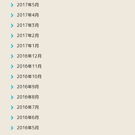
2017年5月
2017年4月
2017年3月
2017年2月
2017年1月
2016年12月
2016年11月
2016年10月
2016年9月
2016年8月
2016年7月
2016年6月
2016年5月