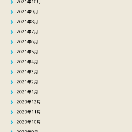
2021年10月
2021年9月
2021年8月
2021年7月
2021年6月
2021年5月
2021年4月
2021年3月
2021年2月
2021年1月
2020年12月
2020年11月
2020年10月
2020年9月