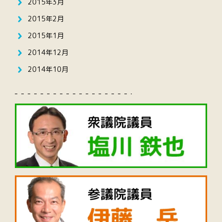
2015年3月
2015年2月
2015年1月
2014年12月
2014年10月