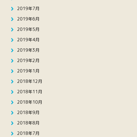
2019年7月
2019年6月
2019年5月
2019年4月
2019年3月
2019年2月
2019年1月
2018年12月
2018年11月
2018年10月
2018年9月
2018年8月
2018年7月