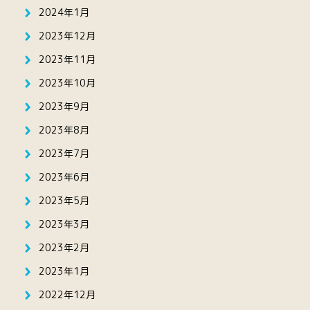
2024年1月
2023年12月
2023年11月
2023年10月
2023年9月
2023年8月
2023年7月
2023年6月
2023年5月
2023年3月
2023年2月
2023年1月
2022年12月