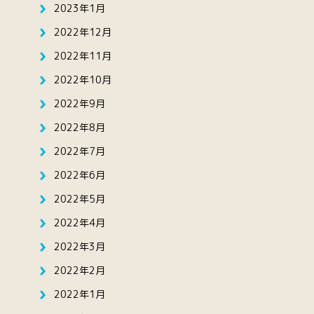
2023年1月
2022年12月
2022年11月
2022年10月
2022年9月
2022年8月
2022年7月
2022年6月
2022年5月
2022年4月
2022年3月
2022年2月
2022年1月