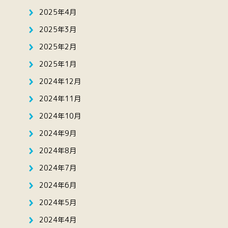
2025年4月
2025年3月
2025年2月
2025年1月
2024年12月
2024年11月
2024年10月
2024年9月
2024年8月
2024年7月
2024年6月
2024年5月
2024年4月