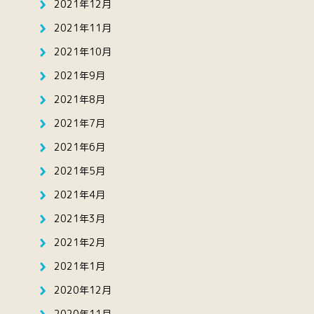
2021年12月
2021年11月
2021年10月
2021年9月
2021年8月
2021年7月
2021年6月
2021年5月
2021年4月
2021年3月
2021年2月
2021年1月
2020年12月
2020年11月