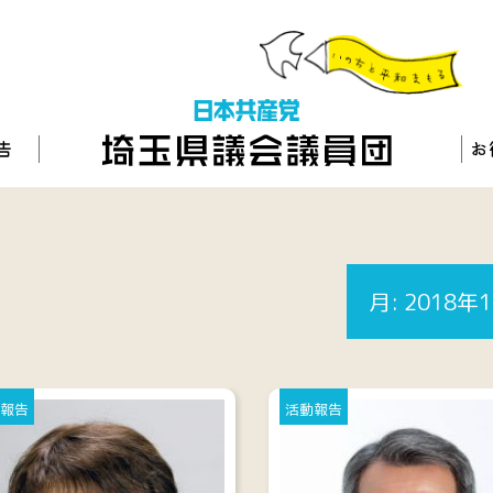
月:
2018年
報告
活動報告