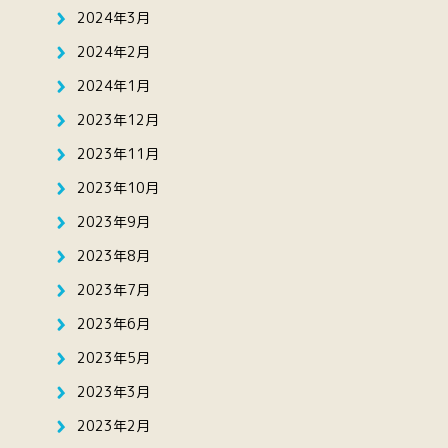
2024年3月
2024年2月
2024年1月
2023年12月
2023年11月
2023年10月
2023年9月
2023年8月
2023年7月
2023年6月
2023年5月
2023年3月
2023年2月