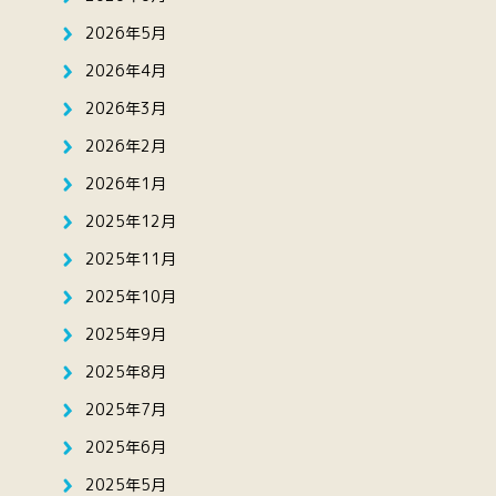
2026年5月
2026年4月
2026年3月
2026年2月
2026年1月
2025年12月
2025年11月
2025年10月
2025年9月
2025年8月
2025年7月
2025年6月
2025年5月