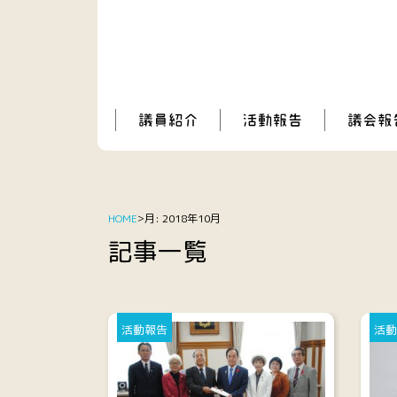
HOME
月:
2018年10月
記事一覧
活動報告
活動