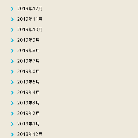
2019年12月
2019年11月
2019年10月
2019年9月
2019年8月
2019年7月
2019年6月
2019年5月
2019年4月
2019年3月
2019年2月
2019年1月
2018年12月