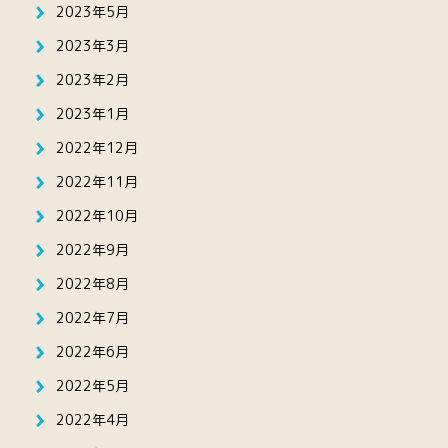
2023年5月
2023年3月
2023年2月
2023年1月
2022年12月
2022年11月
2022年10月
2022年9月
2022年8月
2022年7月
2022年6月
2022年5月
2022年4月