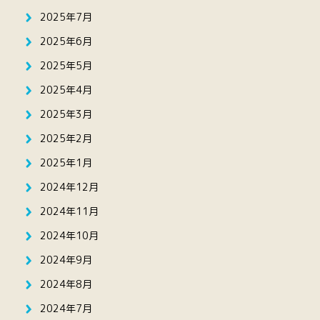
2025年7月
2025年6月
2025年5月
2025年4月
2025年3月
2025年2月
2025年1月
2024年12月
2024年11月
2024年10月
2024年9月
2024年8月
2024年7月