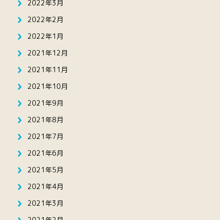
2022年3月
2022年2月
2022年1月
2021年12月
2021年11月
2021年10月
2021年9月
2021年8月
2021年7月
2021年6月
2021年5月
2021年4月
2021年3月
2021年2月