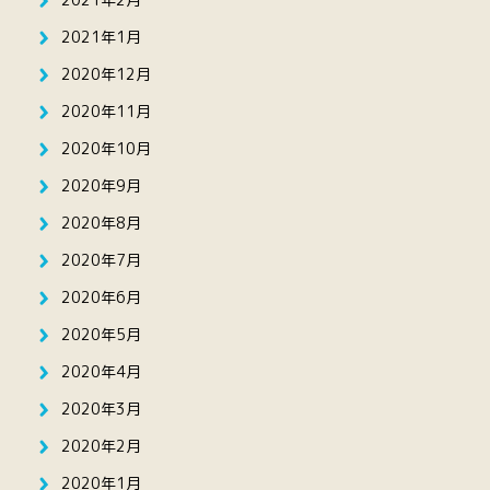
2021年1月
2020年12月
2020年11月
2020年10月
2020年9月
2020年8月
2020年7月
2020年6月
2020年5月
2020年4月
2020年3月
2020年2月
2020年1月