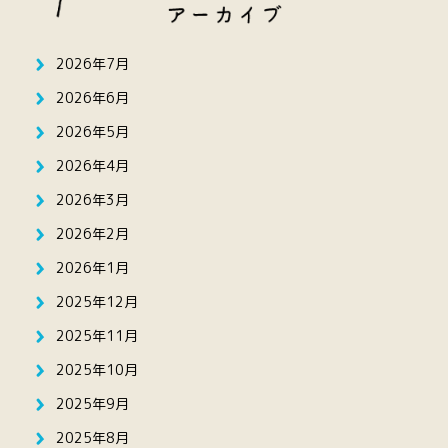
2026年7月
2026年6月
2026年5月
2026年4月
2026年3月
2026年2月
2026年1月
2025年12月
2025年11月
2025年10月
2025年9月
2025年8月