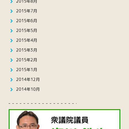
2015年8月
2015年7月
2015年6月
2015年5月
2015年4月
2015年3月
2015年2月
2015年1月
2014年12月
2014年10月