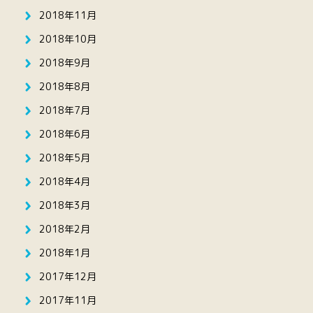
2018年11月
2018年10月
2018年9月
2018年8月
2018年7月
2018年6月
2018年5月
2018年4月
2018年3月
2018年2月
2018年1月
2017年12月
2017年11月