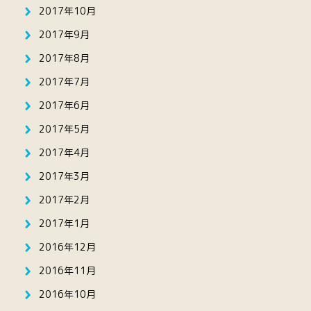
2017年10月
2017年9月
2017年8月
2017年7月
2017年6月
2017年5月
2017年4月
2017年3月
2017年2月
2017年1月
2016年12月
2016年11月
2016年10月