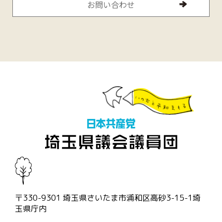
お問い合わせ
〒330-9301 埼玉県さいたま市浦和区高砂3-15-1埼
玉県庁内