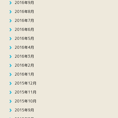
2016年9月
2016年8月
2016年7月
2016年6月
2016年5月
2016年4月
2016年3月
2016年2月
2016年1月
2015年12月
2015年11月
2015年10月
2015年9月