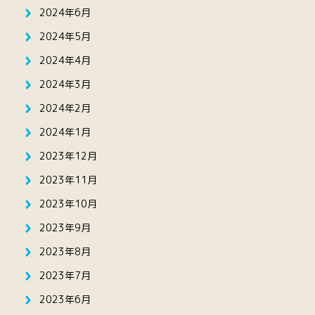
2024年6月
2024年5月
2024年4月
2024年3月
2024年2月
2024年1月
2023年12月
2023年11月
2023年10月
2023年9月
2023年8月
2023年7月
2023年6月