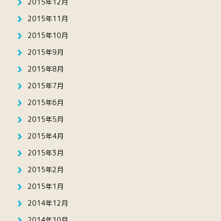
2015年12月
2015年11月
2015年10月
2015年9月
2015年8月
2015年7月
2015年6月
2015年5月
2015年4月
2015年3月
2015年2月
2015年1月
2014年12月
2014年10月