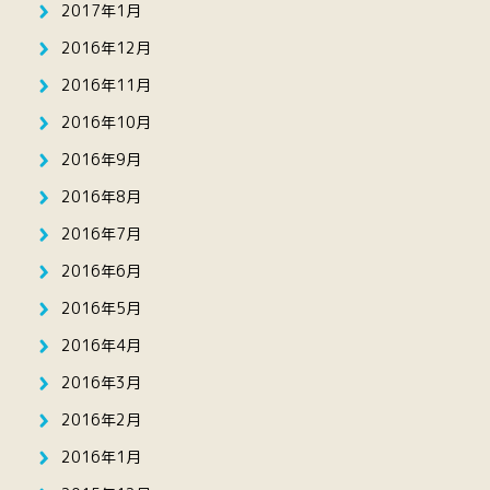
2017年1月
2016年12月
2016年11月
2016年10月
2016年9月
2016年8月
2016年7月
2016年6月
2016年5月
2016年4月
2016年3月
2016年2月
2016年1月