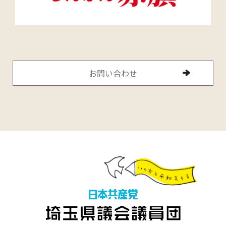
お問い合わせ