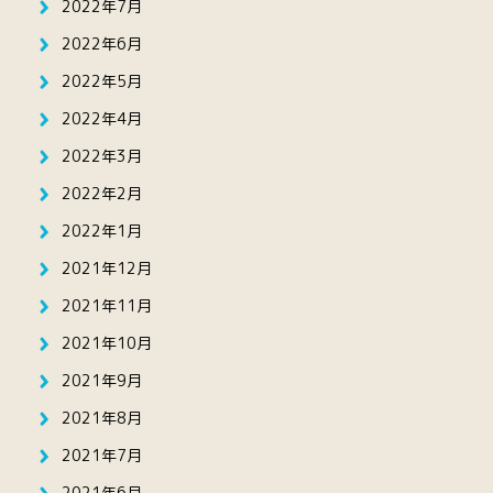
2022年7月
2022年6月
2022年5月
2022年4月
2022年3月
2022年2月
2022年1月
2021年12月
2021年11月
2021年10月
2021年9月
2021年8月
2021年7月
2021年6月