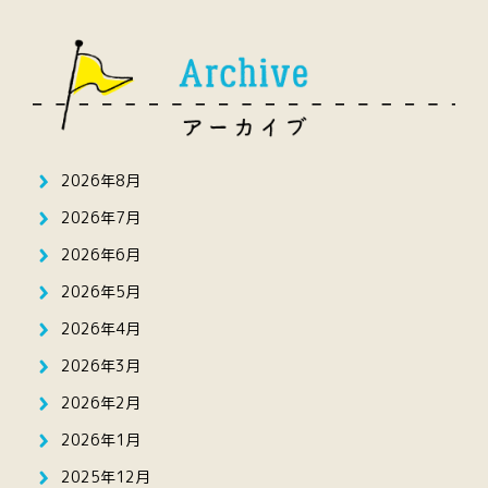
2026年8月
2026年7月
2026年6月
2026年5月
2026年4月
2026年3月
2026年2月
2026年1月
2025年12月