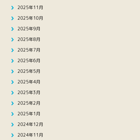
2025年11月
2025年10月
2025年9月
2025年8月
2025年7月
2025年6月
2025年5月
2025年4月
2025年3月
2025年2月
2025年1月
2024年12月
2024年11月