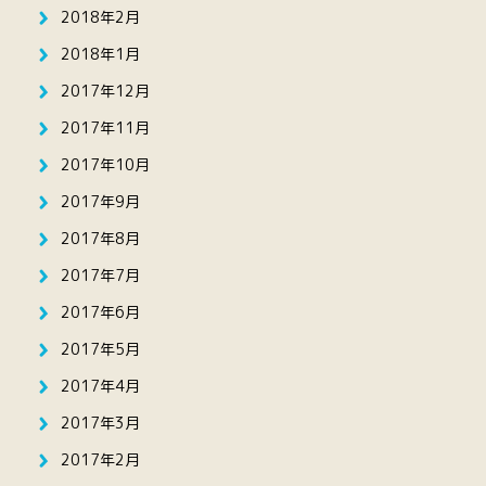
2018年2月
2018年1月
2017年12月
2017年11月
2017年10月
2017年9月
2017年8月
2017年7月
2017年6月
2017年5月
2017年4月
2017年3月
2017年2月