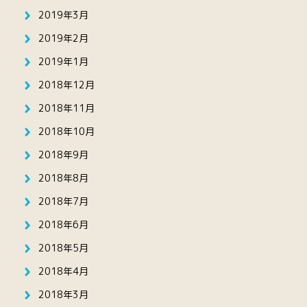
2019年3月
2019年2月
2019年1月
2018年12月
2018年11月
2018年10月
2018年9月
2018年8月
2018年7月
2018年6月
2018年5月
2018年4月
2018年3月