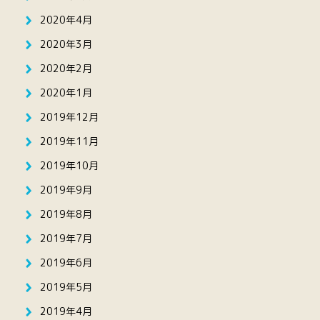
2020年4月
2020年3月
2020年2月
2020年1月
2019年12月
2019年11月
2019年10月
2019年9月
2019年8月
2019年7月
2019年6月
2019年5月
2019年4月