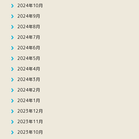
2024年10月
2024年9月
2024年8月
2024年7月
2024年6月
2024年5月
2024年4月
2024年3月
2024年2月
2024年1月
2023年12月
2023年11月
2023年10月