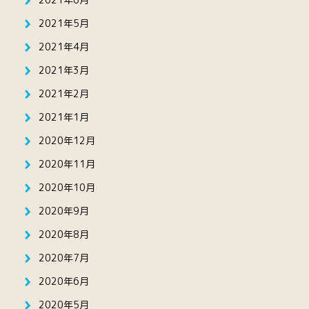
2021年5月
2021年4月
2021年3月
2021年2月
2021年1月
2020年12月
2020年11月
2020年10月
2020年9月
2020年8月
2020年7月
2020年6月
2020年5月