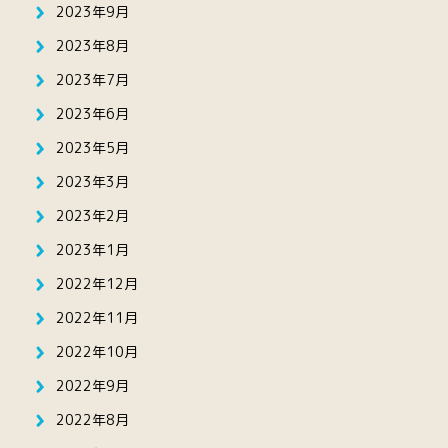
2023年9月
2023年8月
2023年7月
2023年6月
2023年5月
2023年3月
2023年2月
2023年1月
2022年12月
2022年11月
2022年10月
2022年9月
2022年8月