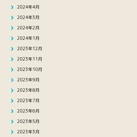
2024年4月
2024年3月
2024年2月
2024年1月
2023年12月
2023年11月
2023年10月
2023年9月
2023年8月
2023年7月
2023年6月
2023年5月
2023年3月