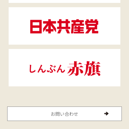
お問い合わせ