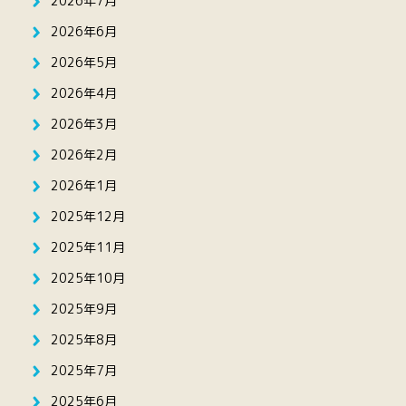
2026年7月
2026年6月
2026年5月
2026年4月
2026年3月
2026年2月
2026年1月
2025年12月
2025年11月
2025年10月
2025年9月
2025年8月
2025年7月
2025年6月