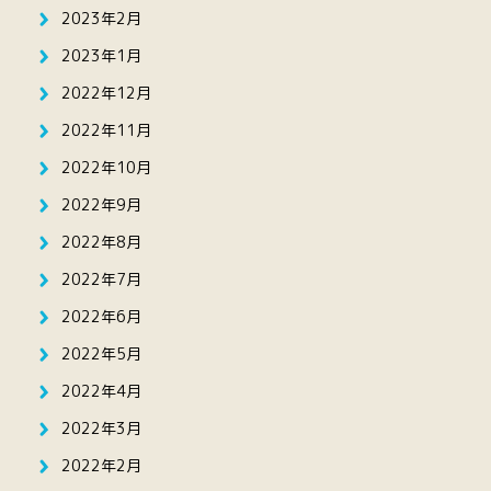
2023年2月
2023年1月
2022年12月
2022年11月
2022年10月
2022年9月
2022年8月
2022年7月
2022年6月
2022年5月
2022年4月
2022年3月
2022年2月