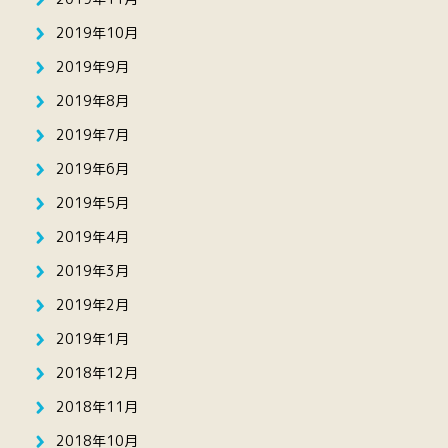
2019年10月
2019年9月
2019年8月
2019年7月
2019年6月
2019年5月
2019年4月
2019年3月
2019年2月
2019年1月
2018年12月
2018年11月
2018年10月