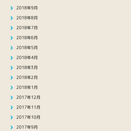
2018年9月
2018年8月
2018年7月
2018年6月
2018年5月
2018年4月
2018年3月
2018年2月
2018年1月
2017年12月
2017年11月
2017年10月
2017年9月