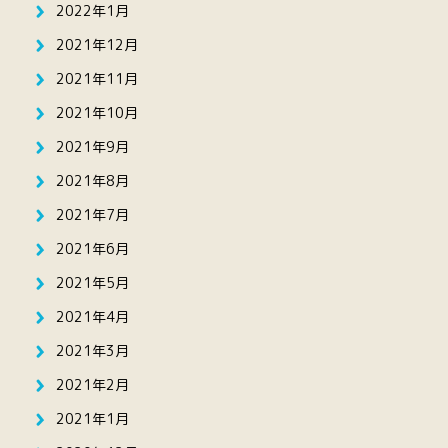
2022年1月
2021年12月
2021年11月
2021年10月
2021年9月
2021年8月
2021年7月
2021年6月
2021年5月
2021年4月
2021年3月
2021年2月
2021年1月