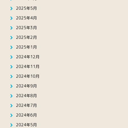
2025年5月
2025年4月
2025年3月
2025年2月
2025年1月
2024年12月
2024年11月
2024年10月
2024年9月
2024年8月
2024年7月
2024年6月
2024年5月