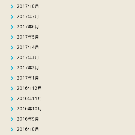
2017年8月
2017年7月
2017年6月
2017年5月
2017年4月
2017年3月
2017年2月
2017年1月
2016年12月
2016年11月
2016年10月
2016年9月
2016年8月