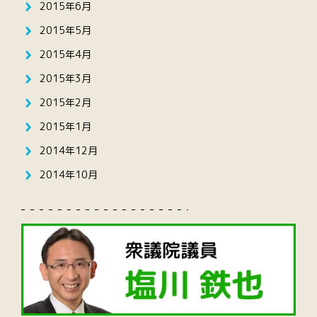
2015年6月
2015年5月
2015年4月
2015年3月
2015年2月
2015年1月
2014年12月
2014年10月