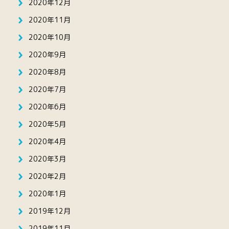
2020年12月
2020年11月
2020年10月
2020年9月
2020年8月
2020年7月
2020年6月
2020年5月
2020年4月
2020年3月
2020年2月
2020年1月
2019年12月
2019年11月