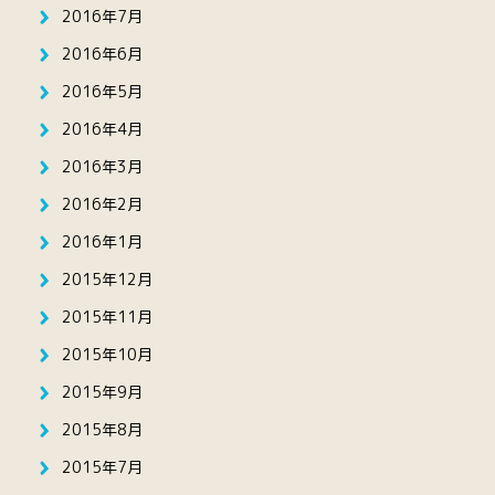
2016年7月
2016年6月
2016年5月
2016年4月
2016年3月
2016年2月
2016年1月
2015年12月
2015年11月
2015年10月
2015年9月
2015年8月
2015年7月