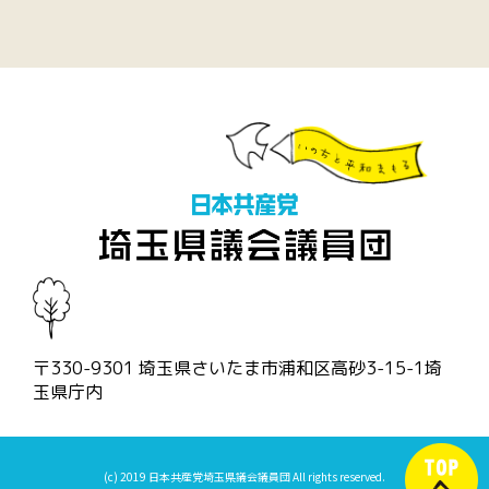
〒330-9301 埼玉県さいたま市浦和区高砂3-15-1埼
玉県庁内
(c) 2019 日本共産党埼玉県議会議員団 All rights reserved.