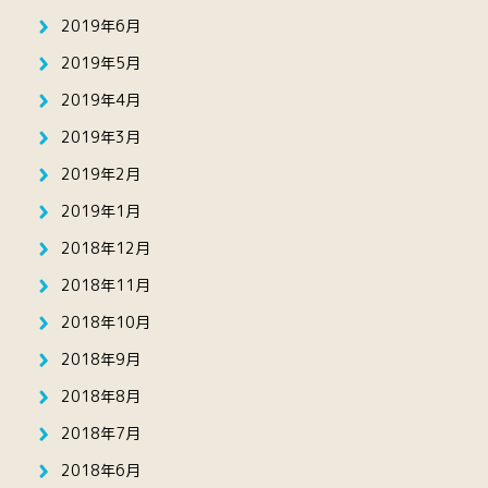
2019年6月
2019年5月
2019年4月
2019年3月
2019年2月
2019年1月
2018年12月
2018年11月
2018年10月
2018年9月
2018年8月
2018年7月
2018年6月