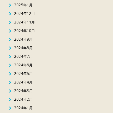
2025年1月
2024年12月
2024年11月
2024年10月
2024年9月
2024年8月
2024年7月
2024年6月
2024年5月
2024年4月
2024年3月
2024年2月
2024年1月