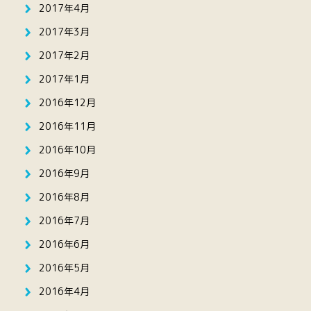
2017年4月
2017年3月
2017年2月
2017年1月
2016年12月
2016年11月
2016年10月
2016年9月
2016年8月
2016年7月
2016年6月
2016年5月
2016年4月