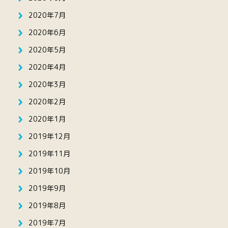
2020年7月
2020年6月
2020年5月
2020年4月
2020年3月
2020年2月
2020年1月
2019年12月
2019年11月
2019年10月
2019年9月
2019年8月
2019年7月