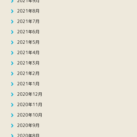
2021年9月
2021年8月
2021年7月
2021年6月
2021年5月
2021年4月
2021年3月
2021年2月
2021年1月
2020年12月
2020年11月
2020年10月
2020年9月
2020年8月