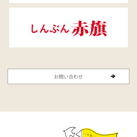
お問い合わせ