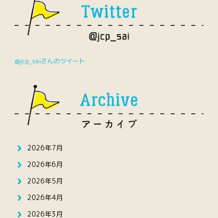
@jcp_saiさんのツイート
2026年7月
2026年6月
2026年5月
2026年4月
2026年3月