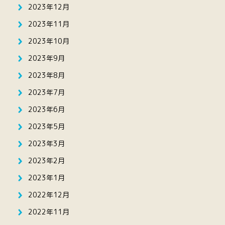
2023年12月
2023年11月
2023年10月
2023年9月
2023年8月
2023年7月
2023年6月
2023年5月
2023年3月
2023年2月
2023年1月
2022年12月
2022年11月