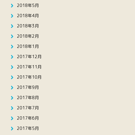
2018年5月
2018年4月
2018年3月
2018年2月
2018年1月
2017年12月
2017年11月
2017年10月
2017年9月
2017年8月
2017年7月
2017年6月
2017年5月