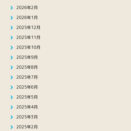
2026年2月
2026年1月
2025年12月
2025年11月
2025年10月
2025年9月
2025年8月
2025年7月
2025年6月
2025年5月
2025年4月
2025年3月
2025年2月