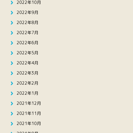
2022年10月
2022年9月
2022年8月
2022年7月
2022年6月
2022年5月
2022年4月
2022年3月
2022年2月
2022年1月
2021年12月
2021年11月
2021年10月