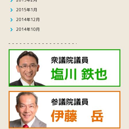
2015年1月
2014年12月
2014年10月