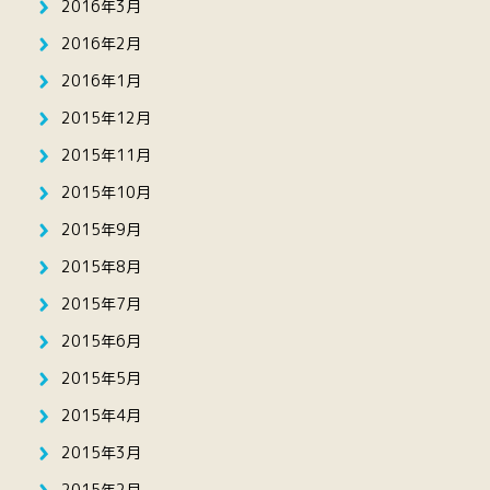
2016年3月
2016年2月
2016年1月
2015年12月
2015年11月
2015年10月
2015年9月
2015年8月
2015年7月
2015年6月
2015年5月
2015年4月
2015年3月
2015年2月