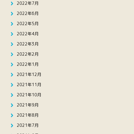
2022年7月
2022年6月
2022年5月
2022年4月
2022年3月
2022年2月
2022年1月
2021年12月
2021年11月
2021年10月
2021年9月
2021年8月
2021年7月