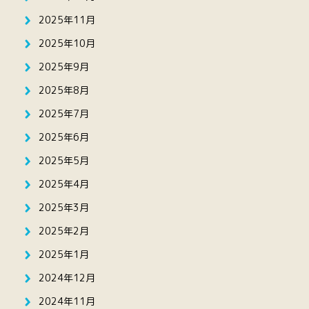
2025年11月
2025年10月
2025年9月
2025年8月
2025年7月
2025年6月
2025年5月
2025年4月
2025年3月
2025年2月
2025年1月
2024年12月
2024年11月