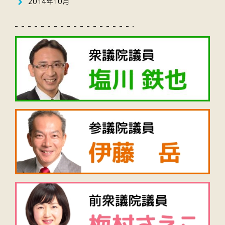
2014年10月