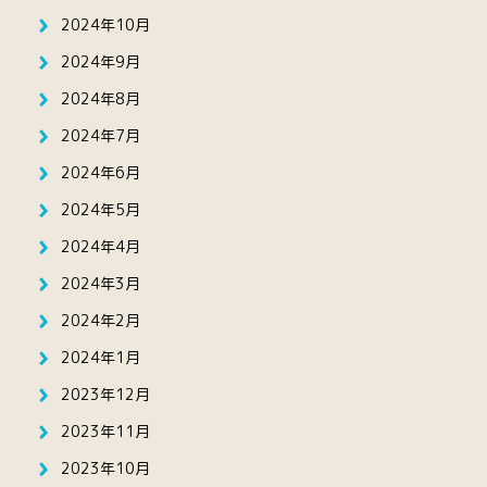
2024年10月
2024年9月
2024年8月
2024年7月
2024年6月
2024年5月
2024年4月
2024年3月
2024年2月
2024年1月
2023年12月
2023年11月
2023年10月