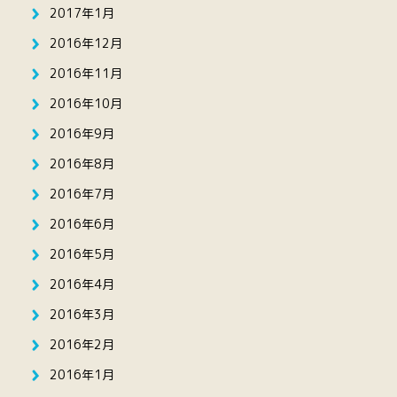
2017年1月
2016年12月
2016年11月
2016年10月
2016年9月
2016年8月
2016年7月
2016年6月
2016年5月
2016年4月
2016年3月
2016年2月
2016年1月