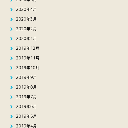
2020年4月
2020年3月
2020年2月
2020年1月
2019年12月
2019年11月
2019年10月
2019年9月
2019年8月
2019年7月
2019年6月
2019年5月
2019年4月