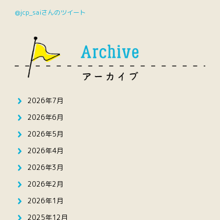
@jcp_saiさんのツイート
2026年7月
2026年6月
2026年5月
2026年4月
2026年3月
2026年2月
2026年1月
2025年12月