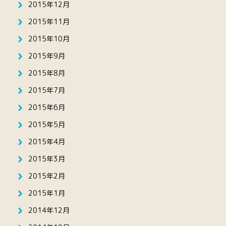
2015年12月
2015年11月
2015年10月
2015年9月
2015年8月
2015年7月
2015年6月
2015年5月
2015年4月
2015年3月
2015年2月
2015年1月
2014年12月