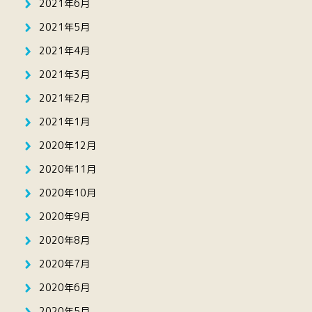
2021年6月
2021年5月
2021年4月
2021年3月
2021年2月
2021年1月
2020年12月
2020年11月
2020年10月
2020年9月
2020年8月
2020年7月
2020年6月
2020年5月