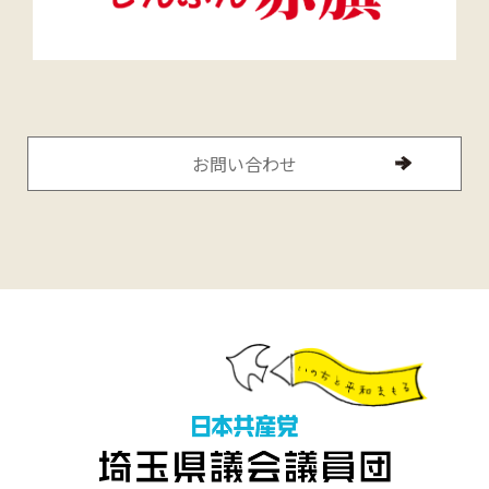
お問い合わせ