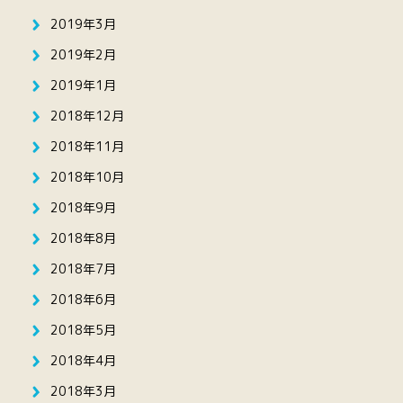
2019年3月
2019年2月
2019年1月
2018年12月
2018年11月
2018年10月
2018年9月
2018年8月
2018年7月
2018年6月
2018年5月
2018年4月
2018年3月