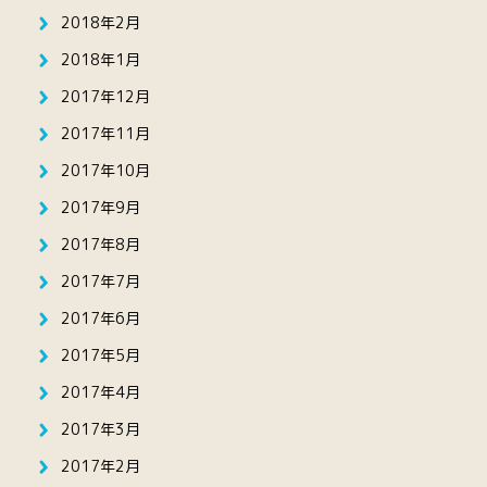
2018年2月
2018年1月
2017年12月
2017年11月
2017年10月
2017年9月
2017年8月
2017年7月
2017年6月
2017年5月
2017年4月
2017年3月
2017年2月