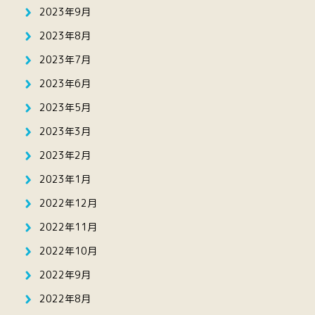
2023年9月
2023年8月
2023年7月
2023年6月
2023年5月
2023年3月
2023年2月
2023年1月
2022年12月
2022年11月
2022年10月
2022年9月
2022年8月