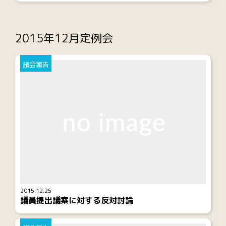
2015年12月定例会
議会報告
2015.12.25
議員提出議案に対する反対討論