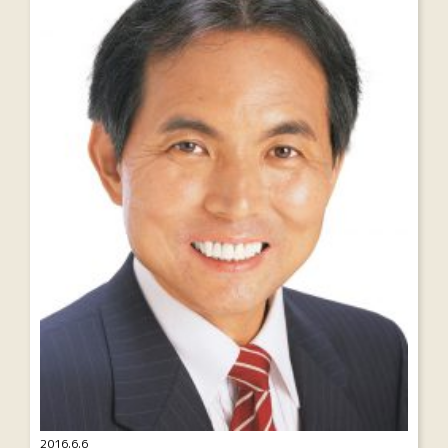
2016.6.6