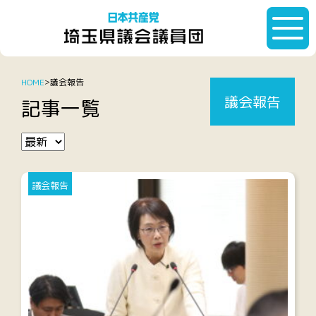
HOME
議会報告
議会報告
記事一覧
議会報告