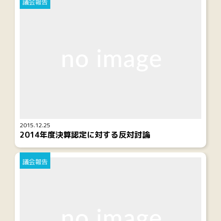
議会報告
2015.12.25
2014年度決算認定に対する反対討論
議会報告