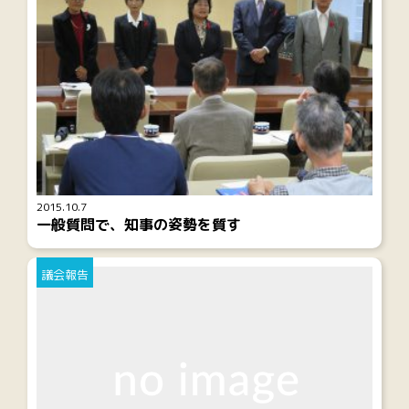
2015.10.7
一般質問で、知事の姿勢を質す
議会報告