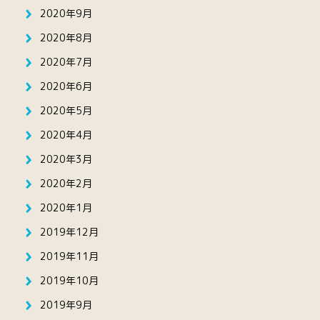
2020年9月
2020年8月
2020年7月
2020年6月
2020年5月
2020年4月
2020年3月
2020年2月
2020年1月
2019年12月
2019年11月
2019年10月
2019年9月