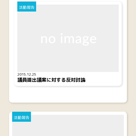
活動報告
2015.12.25
議員提出議案に対する反対討論
活動報告