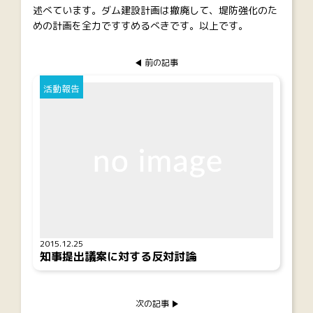
述べています。ダム建設計画は撤廃して、堤防強化のた
めの計画を全力ですすめるべきです。以上です。
前の記事
活動報告
2015.12.25
知事提出議案に対する反対討論
次の記事