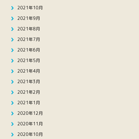
2021年10月
2021年9月
2021年8月
2021年7月
2021年6月
2021年5月
2021年4月
2021年3月
2021年2月
2021年1月
2020年12月
2020年11月
2020年10月