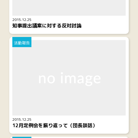
2015.12.25
知事提出議案に対する反対討論
活動報告
2015.12.25
12月定例会を振り返って（団長談話）