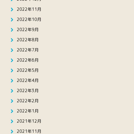
2022年11月
2022年10月
2022年9月
2022年8月
2022年7月
2022年6月
2022年5月
2022年4月
2022年3月
2022年2月
2022年1月
2021年12月
2021年11月