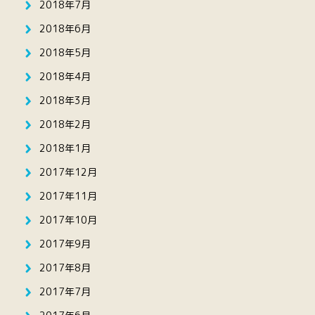
2018年7月
2018年6月
2018年5月
2018年4月
2018年3月
2018年2月
2018年1月
2017年12月
2017年11月
2017年10月
2017年9月
2017年8月
2017年7月