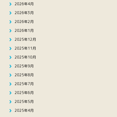
2026年4月
2026年3月
2026年2月
2026年1月
2025年12月
2025年11月
2025年10月
2025年9月
2025年8月
2025年7月
2025年6月
2025年5月
2025年4月