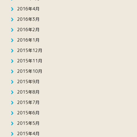
2016年4月
2016年3月
2016年2月
2016年1月
2015年12月
2015年11月
2015年10月
2015年9月
2015年8月
2015年7月
2015年6月
2015年5月
2015年4月