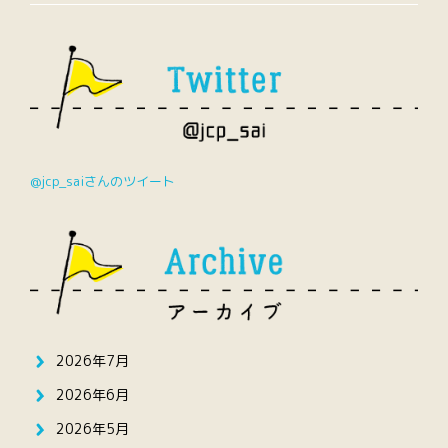
@jcp_saiさんのツイート
2026年7月
2026年6月
2026年5月