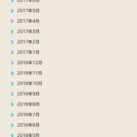
2017年6月
2017年5月
2017年4月
2017年3月
2017年2月
2017年1月
2016年12月
2016年11月
2016年10月
2016年9月
2016年8月
2016年7月
2016年6月
2016年5月