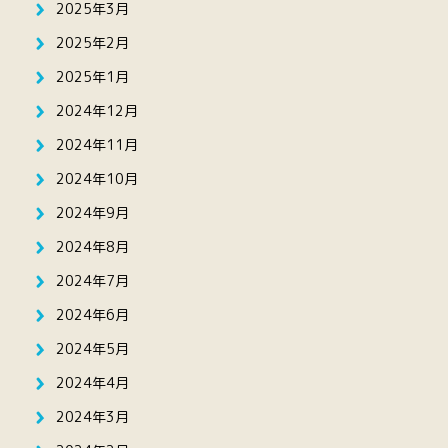
2025年3月
2025年2月
2025年1月
2024年12月
2024年11月
2024年10月
2024年9月
2024年8月
2024年7月
2024年6月
2024年5月
2024年4月
2024年3月