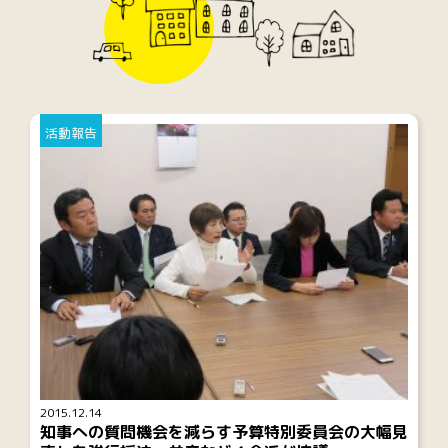
活動報告
2015.12.14
知事への質問機会を減らす予算特別委員会の大幅見