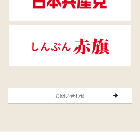
お問い合わせ