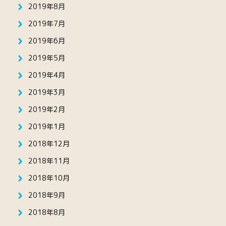
2019年8月
2019年7月
2019年6月
2019年5月
2019年4月
2019年3月
2019年2月
2019年1月
2018年12月
2018年11月
2018年10月
2018年9月
2018年8月