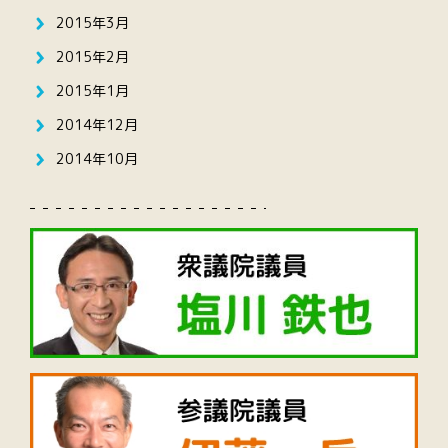
2015年3月
2015年2月
2015年1月
2014年12月
2014年10月