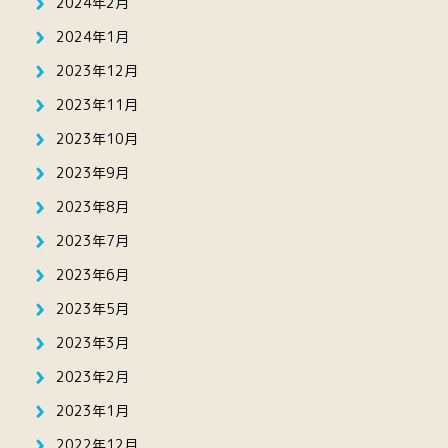
2024年2月
2024年1月
2023年12月
2023年11月
2023年10月
2023年9月
2023年8月
2023年7月
2023年6月
2023年5月
2023年3月
2023年2月
2023年1月
2022年12月