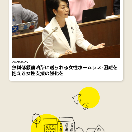
2026.6.23
無料低額宿泊所に送られる女性ホームレス-困難を
抱える女性支援の強化を