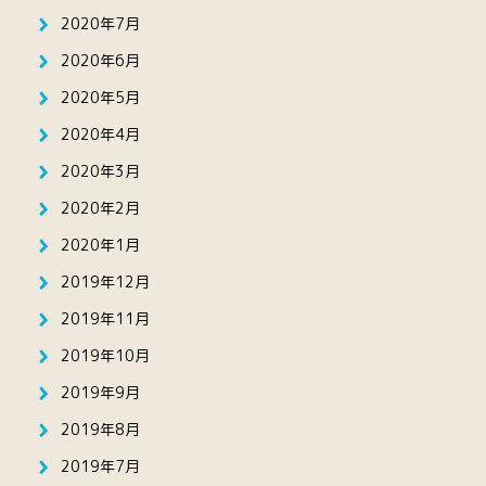
2020年7月
2020年6月
2020年5月
2020年4月
2020年3月
2020年2月
2020年1月
2019年12月
2019年11月
2019年10月
2019年9月
2019年8月
2019年7月