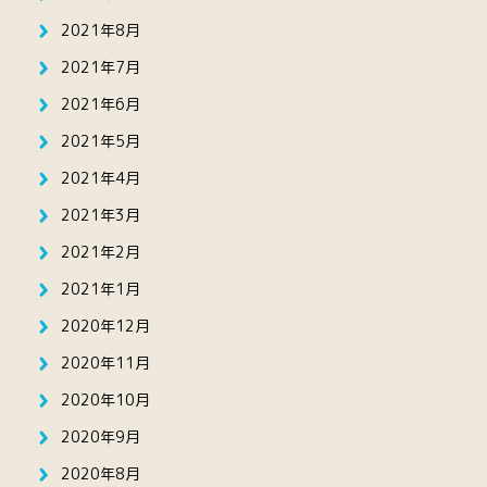
2021年8月
2021年7月
2021年6月
2021年5月
2021年4月
2021年3月
2021年2月
2021年1月
2020年12月
2020年11月
2020年10月
2020年9月
2020年8月