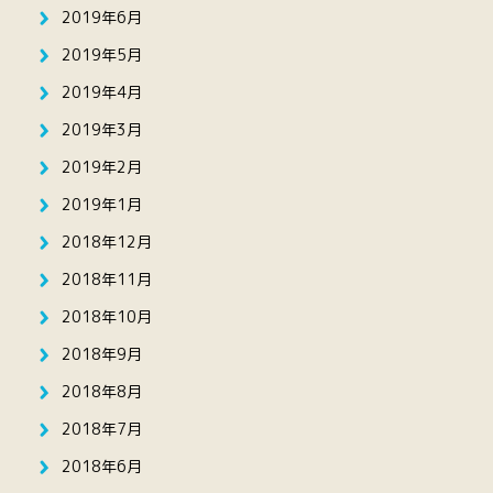
2019年6月
2019年5月
2019年4月
2019年3月
2019年2月
2019年1月
2018年12月
2018年11月
2018年10月
2018年9月
2018年8月
2018年7月
2018年6月