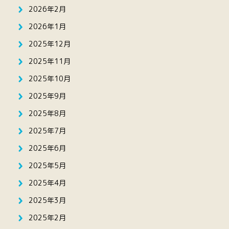
2026年2月
2026年1月
2025年12月
2025年11月
2025年10月
2025年9月
2025年8月
2025年7月
2025年6月
2025年5月
2025年4月
2025年3月
2025年2月