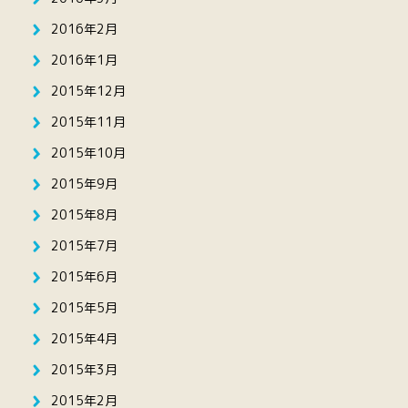
2016年2月
2016年1月
2015年12月
2015年11月
2015年10月
2015年9月
2015年8月
2015年7月
2015年6月
2015年5月
2015年4月
2015年3月
2015年2月