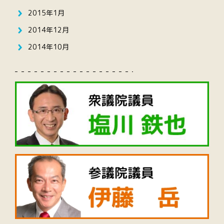
2015年1月
2014年12月
2014年10月