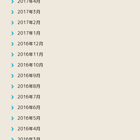
2017年4月
2017年3月
2017年2月
2017年1月
2016年12月
2016年11月
2016年10月
2016年9月
2016年8月
2016年7月
2016年6月
2016年5月
2016年4月
2016年3月