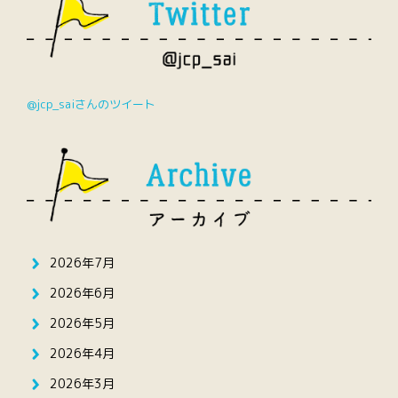
@jcp_saiさんのツイート
2026年7月
2026年6月
2026年5月
2026年4月
2026年3月