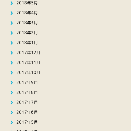
2018年5月
2018年4月
2018年3月
2018年2月
2018年1月
2017年12月
2017年11月
2017年10月
2017年9月
2017年8月
2017年7月
2017年6月
2017年5月