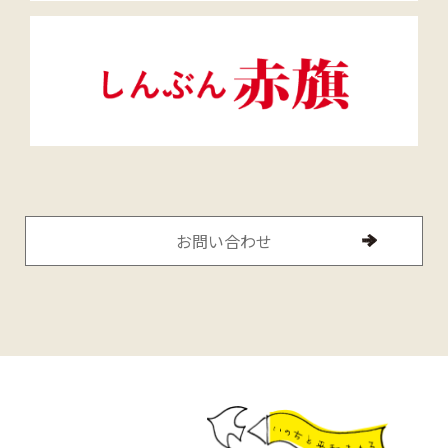
お問い合わせ