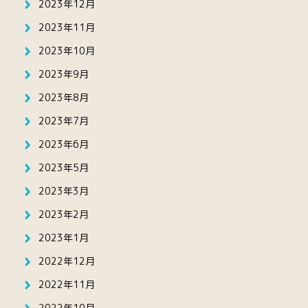
2023年12月
2023年11月
2023年10月
2023年9月
2023年8月
2023年7月
2023年6月
2023年5月
2023年3月
2023年2月
2023年1月
2022年12月
2022年11月
2022年10月