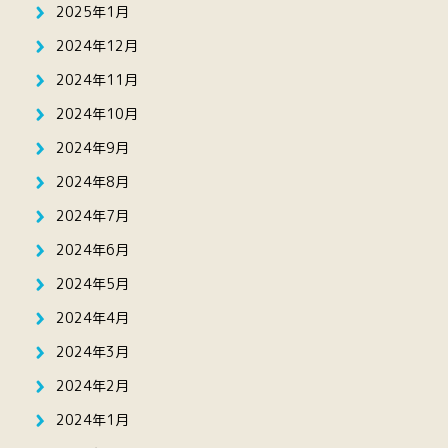
2025年1月
2024年12月
2024年11月
2024年10月
2024年9月
2024年8月
2024年7月
2024年6月
2024年5月
2024年4月
2024年3月
2024年2月
2024年1月