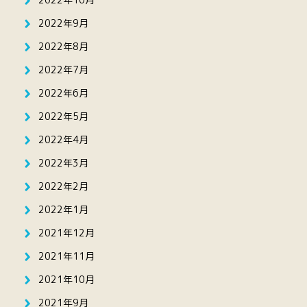
2022年9月
2022年8月
2022年7月
2022年6月
2022年5月
2022年4月
2022年3月
2022年2月
2022年1月
2021年12月
2021年11月
2021年10月
2021年9月