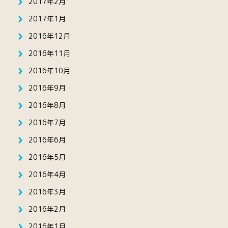
2017年2月
2017年1月
2016年12月
2016年11月
2016年10月
2016年9月
2016年8月
2016年7月
2016年6月
2016年5月
2016年4月
2016年3月
2016年2月
2016年1月