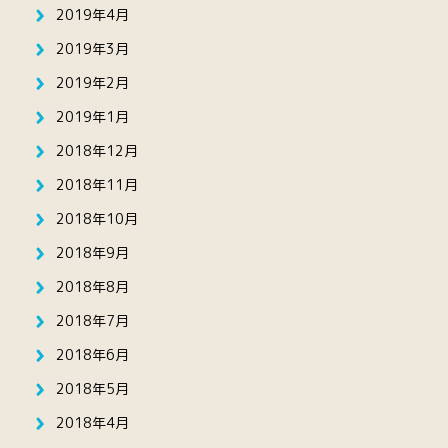
2019年4月
2019年3月
2019年2月
2019年1月
2018年12月
2018年11月
2018年10月
2018年9月
2018年8月
2018年7月
2018年6月
2018年5月
2018年4月