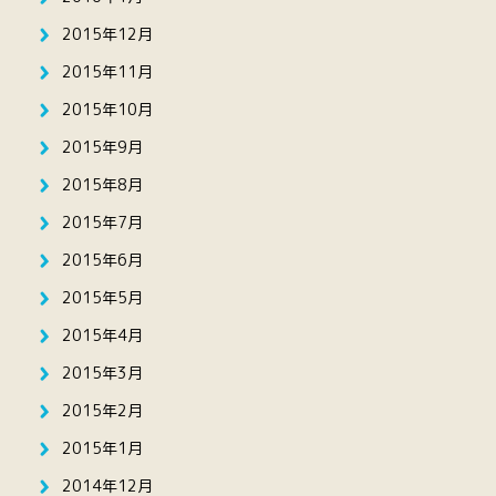
2015年12月
2015年11月
2015年10月
2015年9月
2015年8月
2015年7月
2015年6月
2015年5月
2015年4月
2015年3月
2015年2月
2015年1月
2014年12月