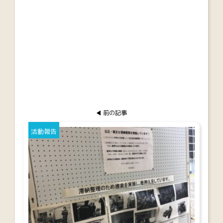
前の記事
活動報告