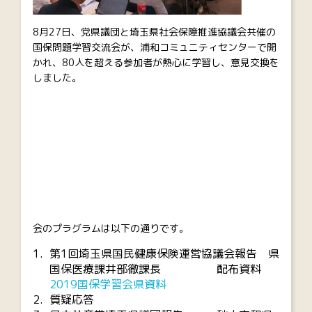
8月27日、党県議団と埼玉県社会保障推進協議会共催の
国保問題学習交流会が、浦和コミュニティセンターで開
かれ、80人を超える参加者が熱心に学習し、意見交換を
しました。
会のプラグラムは以下の通りです。
第1回埼玉県国民健康保険運営協議会報告 県
国保医療課井部徹課長 配布資料
2019国保学習会県資料
質疑応答