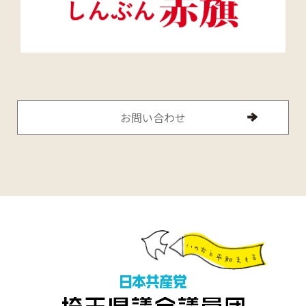
お問い合わせ