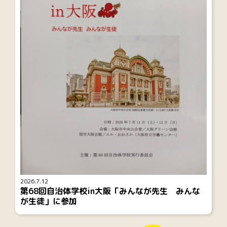
2026.7.12
第68回自治体学校in大阪「みんなが先生 みんな
が生徒」に参加