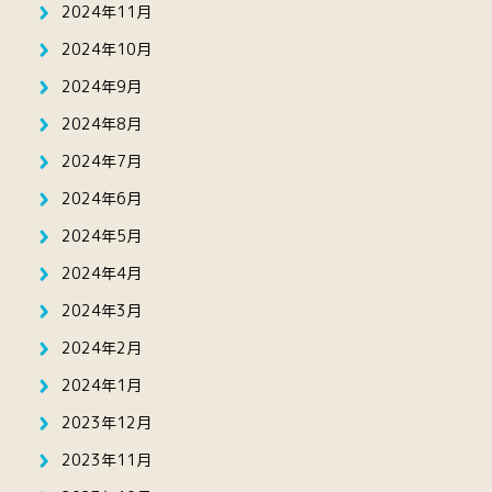
2024年11月
2024年10月
2024年9月
2024年8月
2024年7月
2024年6月
2024年5月
2024年4月
2024年3月
2024年2月
2024年1月
2023年12月
2023年11月