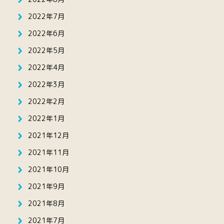
2022年7月
2022年6月
2022年5月
2022年4月
2022年3月
2022年2月
2022年1月
2021年12月
2021年11月
2021年10月
2021年9月
2021年8月
2021年7月