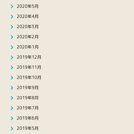
2020年5月
2020年4月
2020年3月
2020年2月
2020年1月
2019年12月
2019年11月
2019年10月
2019年9月
2019年8月
2019年7月
2019年6月
2019年5月