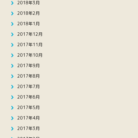
2018年3月
2018年2月
2018年1月
2017年12月
2017年11月
2017年10月
2017年9月
2017年8月
2017年7月
2017年6月
2017年5月
2017年4月
2017年3月