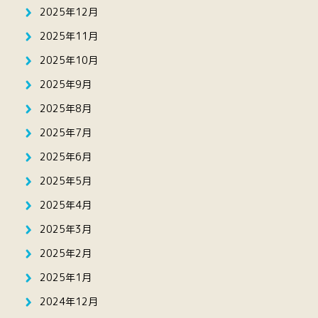
2025年12月
2025年11月
2025年10月
2025年9月
2025年8月
2025年7月
2025年6月
2025年5月
2025年4月
2025年3月
2025年2月
2025年1月
2024年12月