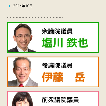
2014年10月