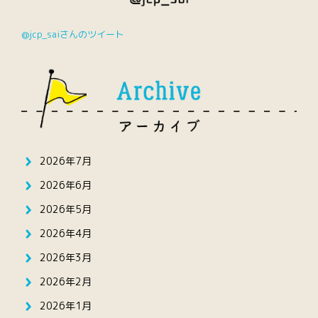
@jcp_saiさんのツイート
2026年7月
2026年6月
2026年5月
2026年4月
2026年3月
2026年2月
2026年1月