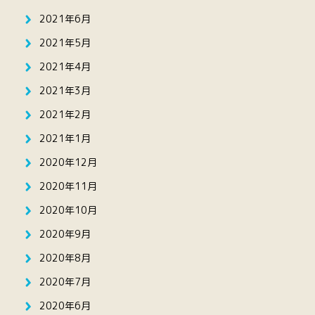
2021年6月
2021年5月
2021年4月
2021年3月
2021年2月
2021年1月
2020年12月
2020年11月
2020年10月
2020年9月
2020年8月
2020年7月
2020年6月