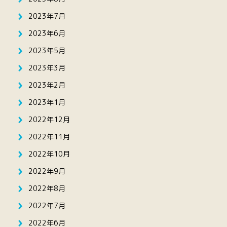
2023年7月
2023年6月
2023年5月
2023年3月
2023年2月
2023年1月
2022年12月
2022年11月
2022年10月
2022年9月
2022年8月
2022年7月
2022年6月