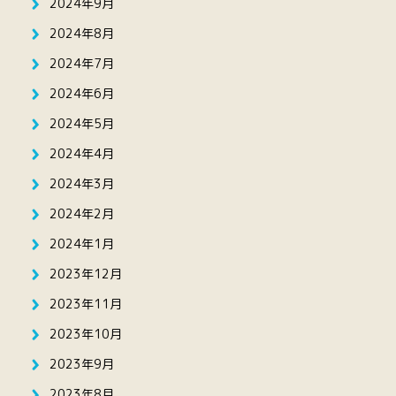
2024年9月
2024年8月
2024年7月
2024年6月
2024年5月
2024年4月
2024年3月
2024年2月
2024年1月
2023年12月
2023年11月
2023年10月
2023年9月
2023年8月