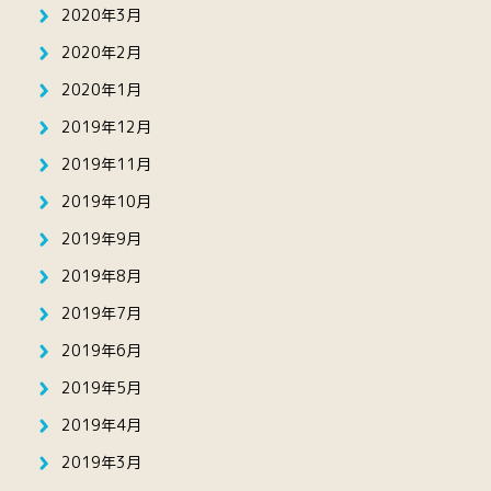
2020年3月
2020年2月
2020年1月
2019年12月
2019年11月
2019年10月
2019年9月
2019年8月
2019年7月
2019年6月
2019年5月
2019年4月
2019年3月