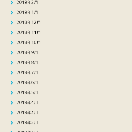
2019年2月
2019年1月
2018年12月
2018年11月
2018年10月
2018年9月
2018年8月
2018年7月
2018年6月
2018年5月
2018年4月
2018年3月
2018年2月