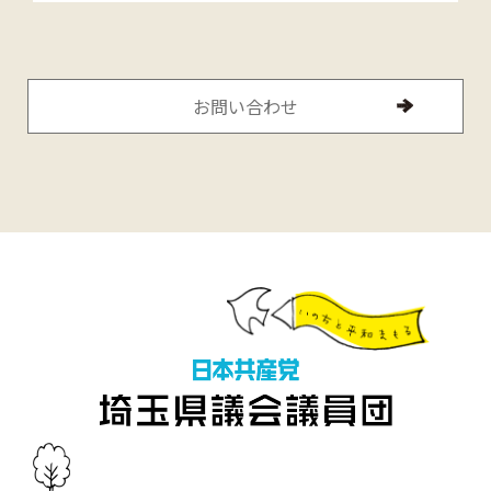
お問い合わせ