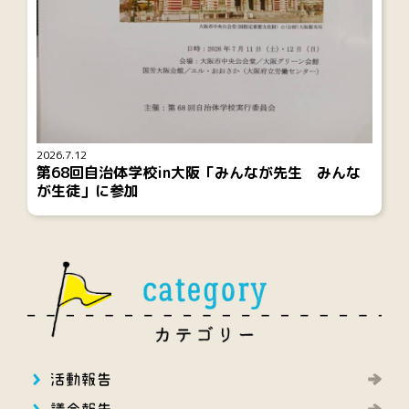
2026.7.12
第68回自治体学校in大阪「みんなが先生 みんな
が生徒」に参加