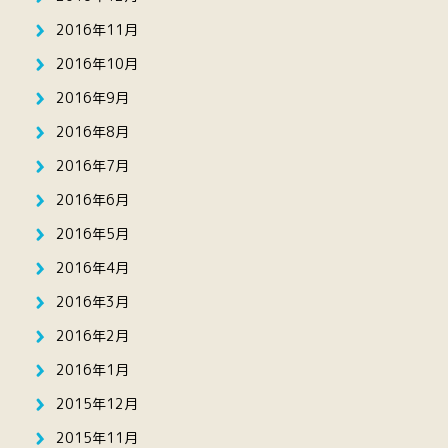
2016年11月
2016年10月
2016年9月
2016年8月
2016年7月
2016年6月
2016年5月
2016年4月
2016年3月
2016年2月
2016年1月
2015年12月
2015年11月