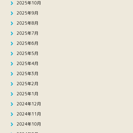
2025年10月
2025年9月
2025年8月
2025年7月
2025年6月
2025年5月
2025年4月
2025年3月
2025年2月
2025年1月
2024年12月
2024年11月
2024年10月