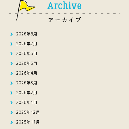
2026年8月
2026年7月
2026年6月
2026年5月
2026年4月
2026年3月
2026年2月
2026年1月
2025年12月
2025年11月