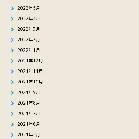
2022年5月
2022年4月
2022年3月
2022年2月
2022年1月
2021年12月
2021年11月
2021年10月
2021年9月
2021年8月
2021年7月
2021年6月
2021年5月