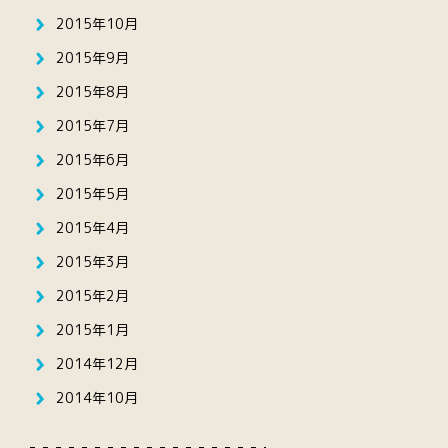
2015年10月
2015年9月
2015年8月
2015年7月
2015年6月
2015年5月
2015年4月
2015年3月
2015年2月
2015年1月
2014年12月
2014年10月