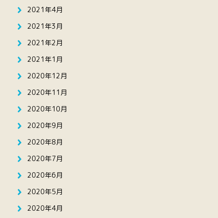
2021年4月
2021年3月
2021年2月
2021年1月
2020年12月
2020年11月
2020年10月
2020年9月
2020年8月
2020年7月
2020年6月
2020年5月
2020年4月