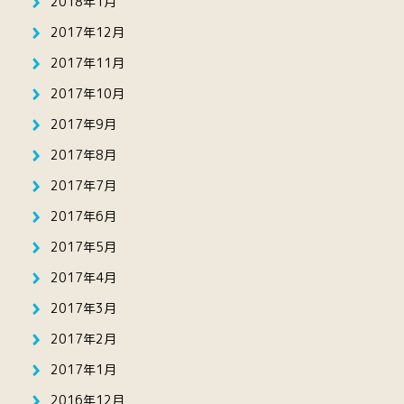
2018年1月
2017年12月
2017年11月
2017年10月
2017年9月
2017年8月
2017年7月
2017年6月
2017年5月
2017年4月
2017年3月
2017年2月
2017年1月
2016年12月