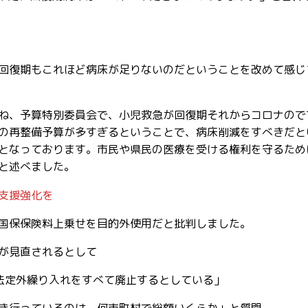
回復期もこれほど病床が足りないのだということを改めて感じ
ね、予算特別委員会で、小児救急が回復期それからコロナので
の再整備予算が多すぎるということで、病床削減をすべきだと
となっております。市民や県民の医療を受ける権利を守るため
と述べました。
支援強化を
国保保険料上乗せを目的外使用だと批判しました。
が見直されるとして
法定外繰り入れをすべて廃止するとしている」