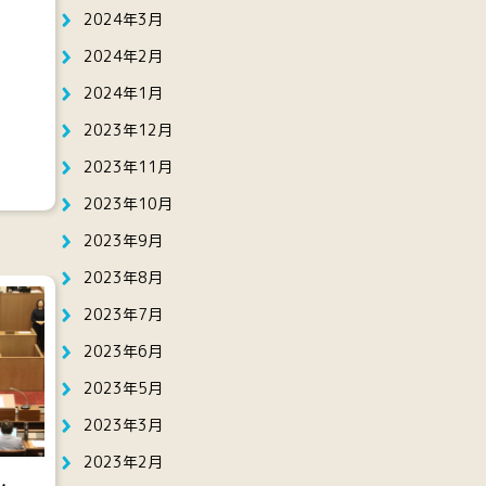
2024年3月
2024年2月
2024年1月
2023年12月
2023年11月
2023年10月
2023年9月
2023年8月
2023年7月
2023年6月
2023年5月
2023年3月
2023年2月