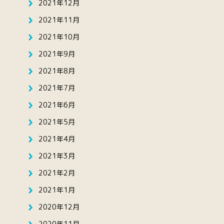
2021年12月
2021年11月
2021年10月
2021年9月
2021年8月
2021年7月
2021年6月
2021年5月
2021年4月
2021年3月
2021年2月
2021年1月
2020年12月
2020年11月