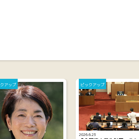
クアップ
ピックアップ
2026.6.23