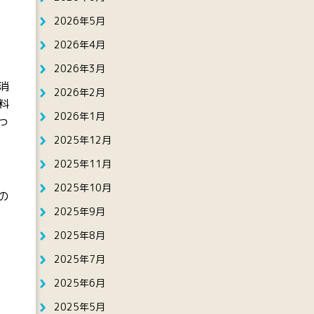
2026年5月
2026年4月
2026年3月
消
2026年2月
料
2026年1月
っ
2025年12月
2025年11月
2025年10月
の
2025年9月
2025年8月
2025年7月
2025年6月
2025年5月