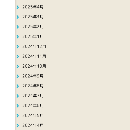
2025年4月
2025年3月
2025年2月
2025年1月
2024年12月
2024年11月
2024年10月
2024年9月
2024年8月
2024年7月
2024年6月
2024年5月
2024年4月