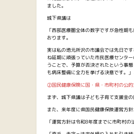
ました。
城下県議は
「西部医療圏全体の数字ですが急性期も
おります。
実は私の地元所沢の市議会では先日です
ね延期に頑張っていた市民医療センター
うことで、予算が否決されたという事態
も病床整備に全力を挙げる決意です。」
②国民健康保険に国・県・市町村の公的
まず、城下県議は子ども子育て支援金の
また、来年度に県国民健康保険運営方針
「運営方針は令和8年度までに市町村の