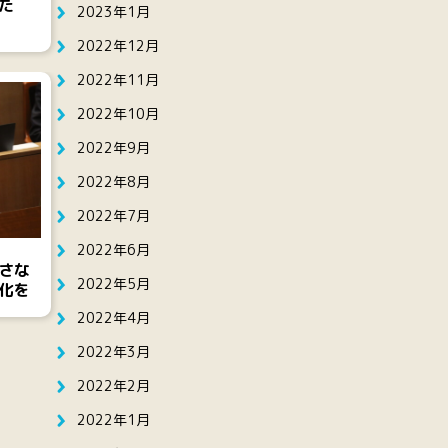
た
2023年1月
2022年12月
2022年11月
2022年10月
2022年9月
2022年8月
2022年7月
2022年6月
さな
2022年5月
化を
2022年4月
2022年3月
2022年2月
2022年1月