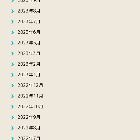
2023年9月
2023年8月
2023年7月
2023年6月
2023年5月
2023年3月
2023年2月
2023年1月
2022年12月
2022年11月
2022年10月
2022年9月
2022年8月
2022年7月