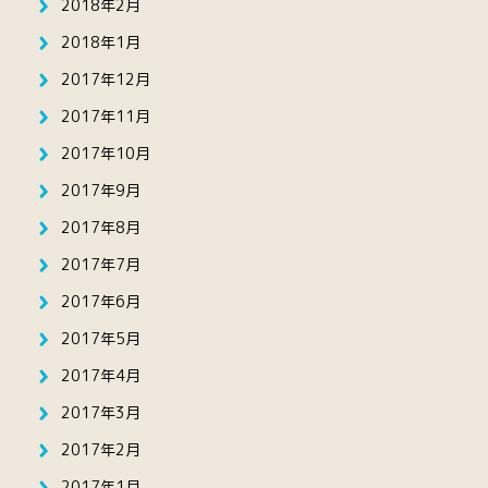
2018年2月
2018年1月
2017年12月
2017年11月
2017年10月
2017年9月
2017年8月
2017年7月
2017年6月
2017年5月
2017年4月
2017年3月
2017年2月
2017年1月