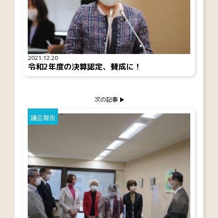
2021.12.20
令和2年度の決算認定、賛成に！
次の記事
議会報告