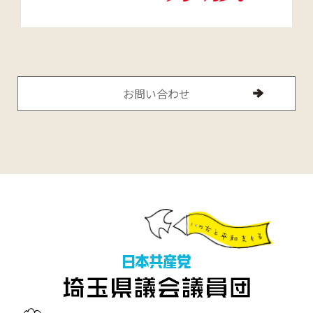
お問い合わせ