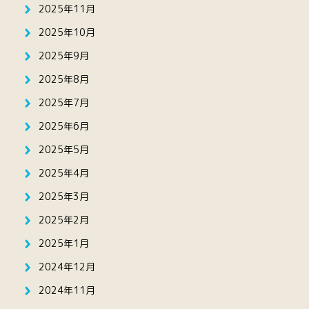
2025年11月
2025年10月
2025年9月
2025年8月
2025年7月
2025年6月
2025年5月
2025年4月
2025年3月
2025年2月
2025年1月
2024年12月
2024年11月