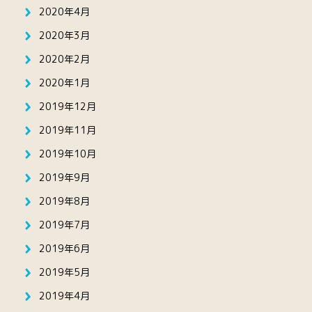
2020年4月
2020年3月
2020年2月
2020年1月
2019年12月
2019年11月
2019年10月
2019年9月
2019年8月
2019年7月
2019年6月
2019年5月
2019年4月