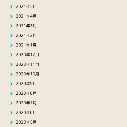
2021年5月
2021年4月
2021年3月
2021年2月
2021年1月
2020年12月
2020年11月
2020年10月
2020年9月
2020年8月
2020年7月
2020年6月
2020年5月