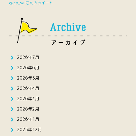
@jcp_saiさんのツイート
2026年7月
2026年6月
2026年5月
2026年4月
2026年3月
2026年2月
2026年1月
2025年12月