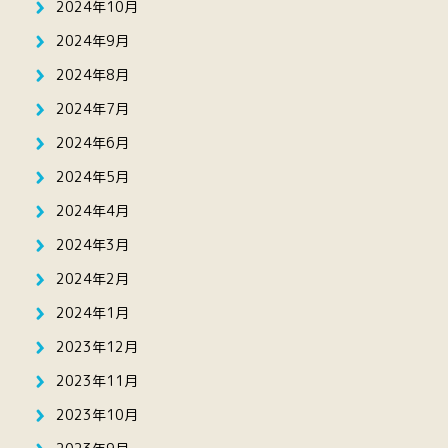
2024年10月
2024年9月
2024年8月
2024年7月
2024年6月
2024年5月
2024年4月
2024年3月
2024年2月
2024年1月
2023年12月
2023年11月
2023年10月