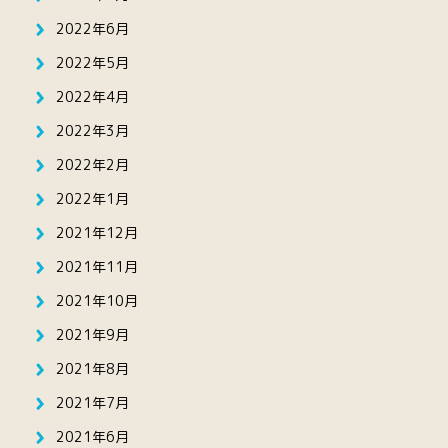
2022年6月
2022年5月
2022年4月
2022年3月
2022年2月
2022年1月
2021年12月
2021年11月
2021年10月
2021年9月
2021年8月
2021年7月
2021年6月