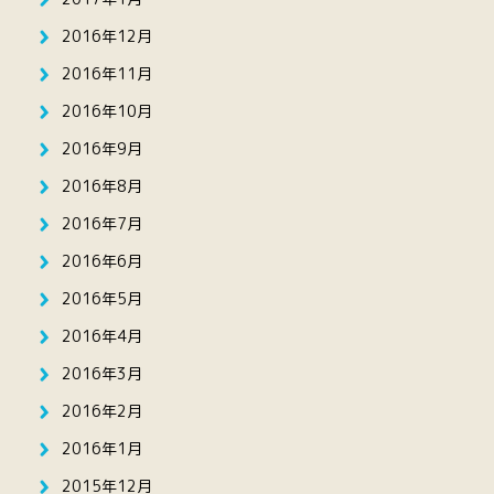
2016年12月
2016年11月
2016年10月
2016年9月
2016年8月
2016年7月
2016年6月
2016年5月
2016年4月
2016年3月
2016年2月
2016年1月
2015年12月