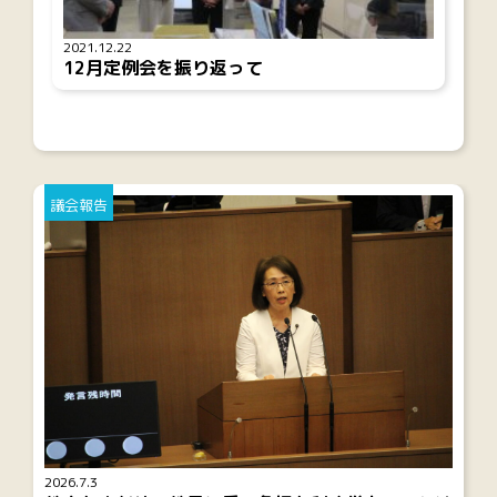
2021.12.22
12月定例会を振り返って
議会報告
2026.7.3