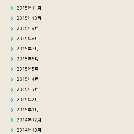
2015年11月
2015年10月
2015年9月
2015年8月
2015年7月
2015年6月
2015年5月
2015年4月
2015年3月
2015年2月
2015年1月
2014年12月
2014年10月