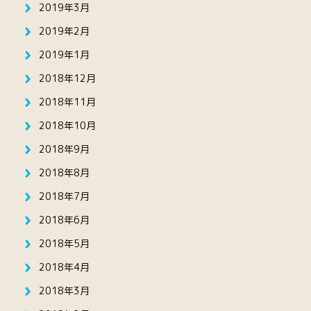
2019年3月
2019年2月
2019年1月
2018年12月
2018年11月
2018年10月
2018年9月
2018年8月
2018年7月
2018年6月
2018年5月
2018年4月
2018年3月