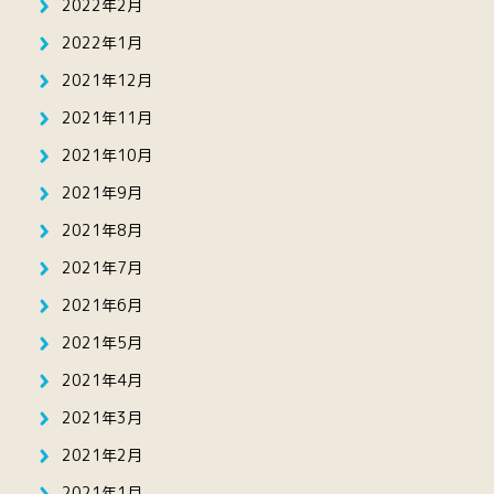
2022年2月
2022年1月
2021年12月
2021年11月
2021年10月
2021年9月
2021年8月
2021年7月
2021年6月
2021年5月
2021年4月
2021年3月
2021年2月
2021年1月