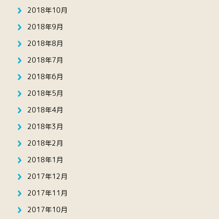
2018年10月
2018年9月
2018年8月
2018年7月
2018年6月
2018年5月
2018年4月
2018年3月
2018年2月
2018年1月
2017年12月
2017年11月
2017年10月