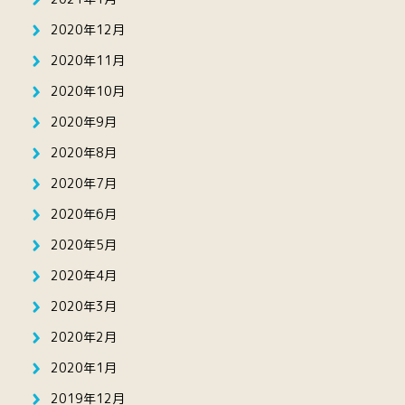
2020年12月
2020年11月
2020年10月
2020年9月
2020年8月
2020年7月
2020年6月
2020年5月
2020年4月
2020年3月
2020年2月
2020年1月
2019年12月