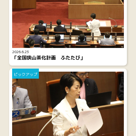
2026.6.23
「全国狭山茶化計画 ふたたび」
ピックアップ