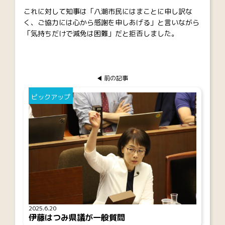
これに対して知事は「八潮市民にはまことに申し訳な
く、ご協力には心から感謝を申しあげる」と言いながら
「気持ちだけで減免は困難」だと拒否しました。
前の記事
ピックアップ
2025.6.20
伊藤はつみ県議が一般質問