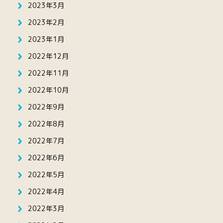
2023年3月
2023年2月
2023年1月
2022年12月
2022年11月
2022年10月
2022年9月
2022年8月
2022年7月
2022年6月
2022年5月
2022年4月
2022年3月