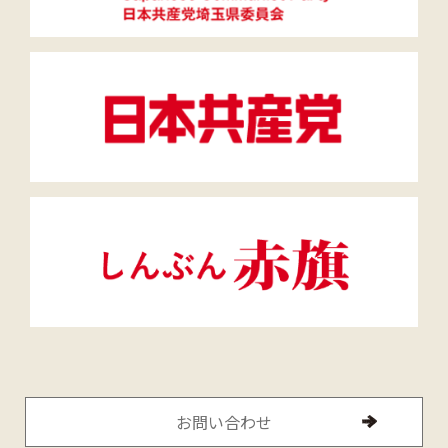
お問い合わせ