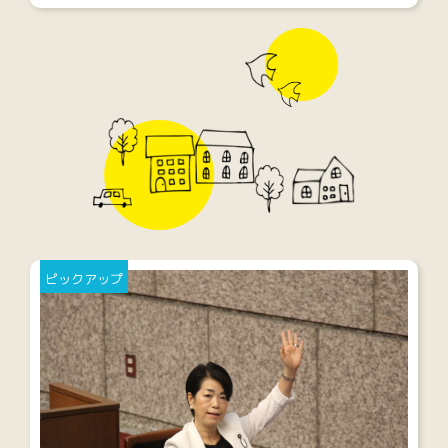
ピックアップ