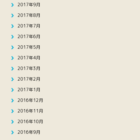
2017年9月
2017年8月
2017年7月
2017年6月
2017年5月
2017年4月
2017年3月
2017年2月
2017年1月
2016年12月
2016年11月
2016年10月
2016年9月