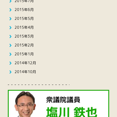
2015年7月
2015年6月
2015年5月
2015年4月
2015年3月
2015年2月
2015年1月
2014年12月
2014年10月