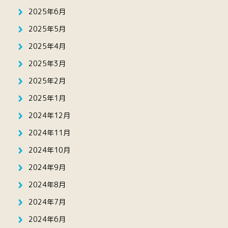
2025年6月
2025年5月
2025年4月
2025年3月
2025年2月
2025年1月
2024年12月
2024年11月
2024年10月
2024年9月
2024年8月
2024年7月
2024年6月