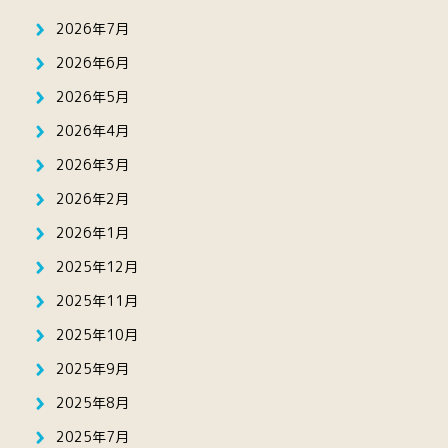
2026年7月
2026年6月
2026年5月
2026年4月
2026年3月
2026年2月
2026年1月
2025年12月
2025年11月
2025年10月
2025年9月
2025年8月
2025年7月