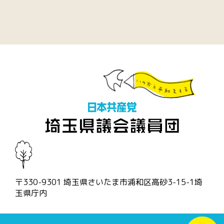
〒330-9301 埼玉県さいたま市浦和区高砂3-15-1埼
玉県庁内