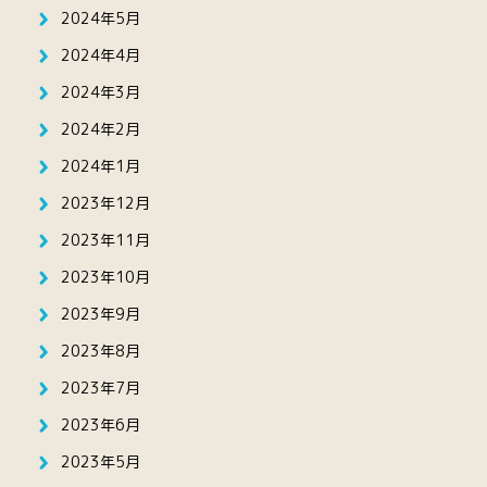
2024年5月
2024年4月
2024年3月
2024年2月
2024年1月
2023年12月
2023年11月
2023年10月
2023年9月
2023年8月
2023年7月
2023年6月
2023年5月