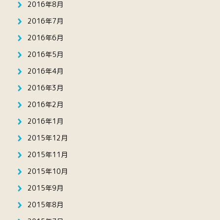
2016年8月
2016年7月
2016年6月
2016年5月
2016年4月
2016年3月
2016年2月
2016年1月
2015年12月
2015年11月
2015年10月
2015年9月
2015年8月