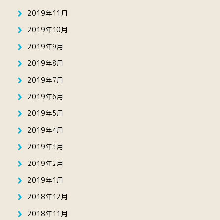
2019年11月
2019年10月
2019年9月
2019年8月
2019年7月
2019年6月
2019年5月
2019年4月
2019年3月
2019年2月
2019年1月
2018年12月
2018年11月