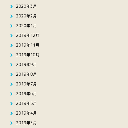
2020年3月
2020年2月
2020年1月
2019年12月
2019年11月
2019年10月
2019年9月
2019年8月
2019年7月
2019年6月
2019年5月
2019年4月
2019年3月