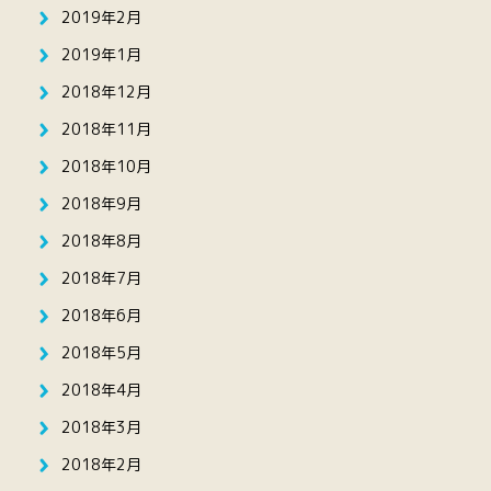
2019年2月
2019年1月
2018年12月
2018年11月
2018年10月
2018年9月
2018年8月
2018年7月
2018年6月
2018年5月
2018年4月
2018年3月
2018年2月