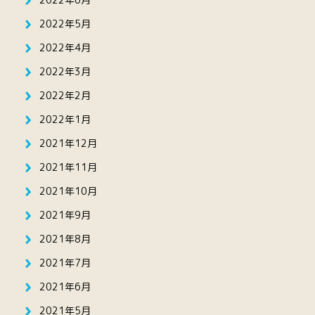
2022年5月
2022年4月
2022年3月
2022年2月
2022年1月
2021年12月
2021年11月
2021年10月
2021年9月
2021年8月
2021年7月
2021年6月
2021年5月