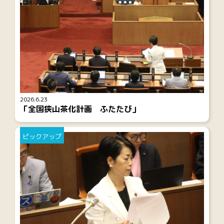
2026.6.23
「全国狭山茶化計画 ふたたび」
ピックアップ