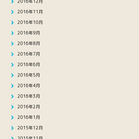
2016年12月
2016年11月
2016年10月
2016年9月
2016年8月
2016年7月
2016年6月
2016年5月
2016年4月
2016年3月
2016年2月
2016年1月
2015年12月
2015年11月