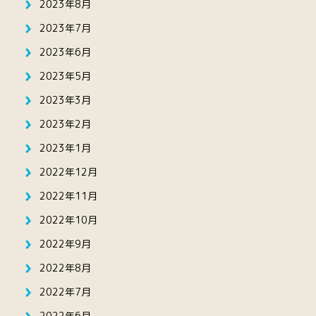
2023年8月
2023年7月
2023年6月
2023年5月
2023年3月
2023年2月
2023年1月
2022年12月
2022年11月
2022年10月
2022年9月
2022年8月
2022年7月
2022年6月