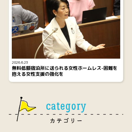
2026.6.23
無料低額宿泊所に送られる女性ホームレス-困難を
抱える女性支援の強化を