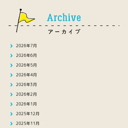
2026年7月
2026年6月
2026年5月
2026年4月
2026年3月
2026年2月
2026年1月
2025年12月
2025年11月