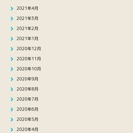
2021年4月
2021年3月
2021年2月
2021年1月
2020年12月
2020年11月
2020年10月
2020年9月
2020年8月
2020年7月
2020年6月
2020年5月
2020年4月