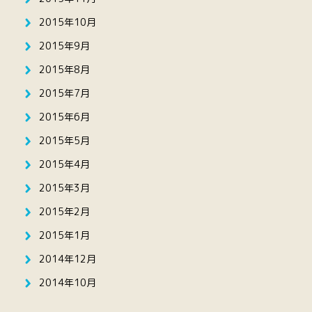
2015年10月
2015年9月
2015年8月
2015年7月
2015年6月
2015年5月
2015年4月
2015年3月
2015年2月
2015年1月
2014年12月
2014年10月