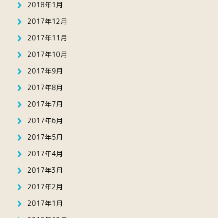
2018年1月
2017年12月
2017年11月
2017年10月
2017年9月
2017年8月
2017年7月
2017年6月
2017年5月
2017年4月
2017年3月
2017年2月
2017年1月