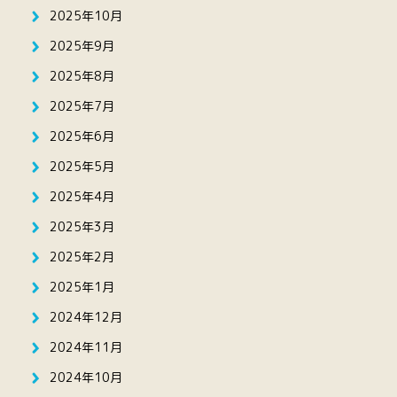
2025年10月
2025年9月
2025年8月
2025年7月
2025年6月
2025年5月
2025年4月
2025年3月
2025年2月
2025年1月
2024年12月
2024年11月
2024年10月