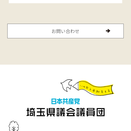
お問い合わせ