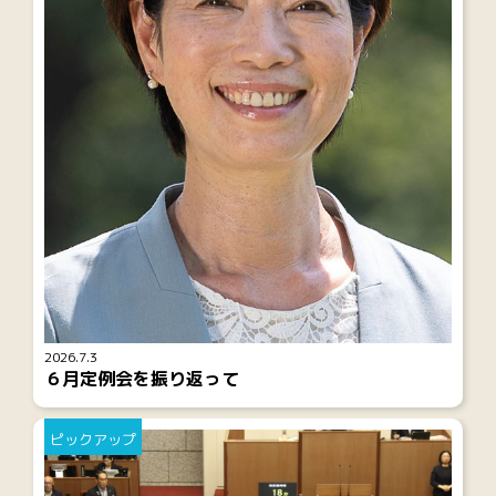
2026.7.3
６月定例会を振り返って
ピックアップ