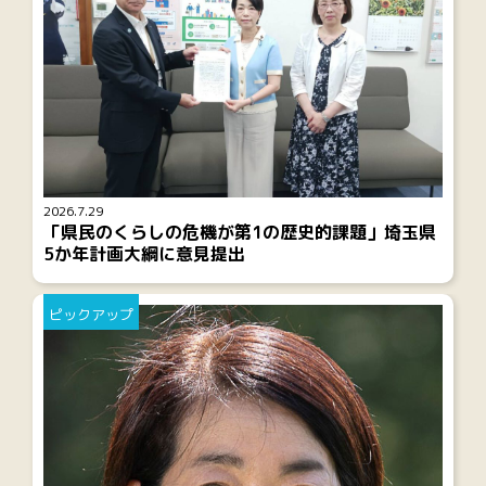
2026.7.29
「県民のくらしの危機が第1の歴史的課題」埼玉県
5か年計画大綱に意見提出
ピックアップ