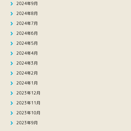
2024年9月
2024年8月
2024年7月
2024年6月
2024年5月
2024年4月
2024年3月
2024年2月
2024年1月
2023年12月
2023年11月
2023年10月
2023年9月