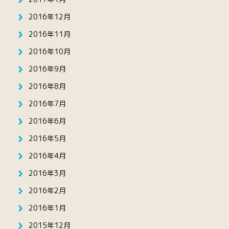
2016年12月
2016年11月
2016年10月
2016年9月
2016年8月
2016年7月
2016年6月
2016年5月
2016年4月
2016年3月
2016年2月
2016年1月
2015年12月