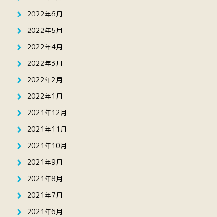
2022年6月
2022年5月
2022年4月
2022年3月
2022年2月
2022年1月
2021年12月
2021年11月
2021年10月
2021年9月
2021年8月
2021年7月
2021年6月