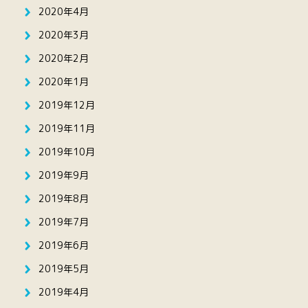
2020年4月
2020年3月
2020年2月
2020年1月
2019年12月
2019年11月
2019年10月
2019年9月
2019年8月
2019年7月
2019年6月
2019年5月
2019年4月