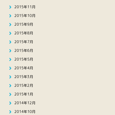
2015年11月
2015年10月
2015年9月
2015年8月
2015年7月
2015年6月
2015年5月
2015年4月
2015年3月
2015年2月
2015年1月
2014年12月
2014年10月