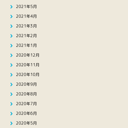
2021年5月
2021年4月
2021年3月
2021年2月
2021年1月
2020年12月
2020年11月
2020年10月
2020年9月
2020年8月
2020年7月
2020年6月
2020年5月