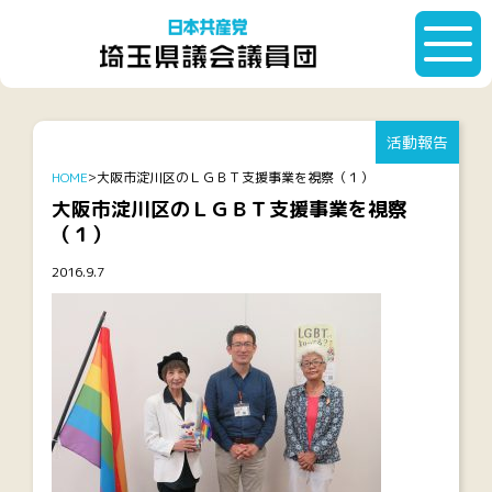
活動報告
HOME
大阪市淀川区のＬＧＢＴ支援事業を視察（１）
大阪市淀川区のＬＧＢＴ支援事業を視察
（１）
2016.9.7