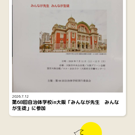
2026.7.12
第68回自治体学校in大阪「みんなが先生 みんな
が生徒」に参加