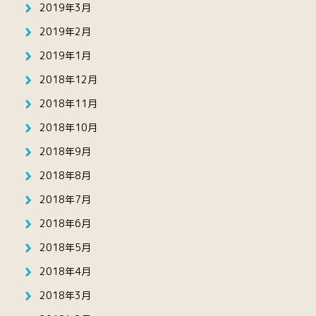
2019年3月
2019年2月
2019年1月
2018年12月
2018年11月
2018年10月
2018年9月
2018年8月
2018年7月
2018年6月
2018年5月
2018年4月
2018年3月