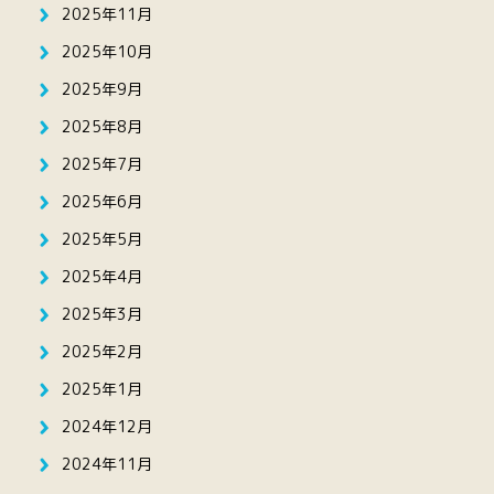
2025年11月
2025年10月
2025年9月
2025年8月
2025年7月
2025年6月
2025年5月
2025年4月
2025年3月
2025年2月
2025年1月
2024年12月
2024年11月