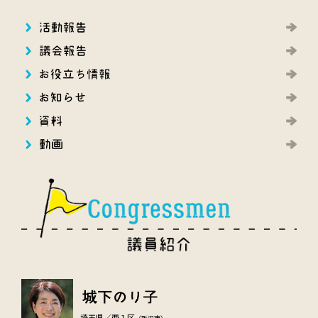
埼玉県／西１区