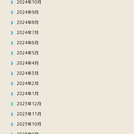
2024年10月
2024年9月
2024年8月
2024年7月
2024年6月
2024年5月
2024年4月
2024年3月
2024年2月
2024年1月
2023年12月
2023年11月
2023年10月