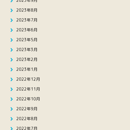
2023年9月
2023年8月
2023年7月
2023年6月
2023年5月
2023年3月
2023年2月
2023年1月
2022年12月
2022年11月
2022年10月
2022年9月
2022年8月
2022年7月