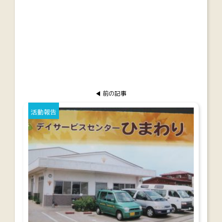
前の記事
活動報告