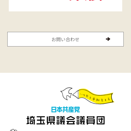
お問い合わせ