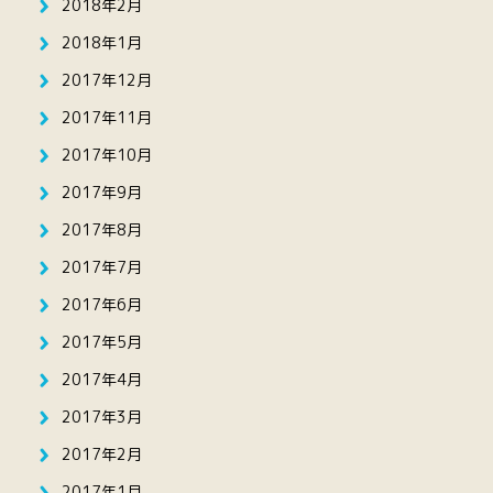
2018年2月
2018年1月
2017年12月
2017年11月
2017年10月
2017年9月
2017年8月
2017年7月
2017年6月
2017年5月
2017年4月
2017年3月
2017年2月
2017年1月