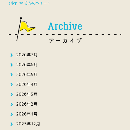
@jcp_saiさんのツイート
2026年7月
2026年6月
2026年5月
2026年4月
2026年3月
2026年2月
2026年1月
2025年12月