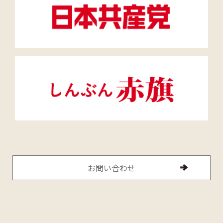
お問い合わせ