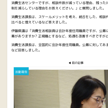
消費生活センターですが、相談件数が減っている理由、残った
制を減らしている理由をお答えください。」と質問しました。
消費生活課長は、スケールメリットを考え、統合をした、相談件
比べると増えているなど答えました。
伊藤県議は「消費生活相談員は会計年度任用職員ですが、公募
募がありますか? 正規職とするなど、処遇を改善すべきですが
消費生活課長は、全国的に会計年度任用職員。公募に対してあ
など回答しました。
前の記事
活動報告