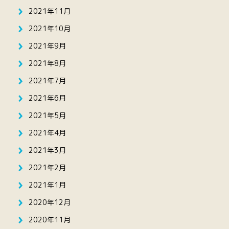
2021年11月
2021年10月
2021年9月
2021年8月
2021年7月
2021年6月
2021年5月
2021年4月
2021年3月
2021年2月
2021年1月
2020年12月
2020年11月