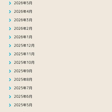
2026年5月
2026年4月
2026年3月
2026年2月
2026年1月
2025年12月
2025年11月
2025年10月
2025年9月
2025年8月
2025年7月
2025年6月
2025年5月