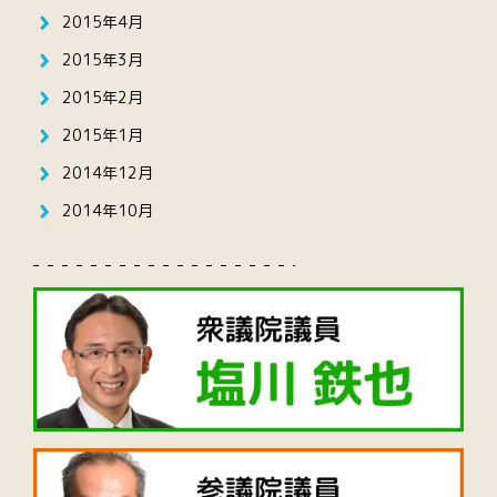
2015年4月
2015年3月
2015年2月
2015年1月
2014年12月
2014年10月