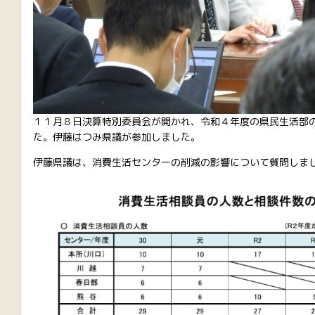
１１月８日決算特別委員会が開かれ、令和４年度の県民生活部
た。伊藤はつみ県議が参加しました。
伊藤県議は、消費生活センターの削減の影響について質問しま