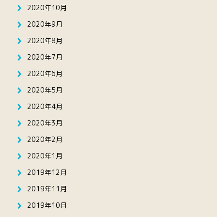
2020年10月
2020年9月
2020年8月
2020年7月
2020年6月
2020年5月
2020年4月
2020年3月
2020年2月
2020年1月
2019年12月
2019年11月
2019年10月