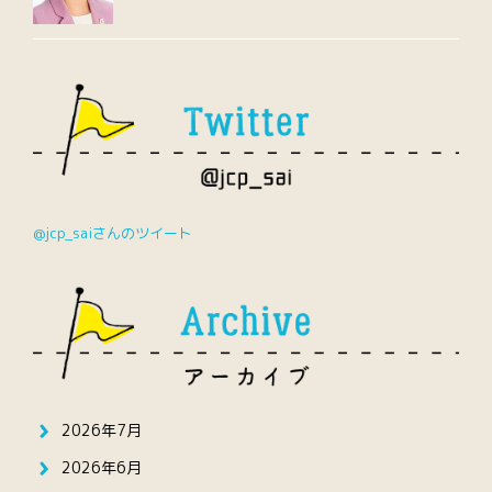
@jcp_saiさんのツイート
2026年7月
2026年6月