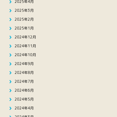
2025年4月
2025年3月
2025年2月
2025年1月
2024年12月
2024年11月
2024年10月
2024年9月
2024年8月
2024年7月
2024年6月
2024年5月
2024年4月
2024年3月