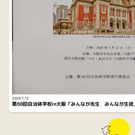
2026.7.12
第68回自治体学校in大阪「みんなが先生 みんなが生徒