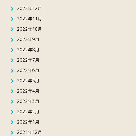
2022年12月
2022年11月
2022年10月
2022年9月
2022年8月
2022年7月
2022年6月
2022年5月
2022年4月
2022年3月
2022年2月
2022年1月
2021年12月