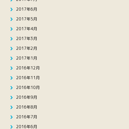
2017年6月
2017年5月
2017年4月
2017年3月
2017年2月
2017年1月
2016年12月
2016年11月
2016年10月
2016年9月
2016年8月
2016年7月
2016年6月