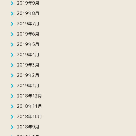
2019年9月
2019年8月
2019年7月
2019年6月
2019年5月
2019年4月
2019年3月
2019年2月
2019年1月
2018年12月
2018年11月
2018年10月
2018年9月