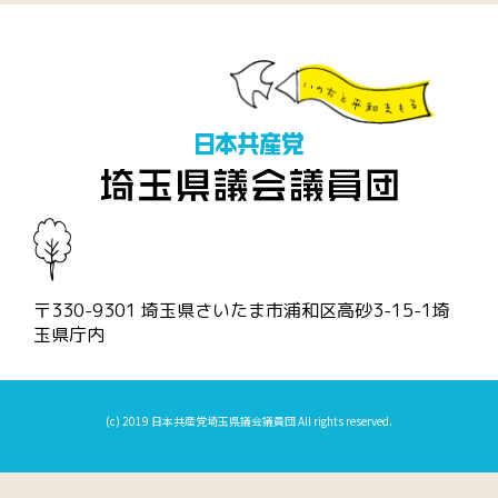
〒330-9301 埼玉県さいたま市浦和区高砂3-15-1埼
玉県庁内
(c) 2019 日本共産党埼玉県議会議員団 All rights reserved.