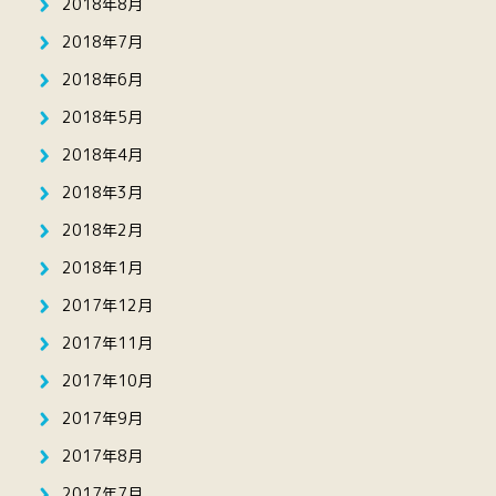
2018年8月
2018年7月
2018年6月
2018年5月
2018年4月
2018年3月
2018年2月
2018年1月
2017年12月
2017年11月
2017年10月
2017年9月
2017年8月
2017年7月