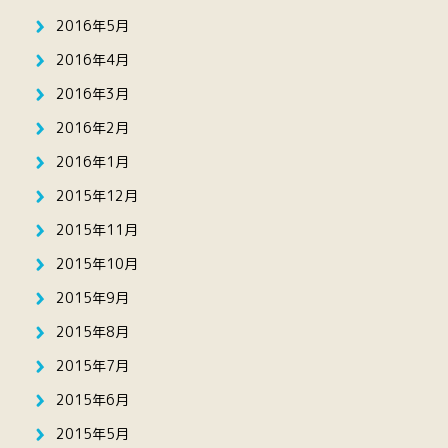
2016年5月
2016年4月
2016年3月
2016年2月
2016年1月
2015年12月
2015年11月
2015年10月
2015年9月
2015年8月
2015年7月
2015年6月
2015年5月