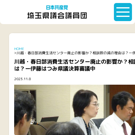
HOME
川越・春日部消費生活センター廃止の影響か？相談数の減の理由は？ー
川越・春日部消費生活センター廃止の影響か？相
は？ー伊藤はつみ県議決算審議中
2023.11.8