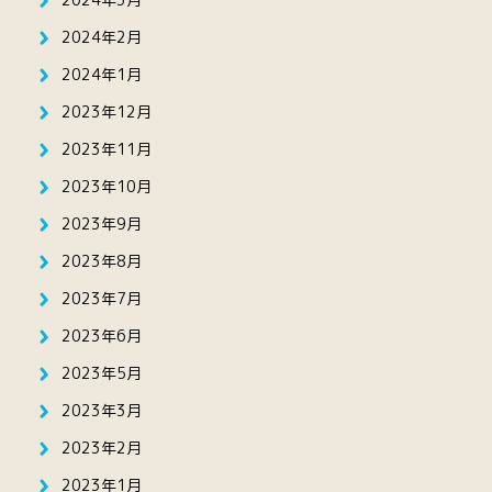
2024年2月
2024年1月
2023年12月
2023年11月
2023年10月
2023年9月
2023年8月
2023年7月
2023年6月
2023年5月
2023年3月
2023年2月
2023年1月