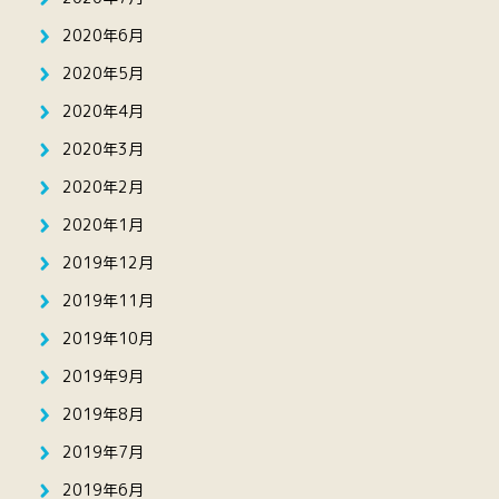
2020年6月
2020年5月
2020年4月
2020年3月
2020年2月
2020年1月
2019年12月
2019年11月
2019年10月
2019年9月
2019年8月
2019年7月
2019年6月