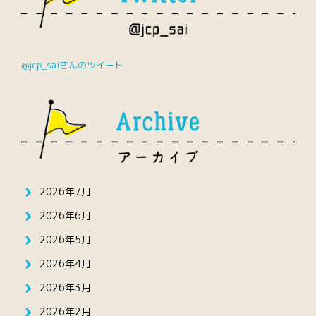
@jcp_saiさんのツイート
2026年7月
2026年6月
2026年5月
2026年4月
2026年3月
2026年2月