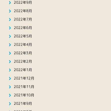
2022年9月
2022年8月
2022年7月
2022年6月
2022年5月
2022年4月
2022年3月
2022年2月
2022年1月
2021年12月
2021年11月
2021年10月
2021年9月