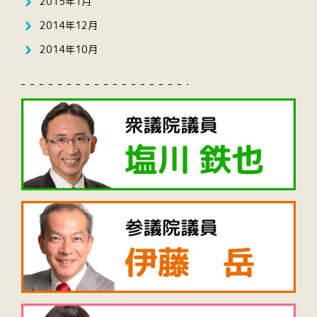
2015年1月
2014年12月
2014年10月