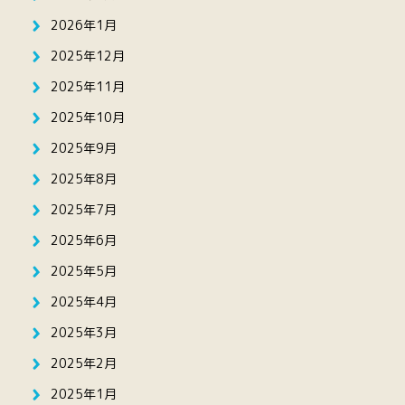
2026年1月
2025年12月
2025年11月
2025年10月
2025年9月
2025年8月
2025年7月
2025年6月
2025年5月
2025年4月
2025年3月
2025年2月
2025年1月