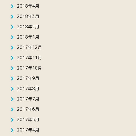
2018年4月
2018年3月
2018年2月
2018年1月
2017年12月
2017年11月
2017年10月
2017年9月
2017年8月
2017年7月
2017年6月
2017年5月
2017年4月