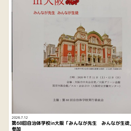
2026.7.12
第68回自治体学校in大阪「みんなが先生 みんなが生徒
参加