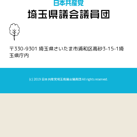
〒330-9301 埼玉県さいたま市浦和区高砂3-15-1埼
玉県庁内
(c) 2019 日本共産党埼玉県議会議員団 All rights reserved.