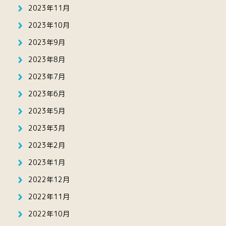
2023年11月
2023年10月
2023年9月
2023年8月
2023年7月
2023年6月
2023年5月
2023年3月
2023年2月
2023年1月
2022年12月
2022年11月
2022年10月