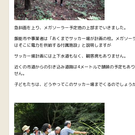
急斜面を上り、メガソーラー予定地の上部までいきました。
飯能市や事業者は「あくまでサッカー場が計画の柱。メガソー
はそこに電力を供給する付属施設」と説明しますが
サッカー場計画には上下水道もなく、観客席もありません。
近くの市道からの引き込み道路は4メートルで舗装の予定もあ
せん。
子どもたちは、どうやってこのサッカー場までくるのでしょう