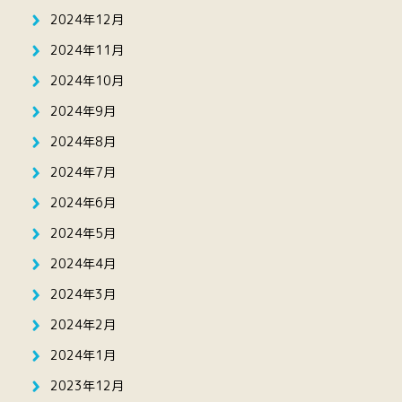
2024年12月
2024年11月
2024年10月
2024年9月
2024年8月
2024年7月
2024年6月
2024年5月
2024年4月
2024年3月
2024年2月
2024年1月
2023年12月