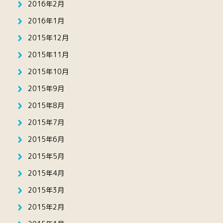
2016年2月
2016年1月
2015年12月
2015年11月
2015年10月
2015年9月
2015年8月
2015年7月
2015年6月
2015年5月
2015年4月
2015年3月
2015年2月