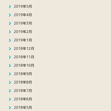
2019年5月
2019年4月
2019年3月
2019年2月
2019年1月
2018年12月
2018年11月
2018年10月
2018年9月
2018年8月
2018年7月
2018年6月
2018年5月