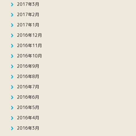
2017年3月
2017年2月
2017年1月
2016年12月
2016年11月
2016年10月
2016年9月
2016年8月
2016年7月
2016年6月
2016年5月
2016年4月
2016年3月