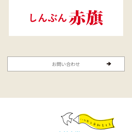
お問い合わせ