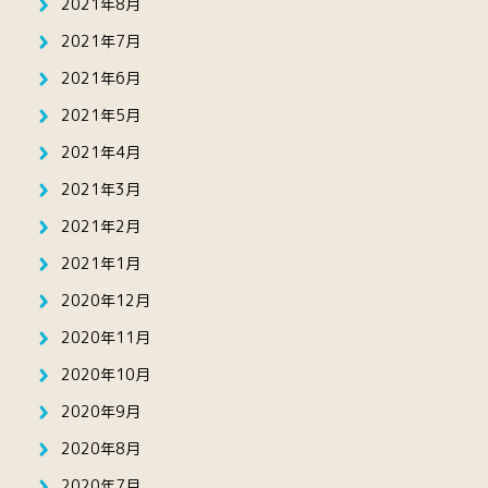
2021年8月
2021年7月
2021年6月
2021年5月
2021年4月
2021年3月
2021年2月
2021年1月
2020年12月
2020年11月
2020年10月
2020年9月
2020年8月
2020年7月