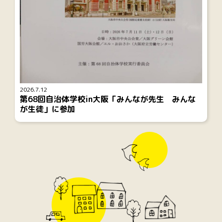
2026.7.12
第68回自治体学校in大阪「みんなが先生 みんな
が生徒」に参加