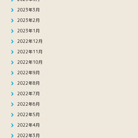
2023年3月
2023年2月
2023年1月
2022年12月
2022年11月
2022年10月
2022年9月
2022年8月
2022年7月
2022年6月
2022年5月
2022年4月
2022年3月