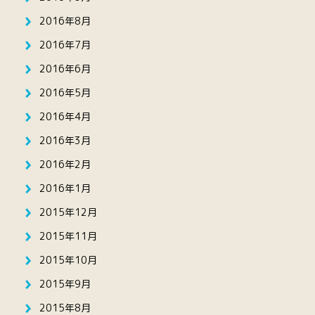
2016年8月
2016年7月
2016年6月
2016年5月
2016年4月
2016年3月
2016年2月
2016年1月
2015年12月
2015年11月
2015年10月
2015年9月
2015年8月