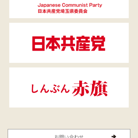
お問い合わせ