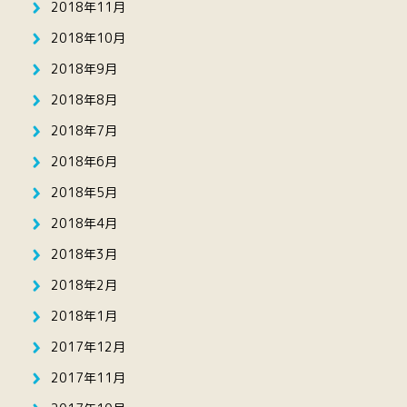
2018年11月
2018年10月
2018年9月
2018年8月
2018年7月
2018年6月
2018年5月
2018年4月
2018年3月
2018年2月
2018年1月
2017年12月
2017年11月