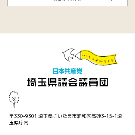
〒330-9301 埼玉県さいたま市浦和区高砂3-15-1埼
玉県庁内