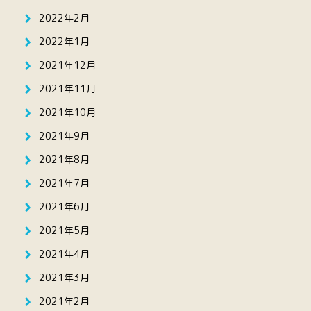
2022年2月
2022年1月
2021年12月
2021年11月
2021年10月
2021年9月
2021年8月
2021年7月
2021年6月
2021年5月
2021年4月
2021年3月
2021年2月