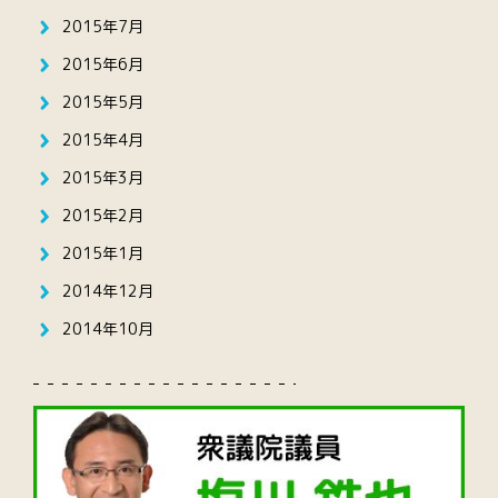
2015年7月
2015年6月
2015年5月
2015年4月
2015年3月
2015年2月
2015年1月
2014年12月
2014年10月