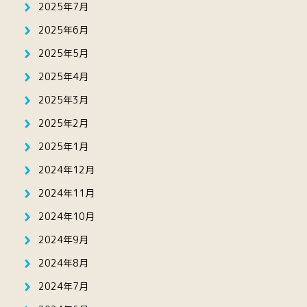
2025年7月
2025年6月
2025年5月
2025年4月
2025年3月
2025年2月
2025年1月
2024年12月
2024年11月
2024年10月
2024年9月
2024年8月
2024年7月