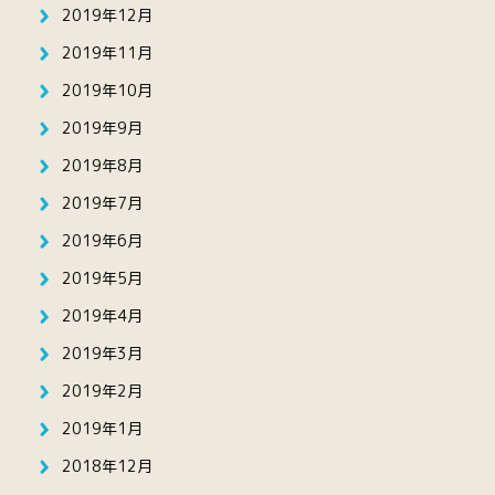
2019年12月
2019年11月
2019年10月
2019年9月
2019年8月
2019年7月
2019年6月
2019年5月
2019年4月
2019年3月
2019年2月
2019年1月
2018年12月