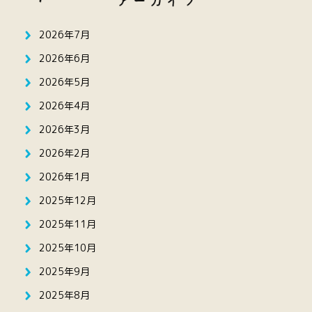
2026年7月
2026年6月
2026年5月
2026年4月
2026年3月
2026年2月
2026年1月
2025年12月
2025年11月
2025年10月
2025年9月
2025年8月