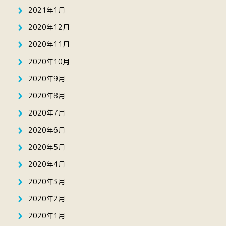
2021年1月
2020年12月
2020年11月
2020年10月
2020年9月
2020年8月
2020年7月
2020年6月
2020年5月
2020年4月
2020年3月
2020年2月
2020年1月