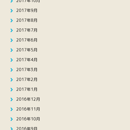
2017年10月
2017年9月
2017年8月
2017年7月
2017年6月
2017年5月
2017年4月
2017年3月
2017年2月
2017年1月
2016年12月
2016年11月
2016年10月
2016年9月