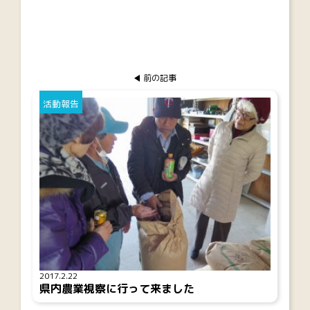
前の記事
活動報告
2017.2.22
県内農業視察に行って来ました