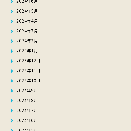
2024年6月
2024年5月
2024年4月
2024年3月
2024年2月
2024年1月
2023年12月
2023年11月
2023年10月
2023年9月
2023年8月
2023年7月
2023年6月
2023年5月