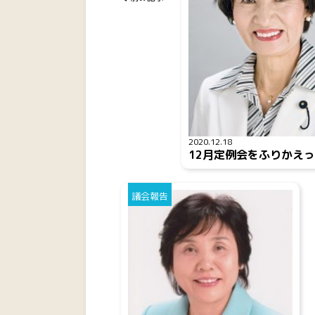
2020.12.18
12月定例会をふりかえ
議会報告