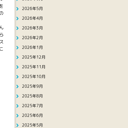
を
2026年5月
の
2026年4月
ん
2026年3月
ら
2026年2月
ス
2026年1月
こ
2025年12月
2025年11月
2025年10月
2025年9月
2025年8月
2025年7月
2025年6月
2025年5月