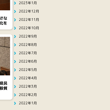
2023年1月
2022年12月
さな
2022年11月
化を
2022年10月
2022年9月
2022年8月
2022年7月
2022年6月
2022年5月
2022年4月
県民
2022年3月
般質
2022年2月
2022年1月