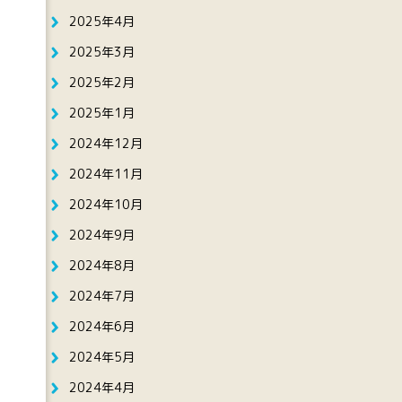
2025年4月
2025年3月
2025年2月
2025年1月
2024年12月
2024年11月
2024年10月
2024年9月
2024年8月
2024年7月
2024年6月
2024年5月
2024年4月