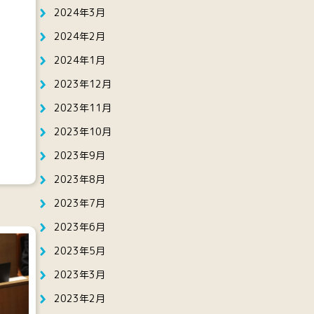
2024年3月
2024年2月
2024年1月
2023年12月
2023年11月
2023年10月
2023年9月
2023年8月
2023年7月
2023年6月
2023年5月
2023年3月
2023年2月