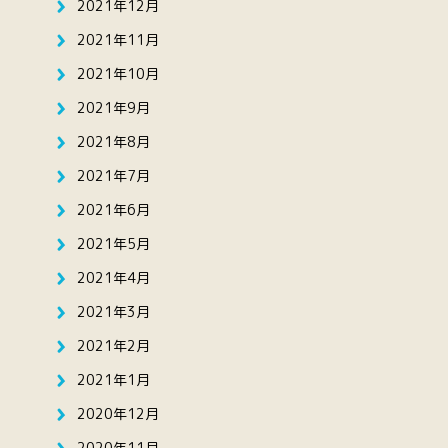
2021年12月
2021年11月
2021年10月
2021年9月
2021年8月
2021年7月
2021年6月
2021年5月
2021年4月
2021年3月
2021年2月
2021年1月
2020年12月
2020年11月