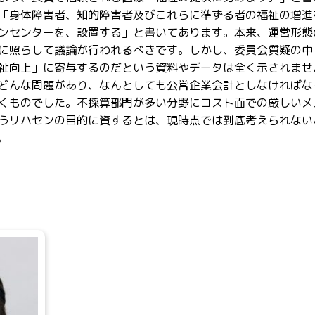
「身体障害者、知的障害者及びこれらに準ずる者の福祉の増進
ンセンターを、設置する」と書いてあります。本来、運営形態
に照らして議論が行われるべきです。しかし、委員会質疑の中
祉向上」に寄与するのだという資料やデータは全く示されませ
どんな問題があり、なんとしても公営企業会計としなければな
くものでした。不採算部門が多い分野にコスト面での厳しいメ
うリハセンの目的に資するとは、現時点では到底考えられない
。