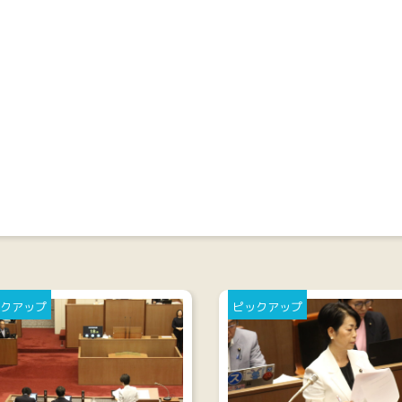
クアップ
ピックアップ