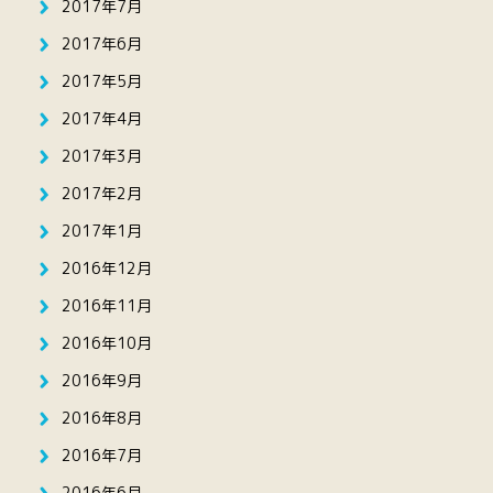
2017年7月
2017年6月
2017年5月
2017年4月
2017年3月
2017年2月
2017年1月
2016年12月
2016年11月
2016年10月
2016年9月
2016年8月
2016年7月
2016年6月