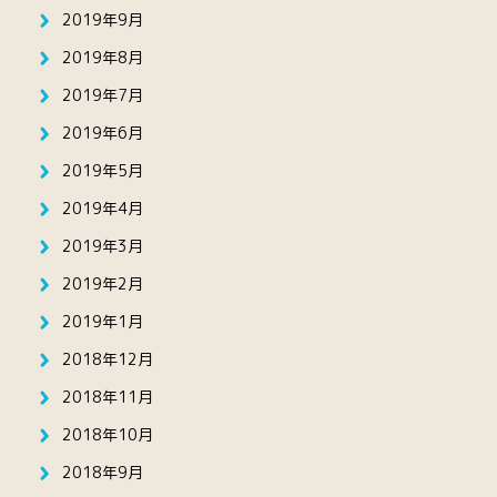
2019年9月
2019年8月
2019年7月
2019年6月
2019年5月
2019年4月
2019年3月
2019年2月
2019年1月
2018年12月
2018年11月
2018年10月
2018年9月