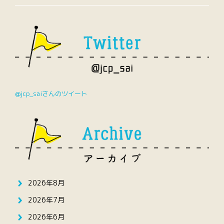
@jcp_saiさんのツイート
2026年8月
2026年7月
2026年6月