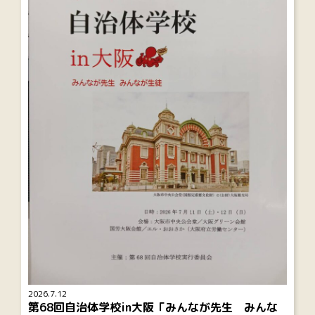
2026.7.12
第68回自治体学校in大阪「みんなが先生 みんな