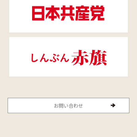
お問い合わせ