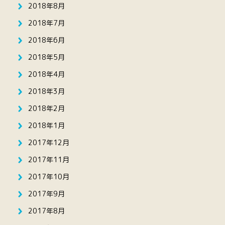
2018年8月
2018年7月
2018年6月
2018年5月
2018年4月
2018年3月
2018年2月
2018年1月
2017年12月
2017年11月
2017年10月
2017年9月
2017年8月