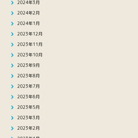
2024年3月
2024年2月
2024年1月
2023年12月
2023年11月
2023年10月
2023年9月
2023年8月
2023年7月
2023年6月
2023年5月
2023年3月
2023年2月