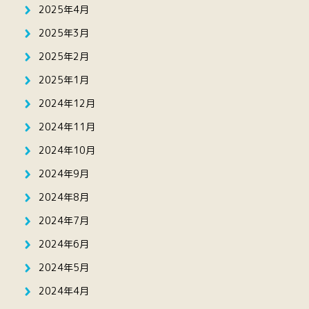
2025年4月
2025年3月
2025年2月
2025年1月
2024年12月
2024年11月
2024年10月
2024年9月
2024年8月
2024年7月
2024年6月
2024年5月
2024年4月