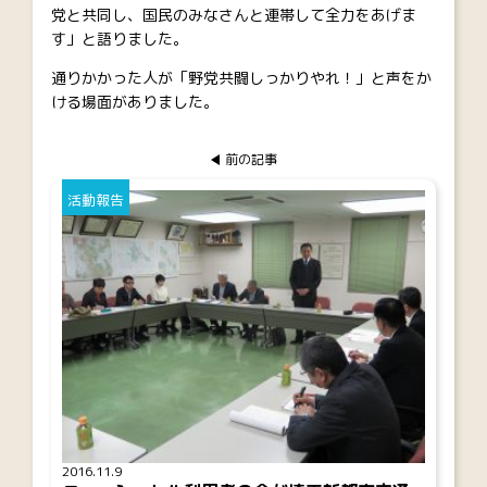
党と共同し、国民のみなさんと連帯して全力をあげま
す」と語りました。
通りかかった人が「野党共闘しっかりやれ！」と声をか
ける場面がありました。
前の記事
活動報告
2016.11.9