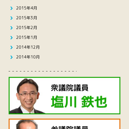
2015年4月
2015年3月
2015年2月
2015年1月
2014年12月
2014年10月