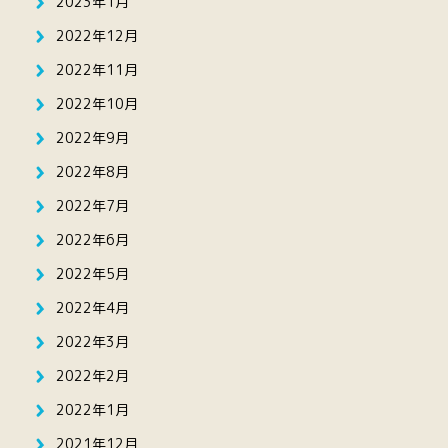
2023年1月
2022年12月
2022年11月
2022年10月
2022年9月
2022年8月
2022年7月
2022年6月
2022年5月
2022年4月
2022年3月
2022年2月
2022年1月
2021年12月