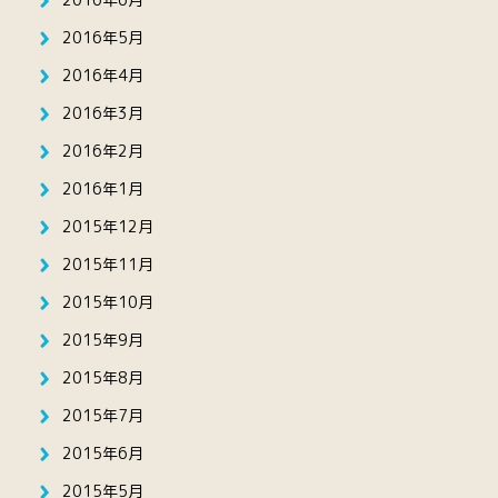
2016年5月
2016年4月
2016年3月
2016年2月
2016年1月
2015年12月
2015年11月
2015年10月
2015年9月
2015年8月
2015年7月
2015年6月
2015年5月