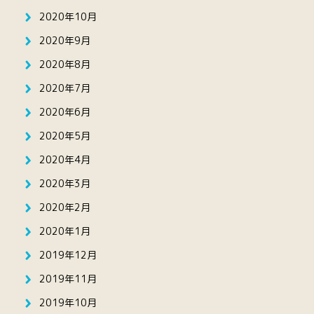
2020年10月
2020年9月
2020年8月
2020年7月
2020年6月
2020年5月
2020年4月
2020年3月
2020年2月
2020年1月
2019年12月
2019年11月
2019年10月