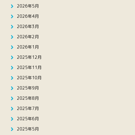
2026年5月
2026年4月
2026年3月
2026年2月
2026年1月
2025年12月
2025年11月
2025年10月
2025年9月
2025年8月
2025年7月
2025年6月
2025年5月