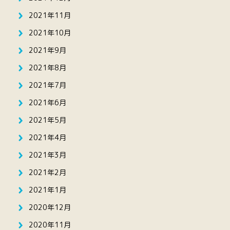
2021年11月
2021年10月
2021年9月
2021年8月
2021年7月
2021年6月
2021年5月
2021年4月
2021年3月
2021年2月
2021年1月
2020年12月
2020年11月