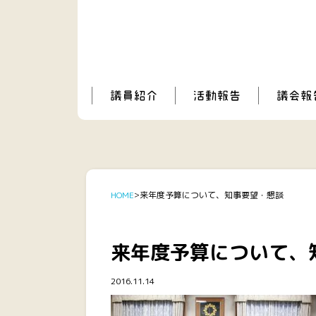
HOME
来年度予算について、知事要望・懇談
来年度予算について、
2016.11.14