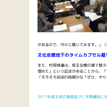
があるので、内々に聞いてみます。」（
文化会館地下のタイムカプセル掘
また、村岡県議は、埼玉会館の建て替え
埋めた」という記述があることから、「
「そろそろ回収の時期かな？ぜひ、やり
2017年埼玉県の施策並びに予算編成に