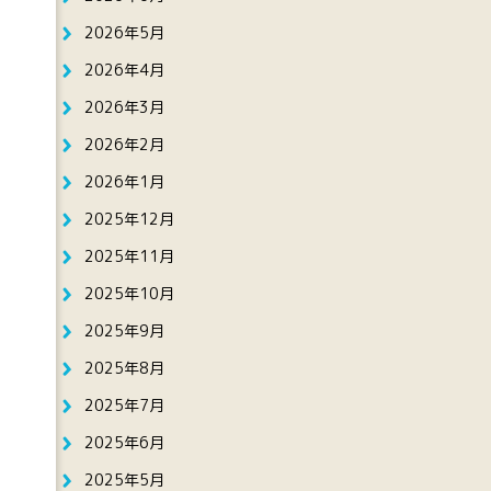
2026年5月
2026年4月
2026年3月
2026年2月
2026年1月
2025年12月
2025年11月
2025年10月
2025年9月
2025年8月
2025年7月
2025年6月
2025年5月