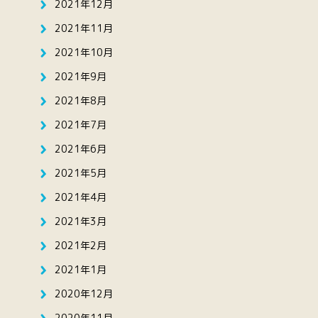
2021年12月
2021年11月
2021年10月
2021年9月
2021年8月
2021年7月
2021年6月
2021年5月
2021年4月
2021年3月
2021年2月
2021年1月
2020年12月
2020年11月