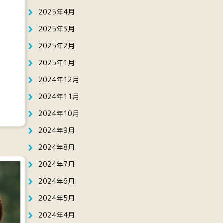
2025年4月
2025年3月
2025年2月
2025年1月
2024年12月
2024年11月
2024年10月
2024年9月
2024年8月
2024年7月
2024年6月
2024年5月
2024年4月