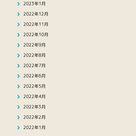
2023年1月
2022年12月
2022年11月
2022年10月
2022年9月
2022年8月
2022年7月
2022年6月
2022年5月
2022年4月
2022年3月
2022年2月
2022年1月