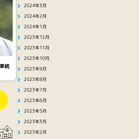
2024年3月
2024年2月
2024年1月
2023年12月
2023年11月
2023年10月
準統
2023年9月
2023年8月
2023年7月
2023年6月
2023年5月
2023年3月
2023年2月