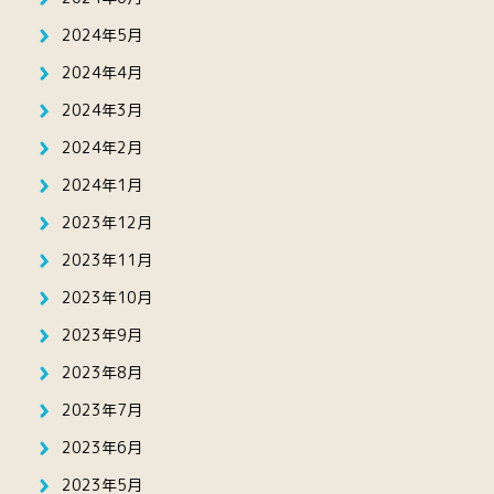
2024年5月
2024年4月
2024年3月
2024年2月
2024年1月
2023年12月
2023年11月
2023年10月
2023年9月
2023年8月
2023年7月
2023年6月
2023年5月