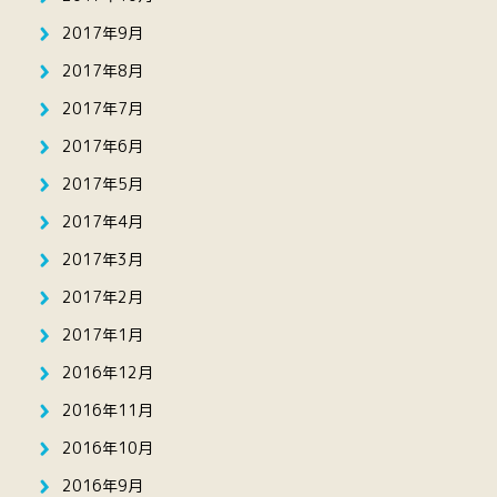
2017年9月
2017年8月
2017年7月
2017年6月
2017年5月
2017年4月
2017年3月
2017年2月
2017年1月
2016年12月
2016年11月
2016年10月
2016年9月