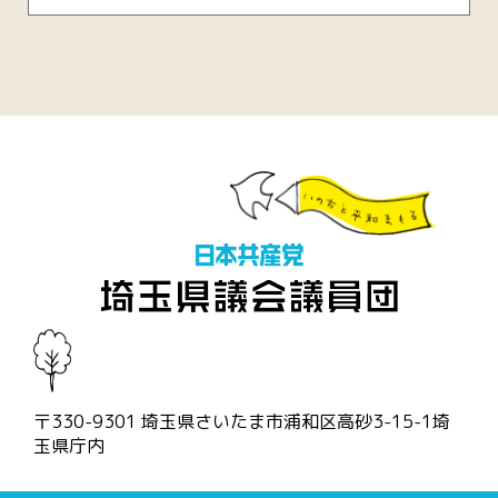
〒330-9301 埼玉県さいたま市浦和区高砂3-15-1埼
玉県庁内