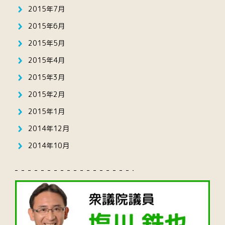
2015年7月
2015年6月
2015年5月
2015年4月
2015年3月
2015年2月
2015年1月
2014年12月
2014年10月