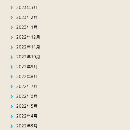
2023年3月
2023年2月
2023年1月
2022年12月
2022年11月
2022年10月
2022年9月
2022年8月
2022年7月
2022年6月
2022年5月
2022年4月
2022年3月