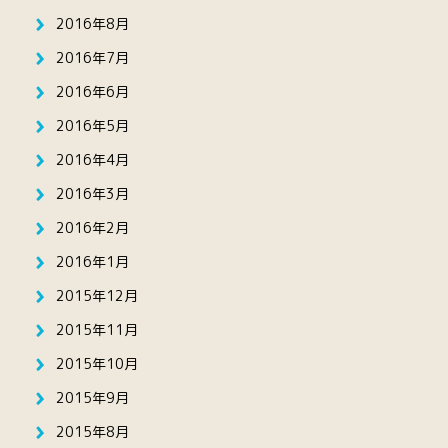
2016年8月
2016年7月
2016年6月
2016年5月
2016年4月
2016年3月
2016年2月
2016年1月
2015年12月
2015年11月
2015年10月
2015年9月
2015年8月