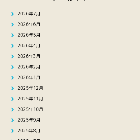
2026年7月
2026年6月
2026年5月
2026年4月
2026年3月
2026年2月
2026年1月
2025年12月
2025年11月
2025年10月
2025年9月
2025年8月