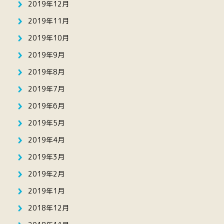
2019年12月
2019年11月
2019年10月
2019年9月
2019年8月
2019年7月
2019年6月
2019年5月
2019年4月
2019年3月
2019年2月
2019年1月
2018年12月