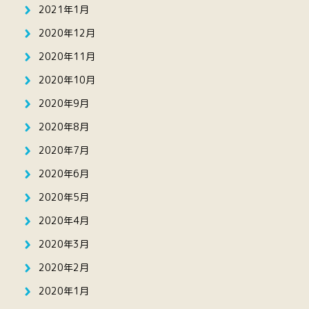
2021年1月
2020年12月
2020年11月
2020年10月
2020年9月
2020年8月
2020年7月
2020年6月
2020年5月
2020年4月
2020年3月
2020年2月
2020年1月