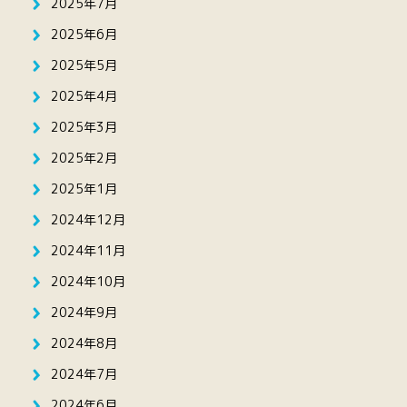
2025年7月
2025年6月
2025年5月
2025年4月
2025年3月
2025年2月
2025年1月
2024年12月
2024年11月
2024年10月
2024年9月
2024年8月
2024年7月
2024年6月