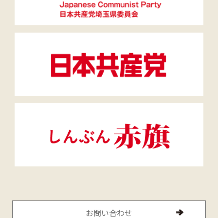
お問い合わせ