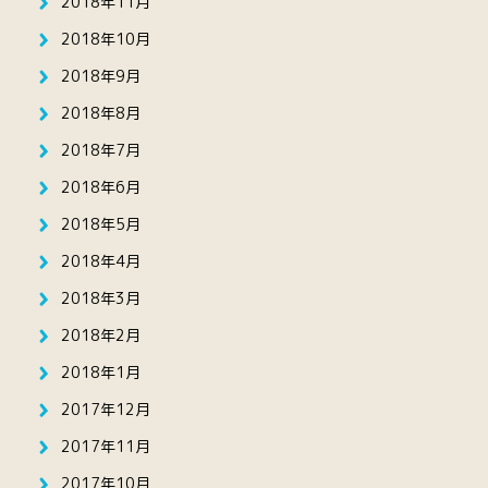
2018年11月
2018年10月
2018年9月
2018年8月
2018年7月
2018年6月
2018年5月
2018年4月
2018年3月
2018年2月
2018年1月
2017年12月
2017年11月
2017年10月