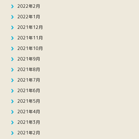
2022年2月
2022年1月
2021年12月
2021年11月
2021年10月
2021年9月
2021年8月
2021年7月
2021年6月
2021年5月
2021年4月
2021年3月
2021年2月