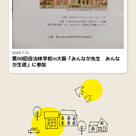
2026.7.12
第68回自治体学校in大阪「みんなが先生 みんな
が生徒」に参加