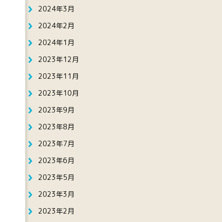
2024年3月
2024年2月
2024年1月
2023年12月
2023年11月
2023年10月
2023年9月
2023年8月
2023年7月
2023年6月
2023年5月
2023年3月
2023年2月