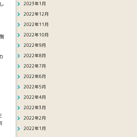
2023年1月
し
2022年12月
2022年11月
2022年10月
側
2022年9月
2022年8月
の
2022年7月
2022年6月
2022年5月
2022年4月
2022年3月
生
2022年2月
則
2022年1月