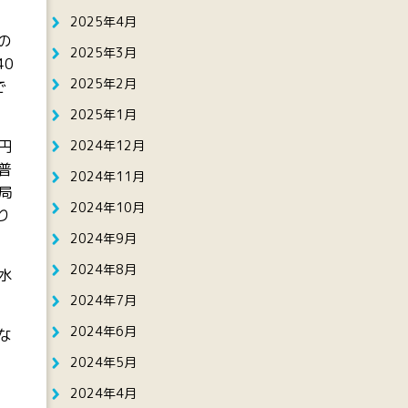
2025年4月
の
2025年3月
0
2025年2月
で
2025年1月
2024年12月
円
普
2024年11月
局
2024年10月
り
2024年9月
2024年8月
水
2024年7月
2024年6月
な
2024年5月
2024年4月