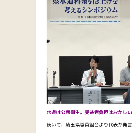
水道は公衆衛生。受益者負担はおかしい
続いて、埼玉県職員組合より代表が発言