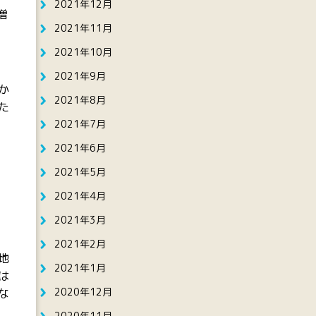
2021年12月
増
2021年11月
2021年10月
2021年9月
か
2021年8月
た
2021年7月
2021年6月
2021年5月
2021年4月
2021年3月
2021年2月
地
2021年1月
は
2020年12月
な
2020年11月