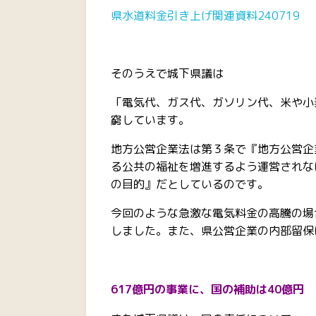
県水道料金引き上げ関連資料240719
そのうえで城下県議は
「電気代、ガス代、ガソリン代、米や小
窮しています。
地方公営企業法は第３条で『地方公営企
る公共の福祉を増進するよう運営されな
の目的』だとしているのです。
今回のような急激な電気料金の高騰の場
しました。また、県公営企業の内部留保
617億円の事業に、国の補助は40億円