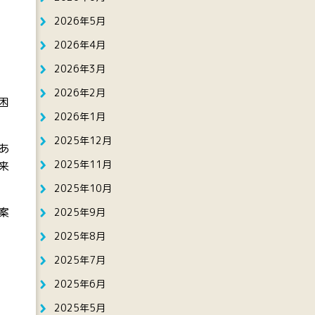
2026年5月
2026年4月
2026年3月
2026年2月
困
2026年1月
2025年12月
あ
2025年11月
来
2025年10月
案
2025年9月
2025年8月
2025年7月
2025年6月
2025年5月