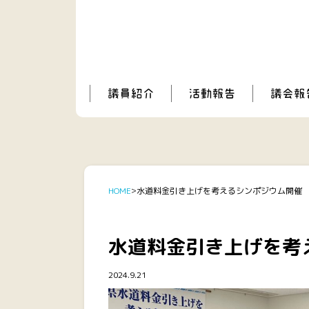
HOME
水道料金引き上げを考えるシンポジウム開催
水道料金引き上げを考
2024.9.21