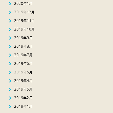
2020年1月
2019年12月
2019年11月
2019年10月
2019年9月
2019年8月
2019年7月
2019年6月
2019年5月
2019年4月
2019年3月
2019年2月
2019年1月