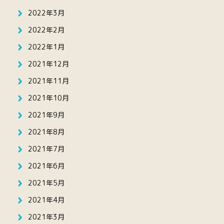
2022年3月
2022年2月
2022年1月
2021年12月
2021年11月
2021年10月
2021年9月
2021年8月
2021年7月
2021年6月
2021年5月
2021年4月
2021年3月