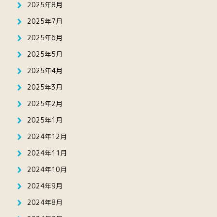
2025年8月
2025年7月
2025年6月
2025年5月
2025年4月
2025年3月
2025年2月
2025年1月
2024年12月
2024年11月
2024年10月
2024年9月
2024年8月