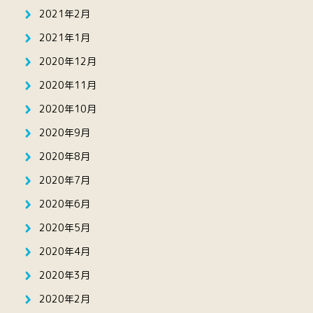
2021年2月
2021年1月
2020年12月
2020年11月
2020年10月
2020年9月
2020年8月
2020年7月
2020年6月
2020年5月
2020年4月
2020年3月
2020年2月