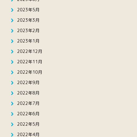
2023年5月
2023年3月
2023年2月
2023年1月
2022年12月
2022年11月
2022年10月
2022年9月
2022年8月
2022年7月
2022年6月
2022年5月
2022年4月