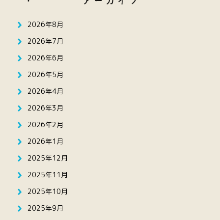
2026年8月
2026年7月
2026年6月
2026年5月
2026年4月
2026年3月
2026年2月
2026年1月
2025年12月
2025年11月
2025年10月
2025年9月