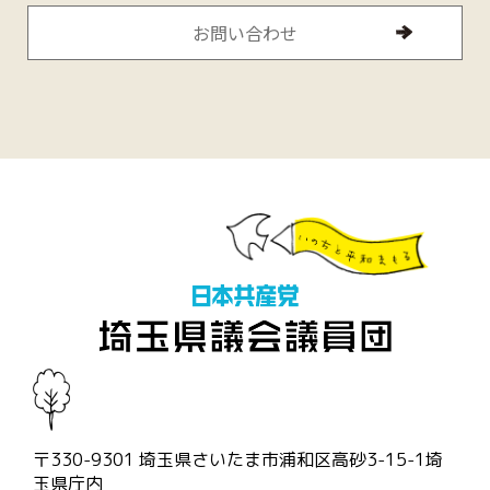
お問い合わせ
〒330-9301 埼玉県さいたま市浦和区高砂3-15-1埼
玉県庁内