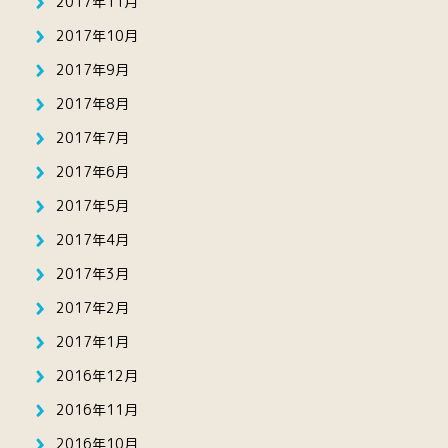
2017年11月
2017年10月
2017年9月
2017年8月
2017年7月
2017年6月
2017年5月
2017年4月
2017年3月
2017年2月
2017年1月
2016年12月
2016年11月
2016年10月