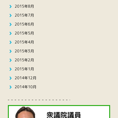
2015年8月
2015年7月
2015年6月
2015年5月
2015年4月
2015年3月
2015年2月
2015年1月
2014年12月
2014年10月