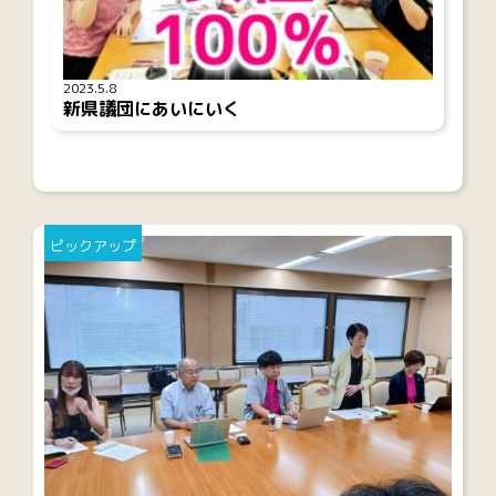
2023.5.8
新県議団にあいにいく
ピックアップ