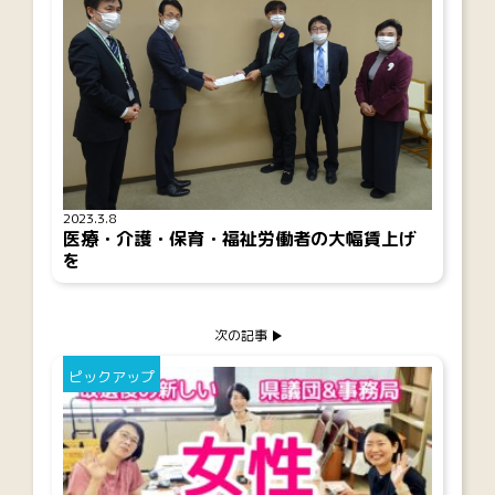
2023.3.8
医療・介護・保育・福祉労働者の大幅賃上げ
を
次の記事
ピックアップ