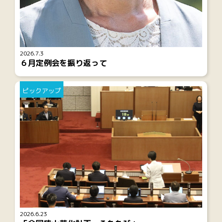
2026.7.3
６月定例会を振り返って
ピックアップ
2026.6.23