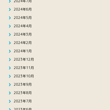
2024年7月
2024年6月
2024年5月
2024年4月
2024年3月
2024年2月
2024年1月
2023年12月
2023年11月
2023年10月
2023年9月
2023年8月
2023年7月
2023年6月