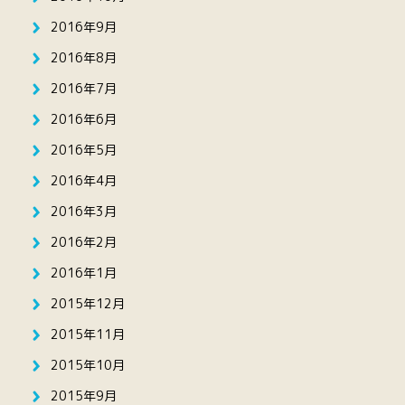
2016年9月
2016年8月
2016年7月
2016年6月
2016年5月
2016年4月
2016年3月
2016年2月
2016年1月
2015年12月
2015年11月
2015年10月
2015年9月