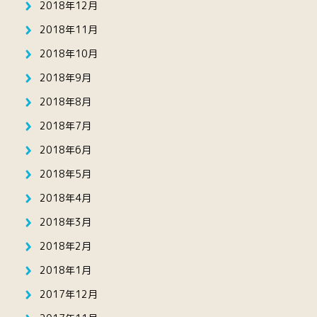
2018年12月
2018年11月
2018年10月
2018年9月
2018年8月
2018年7月
2018年6月
2018年5月
2018年4月
2018年3月
2018年2月
2018年1月
2017年12月