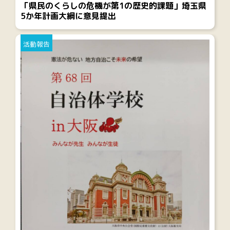
「県民のくらしの危機が第1の歴史的課題」埼玉県
5か年計画大綱に意見提出
活動報告