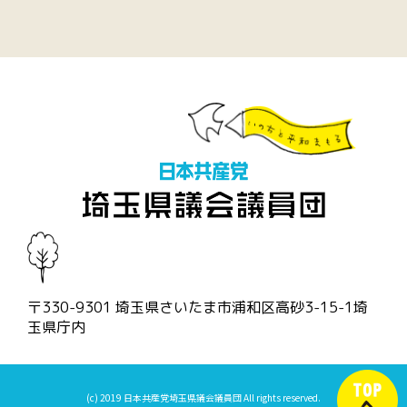
〒330-9301 埼玉県さいたま市浦和区高砂3-15-1埼
玉県庁内
(c) 2019 日本共産党埼玉県議会議員団 All rights reserved.