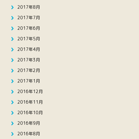
2017年8月
2017年7月
2017年6月
2017年5月
2017年4月
2017年3月
2017年2月
2017年1月
2016年12月
2016年11月
2016年10月
2016年9月
2016年8月