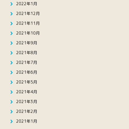
2022年1月
2021年12月
2021年11月
2021年10月
2021年9月
2021年8月
2021年7月
2021年6月
2021年5月
2021年4月
2021年3月
2021年2月
2021年1月