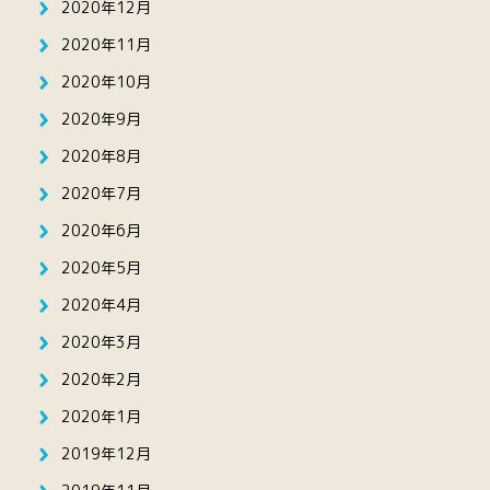
2020年12月
2020年11月
2020年10月
2020年9月
2020年8月
2020年7月
2020年6月
2020年5月
2020年4月
2020年3月
2020年2月
2020年1月
2019年12月