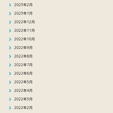
2023年2月
2023年1月
2022年12月
2022年11月
2022年10月
2022年9月
2022年8月
2022年7月
2022年6月
2022年5月
2022年4月
2022年3月
2022年2月