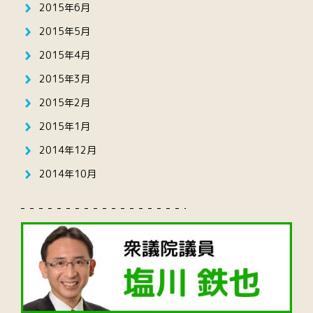
2015年6月
2015年5月
2015年4月
2015年3月
2015年2月
2015年1月
2014年12月
2014年10月