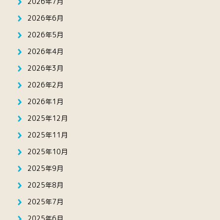
2026年7月
2026年6月
2026年5月
2026年4月
2026年3月
2026年2月
2026年1月
2025年12月
2025年11月
2025年10月
2025年9月
2025年8月
2025年7月
2025年6月