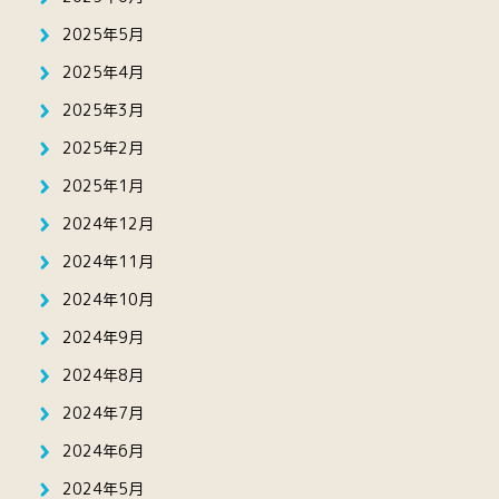
2025年5月
2025年4月
2025年3月
2025年2月
2025年1月
2024年12月
2024年11月
2024年10月
2024年9月
2024年8月
2024年7月
2024年6月
2024年5月