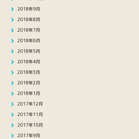
2018年9月
2018年8月
2018年7月
2018年6月
2018年5月
2018年4月
2018年3月
2018年2月
2018年1月
2017年12月
2017年11月
2017年10月
2017年9月