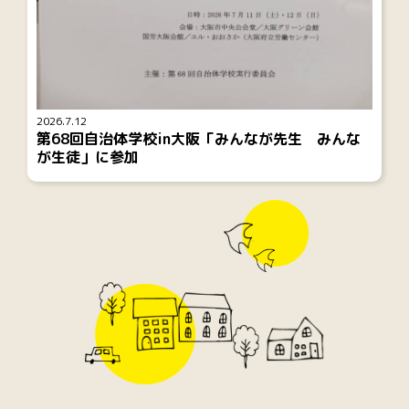
2026.7.12
第68回自治体学校in大阪「みんなが先生 みんな
が生徒」に参加