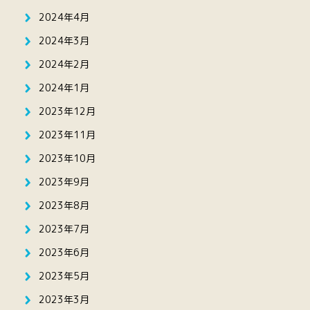
2024年4月
2024年3月
2024年2月
2024年1月
2023年12月
2023年11月
2023年10月
2023年9月
2023年8月
2023年7月
2023年6月
2023年5月
2023年3月