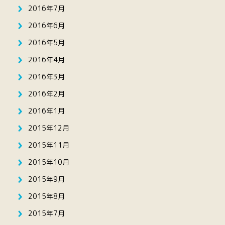
2016年7月
2016年6月
2016年5月
2016年4月
2016年3月
2016年2月
2016年1月
2015年12月
2015年11月
2015年10月
2015年9月
2015年8月
2015年7月