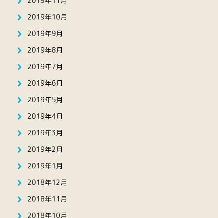
2019年11月
2019年10月
2019年9月
2019年8月
2019年7月
2019年6月
2019年5月
2019年4月
2019年3月
2019年2月
2019年1月
2018年12月
2018年11月
2018年10月