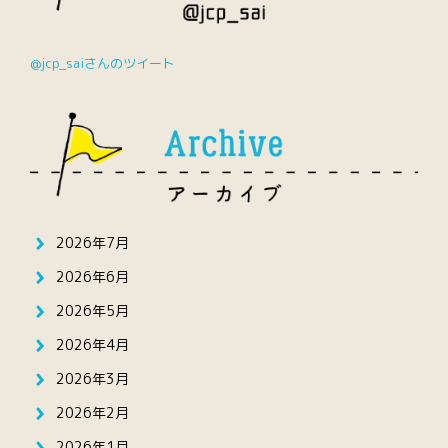
@jcp_saiさんのツイート
2026年7月
2026年6月
2026年5月
2026年4月
2026年3月
2026年2月
2026年1月