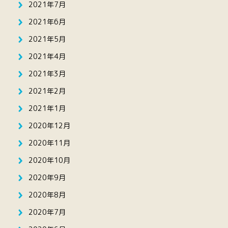
2021年7月
2021年6月
2021年5月
2021年4月
2021年3月
2021年2月
2021年1月
2020年12月
2020年11月
2020年10月
2020年9月
2020年8月
2020年7月