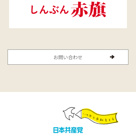
お問い合わせ