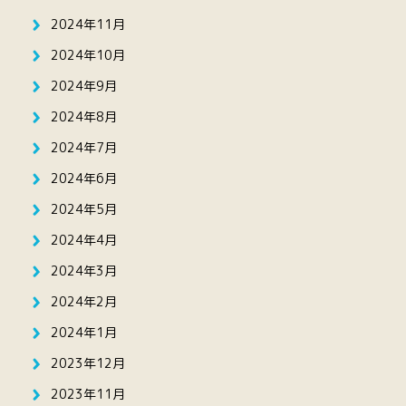
2024年11月
2024年10月
2024年9月
2024年8月
2024年7月
2024年6月
2024年5月
2024年4月
2024年3月
2024年2月
2024年1月
2023年12月
2023年11月