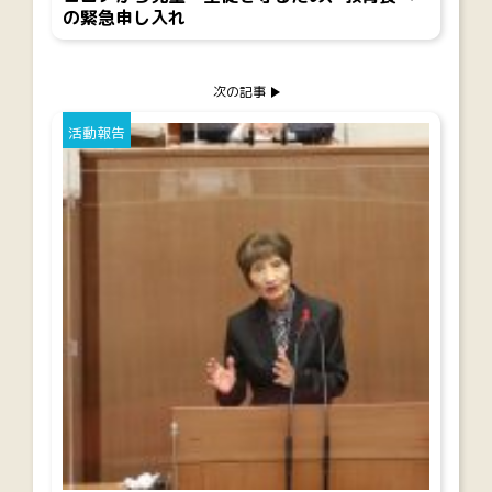
の緊急申し入れ
次の記事
活動報告