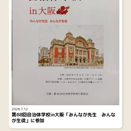
2026.7.12
第68回自治体学校in大阪「みんなが先生 みんな
が生徒」に参加