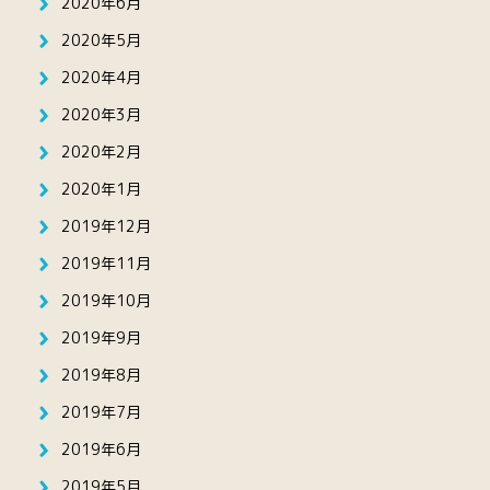
2020年6月
2020年5月
2020年4月
2020年3月
2020年2月
2020年1月
2019年12月
2019年11月
2019年10月
2019年9月
2019年8月
2019年7月
2019年6月
2019年5月