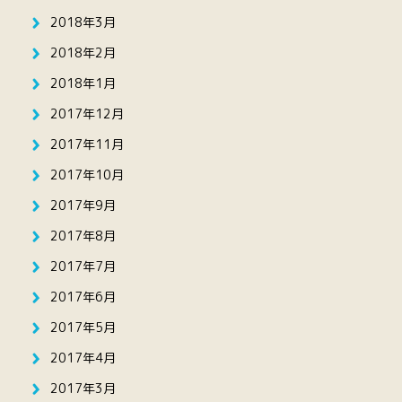
2018年3月
2018年2月
2018年1月
2017年12月
2017年11月
2017年10月
2017年9月
2017年8月
2017年7月
2017年6月
2017年5月
2017年4月
2017年3月