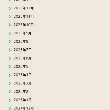
2025年12月
2025年11月
2025年10月
2025年9月
2025年8月
2025年7月
2025年6月
2025年5月
2025年4月
2025年3月
2025年2月
2025年1月
2024年12月