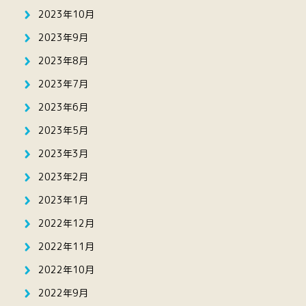
2023年10月
2023年9月
2023年8月
2023年7月
2023年6月
2023年5月
2023年3月
2023年2月
2023年1月
2022年12月
2022年11月
2022年10月
2022年9月