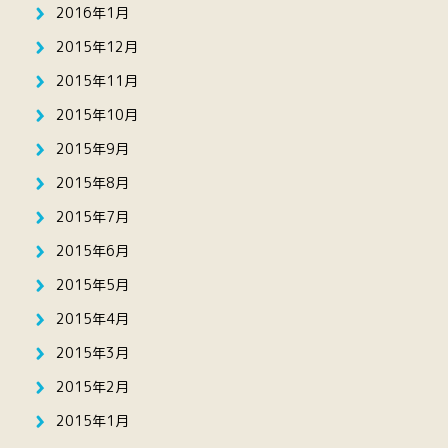
2016年1月
2015年12月
2015年11月
2015年10月
2015年9月
2015年8月
2015年7月
2015年6月
2015年5月
2015年4月
2015年3月
2015年2月
2015年1月