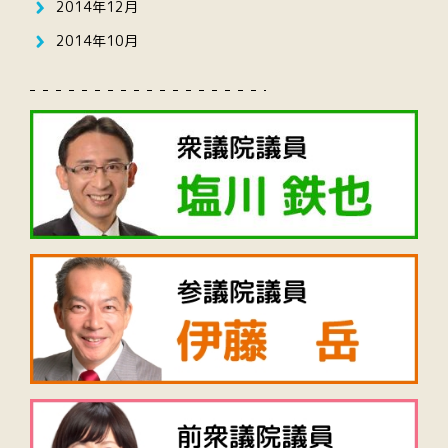
2014年12月
2014年10月