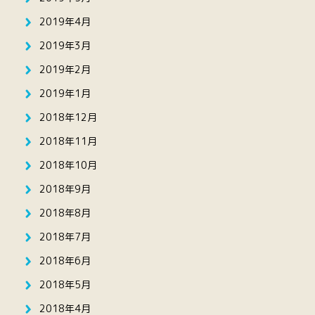
2019年4月
2019年3月
2019年2月
2019年1月
2018年12月
2018年11月
2018年10月
2018年9月
2018年8月
2018年7月
2018年6月
2018年5月
2018年4月