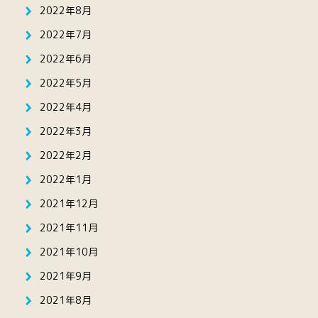
2022年8月
2022年7月
2022年6月
2022年5月
2022年4月
2022年3月
2022年2月
2022年1月
2021年12月
2021年11月
2021年10月
2021年9月
2021年8月