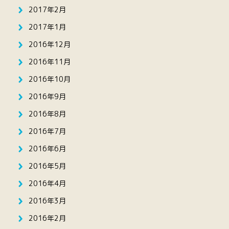
2017年2月
2017年1月
2016年12月
2016年11月
2016年10月
2016年9月
2016年8月
2016年7月
2016年6月
2016年5月
2016年4月
2016年3月
2016年2月