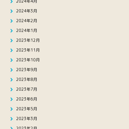
2024年4月
2024年3月
2024年2月
2024年1月
2023年12月
2023年11月
2023年10月
2023年9月
2023年8月
2023年7月
2023年6月
2023年5月
2023年3月
2023年2月