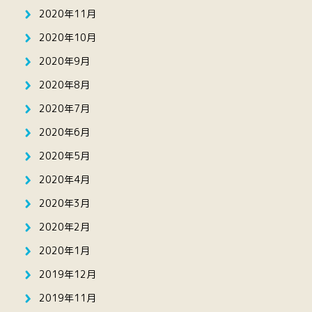
2020年11月
2020年10月
2020年9月
2020年8月
2020年7月
2020年6月
2020年5月
2020年4月
2020年3月
2020年2月
2020年1月
2019年12月
2019年11月