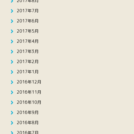
2017年8月
2017年7月
2017年6月
2017年5月
2017年4月
2017年3月
2017年2月
2017年1月
2016年12月
2016年11月
2016年10月
2016年9月
2016年8月
2016年7月