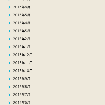
2016年6月
2016年5月
2016年4月
2016年3月
2016年2月
2016年1月
2015年12月
2015年11月
2015年10月
2015年9月
2015年8月
2015年7月
2015年6月