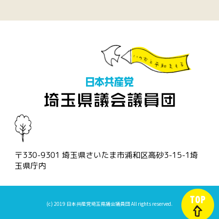
〒330-9301 埼玉県さいたま市浦和区高砂3-15-1埼
玉県庁内
(c) 2019 日本共産党埼玉県議会議員団 All rights reserved.