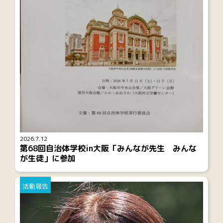
2026.7.12
第68回自治体学校in大阪「みんなが先生 みんな
が生徒」に参加
活動報告