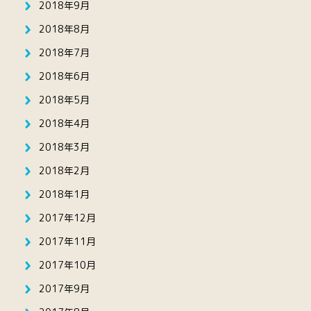
2018年9月
2018年8月
2018年7月
2018年6月
2018年5月
2018年4月
2018年3月
2018年2月
2018年1月
2017年12月
2017年11月
2017年10月
2017年9月