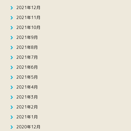
2021年12月
2021年11月
2021年10月
2021年9月
2021年8月
2021年7月
2021年6月
2021年5月
2021年4月
2021年3月
2021年2月
2021年1月
2020年12月