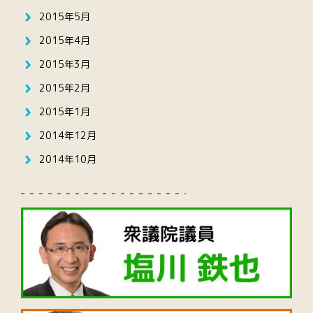
2015年5月
2015年4月
2015年3月
2015年2月
2015年1月
2014年12月
2014年10月