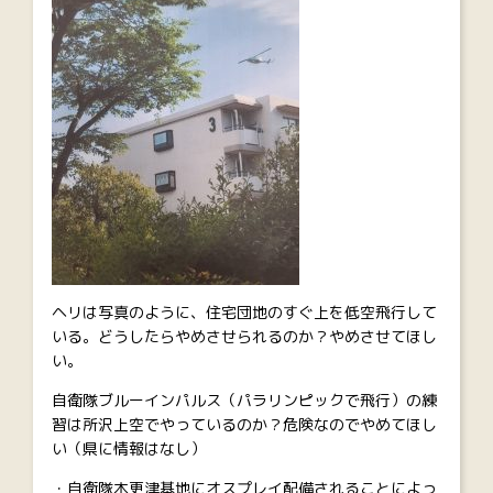
ヘリは写真のように、住宅団地のすぐ上を低空飛行して
いる。どうしたらやめさせられるのか？やめさせてほし
い。
自衛隊ブルーインパルス（パラリンピックで飛行）の練
習は所沢上空でやっているのか？危険なのでやめてほし
い（県に情報はなし）
・自衛隊木更津基地にオスプレイ配備されることによっ