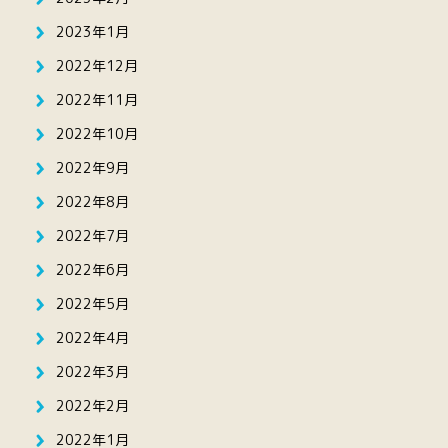
2023年1月
2022年12月
2022年11月
2022年10月
2022年9月
2022年8月
2022年7月
2022年6月
2022年5月
2022年4月
2022年3月
2022年2月
2022年1月