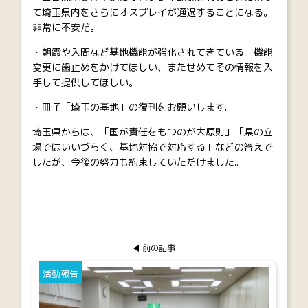
て埼玉県内をさらにオスプレイが通過することになる。
非常に不安だ。
・朝霞や入間など基地機能が強化されてきている。機能
変更に歯止めをかけてほしい、またせめてその情報を入
手して提供してほしい。
・冊子「埼玉の基地」の復刊をお願いします。
埼玉県からは、「国が責任をもつのが大原則」「県の立
場ではいいづらく、基地対協で対応する」などの答えで
したが、今後の努力も約束していただけました。
前の記事
活動報告