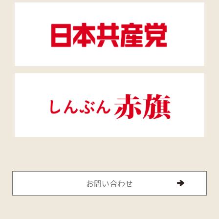
お問い合わせ