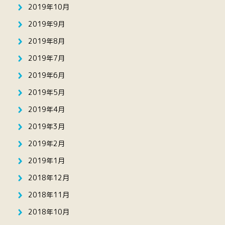
2019年10月
2019年9月
2019年8月
2019年7月
2019年6月
2019年5月
2019年4月
2019年3月
2019年2月
2019年1月
2018年12月
2018年11月
2018年10月