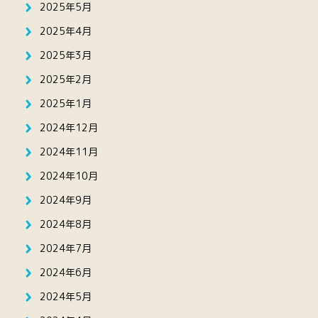
2025年5月
2025年4月
2025年3月
2025年2月
2025年1月
2024年12月
2024年11月
2024年10月
2024年9月
2024年8月
2024年7月
2024年6月
2024年5月