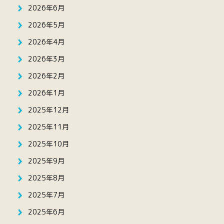
2026年6月
2026年5月
2026年4月
2026年3月
2026年2月
2026年1月
2025年12月
2025年11月
2025年10月
2025年9月
2025年8月
2025年7月
2025年6月