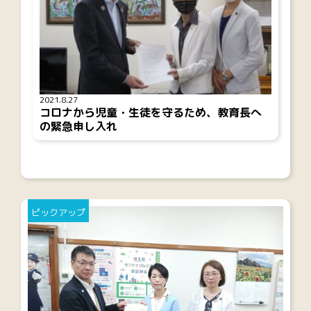
2021.8.27
コロナから児童・生徒を守るため、教育長へ
の緊急申し入れ
ピックアップ