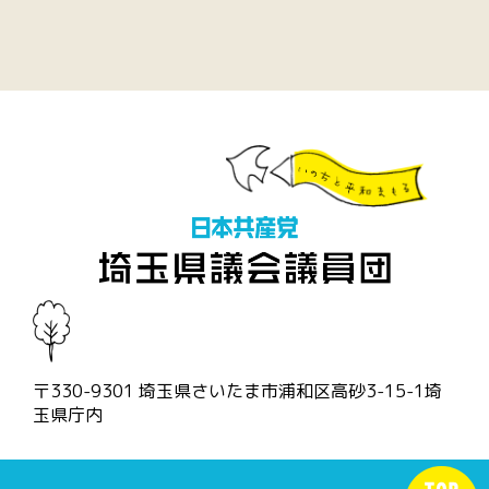
〒330-9301 埼玉県さいたま市浦和区高砂3-15-1埼
玉県庁内