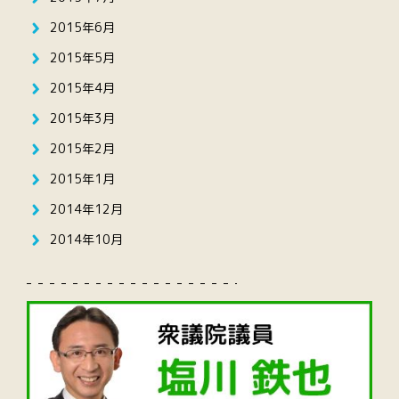
2015年6月
2015年5月
2015年4月
2015年3月
2015年2月
2015年1月
2014年12月
2014年10月