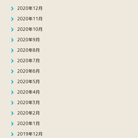
2020年12月
2020年11月
2020年10月
2020年9月
2020年8月
2020年7月
2020年6月
2020年5月
2020年4月
2020年3月
2020年2月
2020年1月
2019年12月