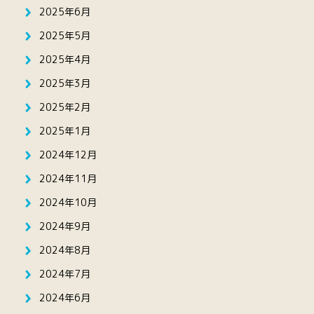
2025年6月
2025年5月
2025年4月
2025年3月
2025年2月
2025年1月
2024年12月
2024年11月
2024年10月
2024年9月
2024年8月
2024年7月
2024年6月