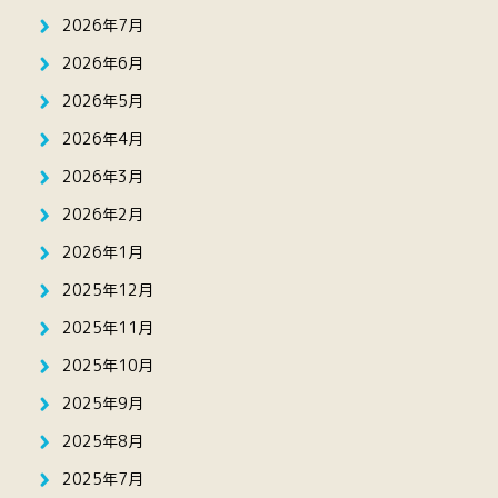
2026年7月
2026年6月
2026年5月
2026年4月
2026年3月
2026年2月
2026年1月
2025年12月
2025年11月
2025年10月
2025年9月
2025年8月
2025年7月