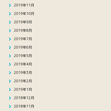
2019年11月
2019年10月
2019年9月
2019年8月
2019年7月
2019年6月
2019年5月
2019年4月
2019年3月
2019年2月
2019年1月
2018年12月
2018年11月