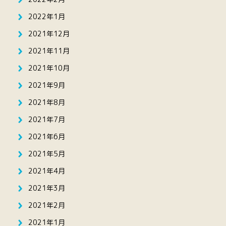
2022年1月
2021年12月
2021年11月
2021年10月
2021年9月
2021年8月
2021年7月
2021年6月
2021年5月
2021年4月
2021年3月
2021年2月
2021年1月