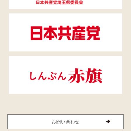
お問い合わせ