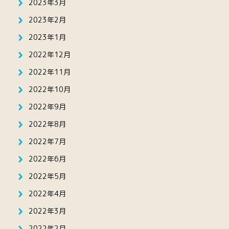
2023年3月
2023年2月
2023年1月
2022年12月
2022年11月
2022年10月
2022年9月
2022年8月
2022年7月
2022年6月
2022年5月
2022年4月
2022年3月
2022年2月