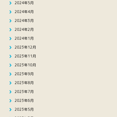
2024年5月
2024年4月
2024年3月
2024年2月
2024年1月
2023年12月
2023年11月
2023年10月
2023年9月
2023年8月
2023年7月
2023年6月
2023年5月