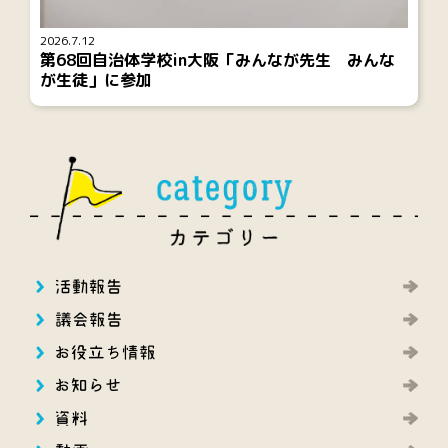
2026.7.12
第68回自治体学校in大阪「みんなが先生 みんな
が生徒」に参加