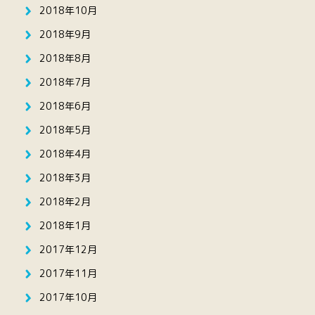
2018年10月
2018年9月
2018年8月
2018年7月
2018年6月
2018年5月
2018年4月
2018年3月
2018年2月
2018年1月
2017年12月
2017年11月
2017年10月