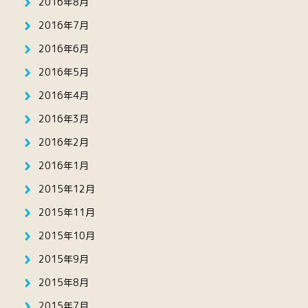
2016年8月
2016年7月
2016年6月
2016年5月
2016年4月
2016年3月
2016年2月
2016年1月
2015年12月
2015年11月
2015年10月
2015年9月
2015年8月
2015年7月