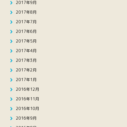
2017年9月
2017年8月
2017年7月
2017年6月
2017年5月
2017年4月
2017年3月
2017年2月
2017年1月
2016年12月
2016年11月
2016年10月
2016年9月