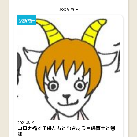
次の記事
活動報告
2021.8.19
コロナ禍で子供たちとむきあう＝保育士と懇
談