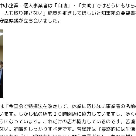
中小企業・個人事業者は「自助」・「共助」ではどうにもなら
一人も取り残さない」施策を推進してほしいと知事宛の要望書
守屋県議が立ち会いました。
は「今国会で特措法を改定して、休業に応じない事業者の名前
います。しかし私の店も２０時閉店に協力していますし、多く
うになっています。これだけの店が協力しているのです。苦境
ない。補償をしっかりすべきです。菅総理は『最終的には生活