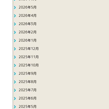
2026年5月
2026年4月
2026年3月
2026年2月
2026年1月
2025年12月
2025年11月
2025年10月
2025年9月
2025年8月
2025年7月
2025年6月
2025年5月