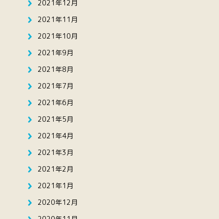
2021年12月
2021年11月
2021年10月
2021年9月
2021年8月
2021年7月
2021年6月
2021年5月
2021年4月
2021年3月
2021年2月
2021年1月
2020年12月
2020年11月