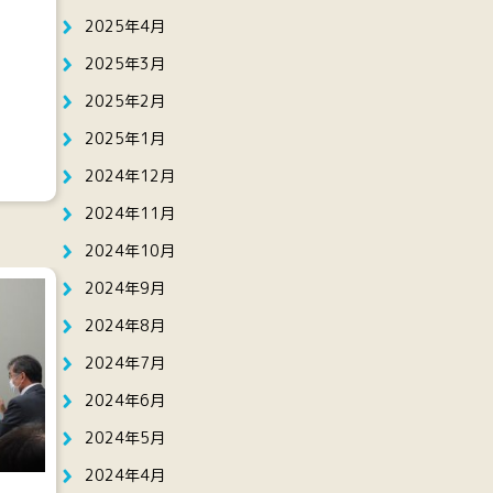
2025年4月
2025年3月
2025年2月
2025年1月
2024年12月
2024年11月
2024年10月
2024年9月
2024年8月
2024年7月
2024年6月
2024年5月
2024年4月