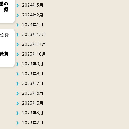
番の
2024年3月
 県
2024年2月
2024年1月
2023年12月
2023年11月
費負
2023年10月
2023年9月
2023年8月
2023年7月
2023年6月
2023年5月
2023年3月
2023年2月