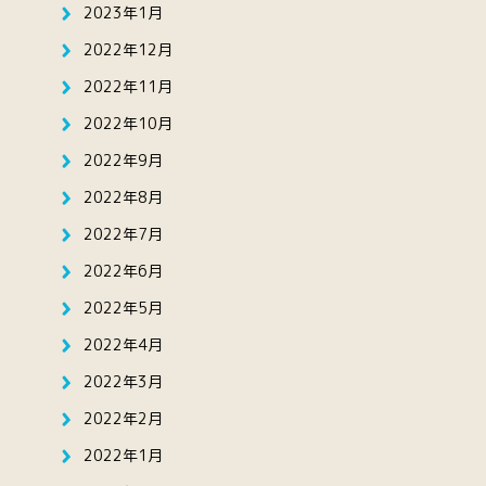
2023年1月
2022年12月
2022年11月
2022年10月
2022年9月
2022年8月
2022年7月
2022年6月
2022年5月
2022年4月
2022年3月
2022年2月
2022年1月