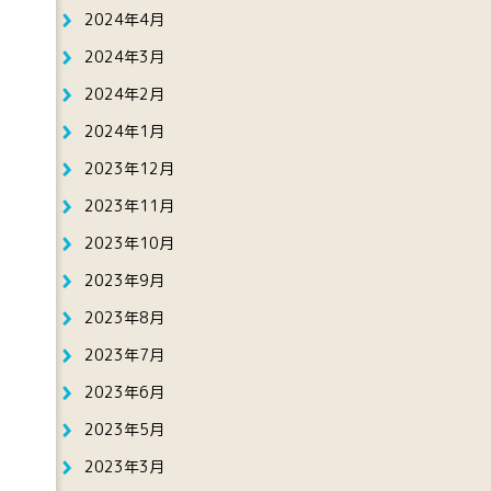
2024年4月
2024年3月
2024年2月
2024年1月
2023年12月
2023年11月
2023年10月
2023年9月
2023年8月
2023年7月
2023年6月
2023年5月
2023年3月