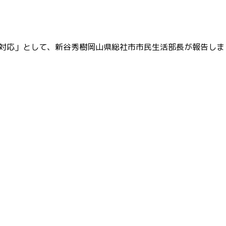
対応」として、新谷秀樹岡山県総社市市民生活部長が報告しま