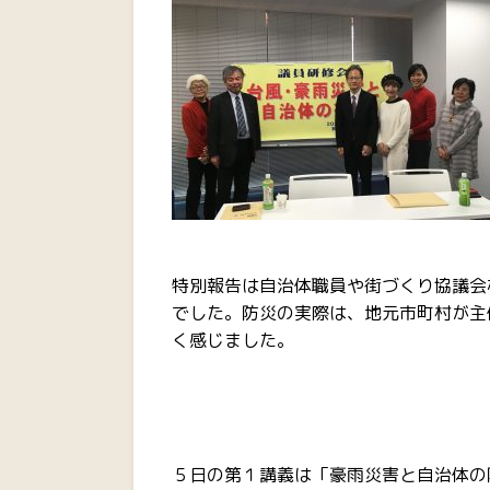
特別報告は自治体職員や街づくり協議会
でした。防災の実際は、地元市町村が主
く感じました。
５日の第１講義は「豪雨災害と自治体の