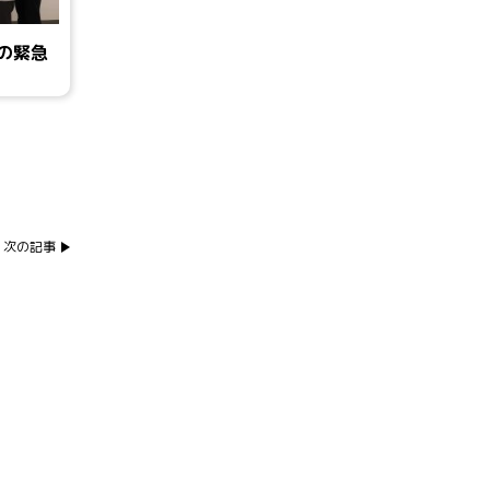
の緊急
次の記事