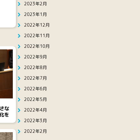
2023年2月
2023年1月
2022年12月
2022年11月
2022年10月
2022年9月
2022年8月
2022年7月
2022年6月
2022年5月
さな
2022年4月
化を
2022年3月
2022年2月