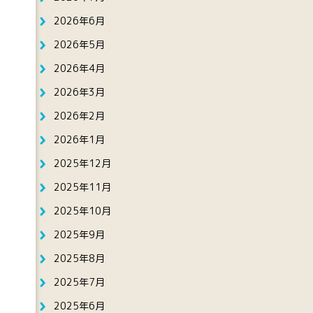
2026年6月
2026年5月
2026年4月
2026年3月
2026年2月
2026年1月
2025年12月
2025年11月
2025年10月
2025年9月
2025年8月
2025年7月
2025年6月