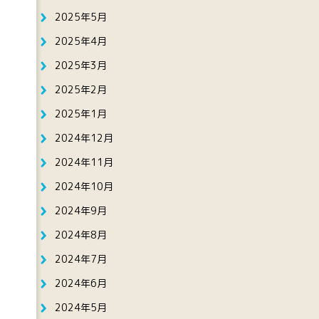
2025年5月
2025年4月
2025年3月
2025年2月
2025年1月
2024年12月
2024年11月
2024年10月
2024年9月
2024年8月
2024年7月
2024年6月
2024年5月