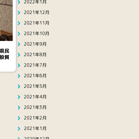
2022年1月
2021年12月
2021年11月
2021年10月
2021年9月
県民
2021年8月
般質
2021年7月
2021年6月
2021年5月
2021年4月
2021年3月
2021年2月
2021年1月
2020年12月