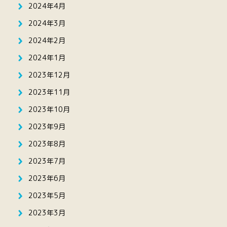
2024年4月
2024年3月
2024年2月
2024年1月
2023年12月
2023年11月
2023年10月
2023年9月
2023年8月
2023年7月
2023年6月
2023年5月
2023年3月