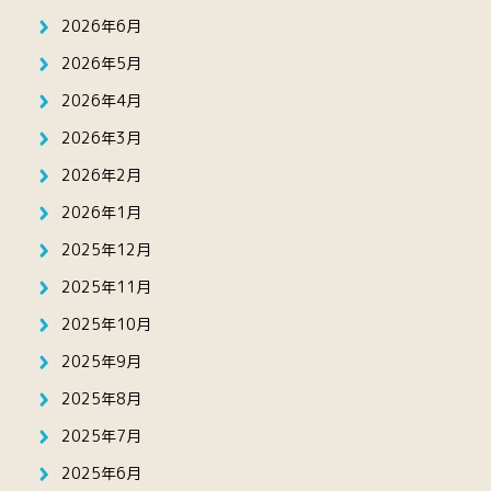
2026年6月
2026年5月
2026年4月
2026年3月
2026年2月
2026年1月
2025年12月
2025年11月
2025年10月
2025年9月
2025年8月
2025年7月
2025年6月