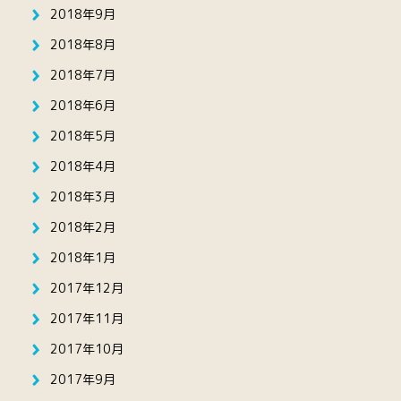
2018年9月
2018年8月
2018年7月
2018年6月
2018年5月
2018年4月
2018年3月
2018年2月
2018年1月
2017年12月
2017年11月
2017年10月
2017年9月