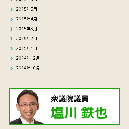
2015年5月
2015年4月
2015年3月
2015年2月
2015年1月
2014年12月
2014年10月