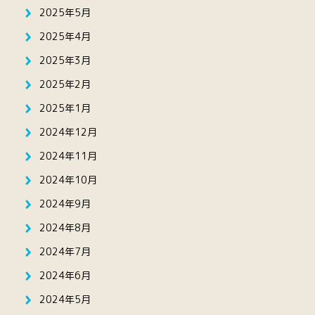
2025年5月
2025年4月
2025年3月
2025年2月
2025年1月
2024年12月
2024年11月
2024年10月
2024年9月
2024年8月
2024年7月
2024年6月
2024年5月