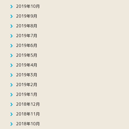
2019年10月
2019年9月
2019年8月
2019年7月
2019年6月
2019年5月
2019年4月
2019年3月
2019年2月
2019年1月
2018年12月
2018年11月
2018年10月