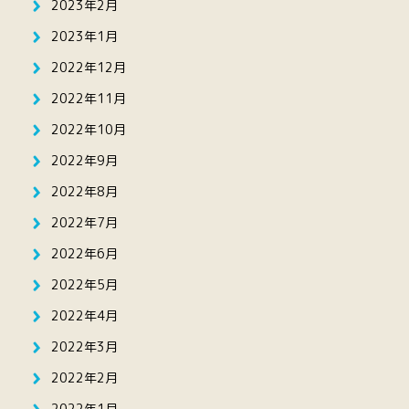
2023年2月
2023年1月
2022年12月
2022年11月
2022年10月
2022年9月
2022年8月
2022年7月
2022年6月
2022年5月
2022年4月
2022年3月
2022年2月
2022年1月