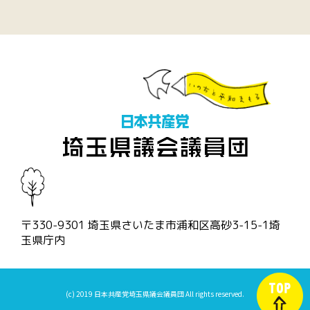
〒330-9301 埼玉県さいたま市浦和区高砂3-15-1埼
玉県庁内
(c) 2019 日本共産党埼玉県議会議員団 All rights reserved.