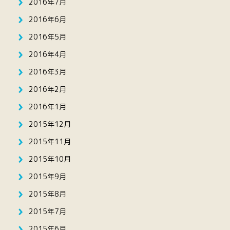
2016年7月
2016年6月
2016年5月
2016年4月
2016年3月
2016年2月
2016年1月
2015年12月
2015年11月
2015年10月
2015年9月
2015年8月
2015年7月
2015年6月