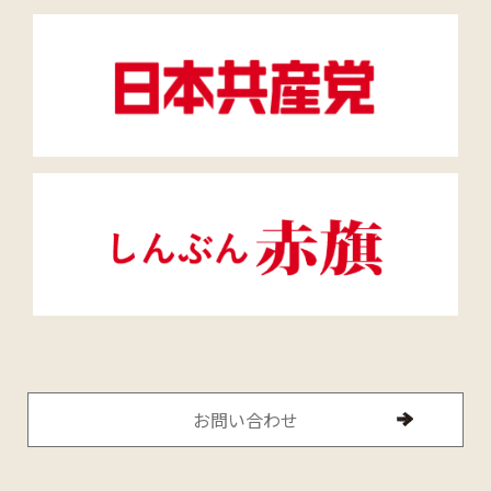
お問い合わせ