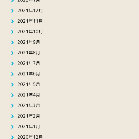
2021年12月
2021年11月
2021年10月
2021年9月
2021年8月
2021年7月
2021年6月
2021年5月
2021年4月
2021年3月
2021年2月
2021年1月
2020年12月