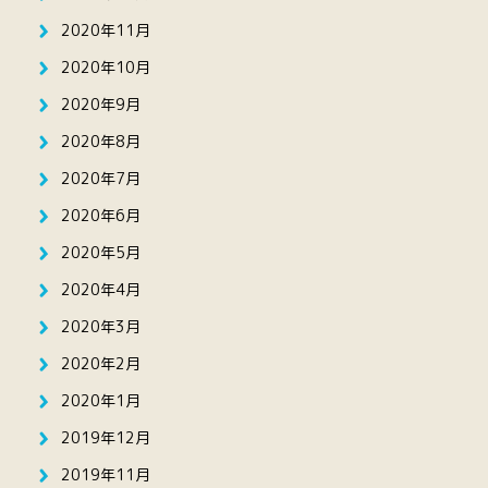
2020年11月
2020年10月
2020年9月
2020年8月
2020年7月
2020年6月
2020年5月
2020年4月
2020年3月
2020年2月
2020年1月
2019年12月
2019年11月