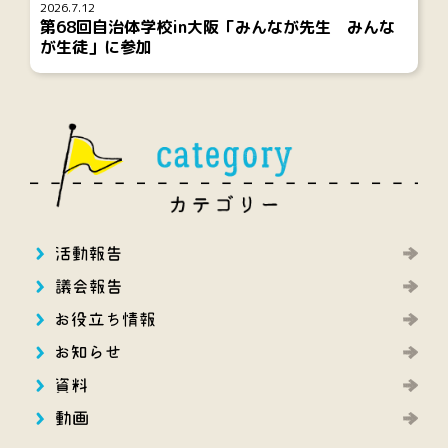
2026.7.12
第68回自治体学校in大阪「みんなが先生 みんな
が生徒」に参加