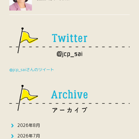
@jcp_saiさんのツイート
2026年8月
2026年7月