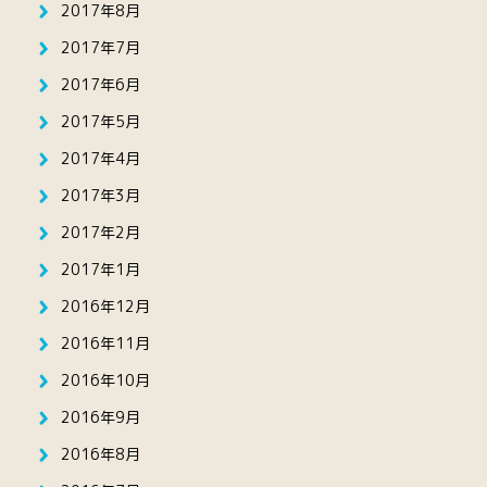
2017年8月
2017年7月
2017年6月
2017年5月
2017年4月
2017年3月
2017年2月
2017年1月
2016年12月
2016年11月
2016年10月
2016年9月
2016年8月