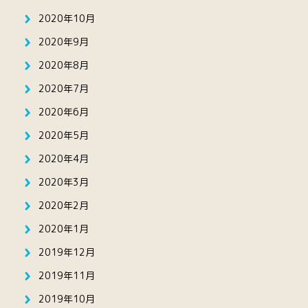
2020年10月
2020年9月
2020年8月
2020年7月
2020年6月
2020年5月
2020年4月
2020年3月
2020年2月
2020年1月
2019年12月
2019年11月
2019年10月