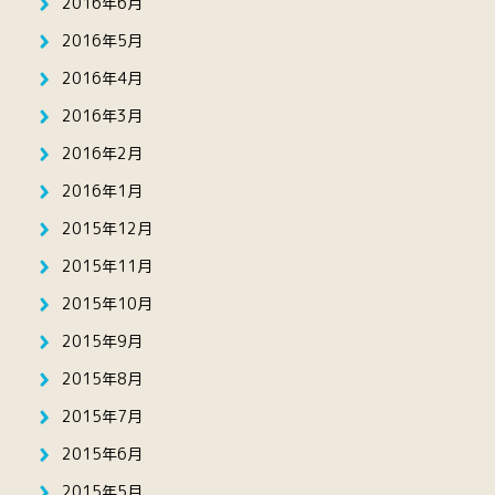
2016年6月
2016年5月
2016年4月
2016年3月
2016年2月
2016年1月
2015年12月
2015年11月
2015年10月
2015年9月
2015年8月
2015年7月
2015年6月
2015年5月