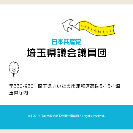
〒330-9301 埼玉県さいたま市浦和区高砂3-15-1埼
玉県庁内
(c) 2019 日本共産党埼玉県議会議員団 All rights reserved.