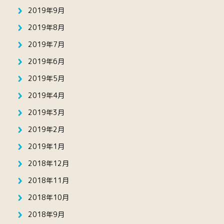
2019年9月
2019年8月
2019年7月
2019年6月
2019年5月
2019年4月
2019年3月
2019年2月
2019年1月
2018年12月
2018年11月
2018年10月
2018年9月