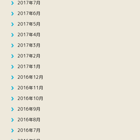
2017年7月
2017年6月
2017年5月
2017年4月
2017年3月
2017年2月
2017年1月
2016年12月
2016年11月
2016年10月
2016年9月
2016年8月
2016年7月