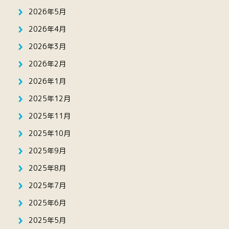
2026年5月
2026年4月
2026年3月
2026年2月
2026年1月
2025年12月
2025年11月
2025年10月
2025年9月
2025年8月
2025年7月
2025年6月
2025年5月