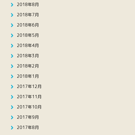
2018年8月
2018年7月
2018年6月
2018年5月
2018年4月
2018年3月
2018年2月
2018年1月
2017年12月
2017年11月
2017年10月
2017年9月
2017年8月