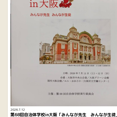
2026.7.12
第68回自治体学校in大阪「みんなが先生 みんなが生徒