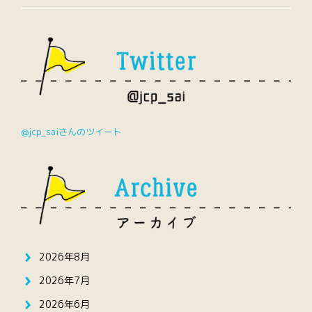
@jcp_saiさんのツイート
2026年8月
2026年7月
2026年6月