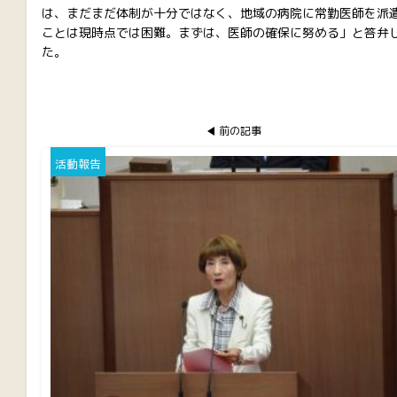
は、まだまだ体制が十分ではなく、地域の病院に常勤医師を派
ことは現時点では困難。まずは、医師の確保に努める」と答弁
た。
前の記事
活動報告