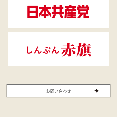
お問い合わせ