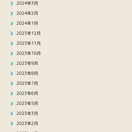
2024年3月
2024年2月
2024年1月
2023年12月
2023年11月
2023年10月
2023年9月
2023年8月
2023年7月
2023年6月
2023年5月
2023年3月
2023年2月