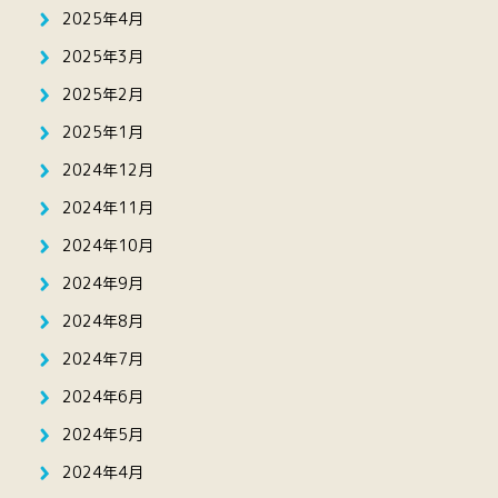
2025年4月
2025年3月
2025年2月
2025年1月
2024年12月
2024年11月
2024年10月
2024年9月
2024年8月
2024年7月
2024年6月
2024年5月
2024年4月