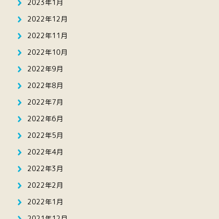
2023年1月
2022年12月
2022年11月
2022年10月
2022年9月
2022年8月
2022年7月
2022年6月
2022年5月
2022年4月
2022年3月
2022年2月
2022年1月
2021年12月