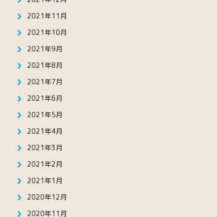
2021年11月
2021年10月
2021年9月
2021年8月
2021年7月
2021年6月
2021年5月
2021年4月
2021年3月
2021年2月
2021年1月
2020年12月
2020年11月