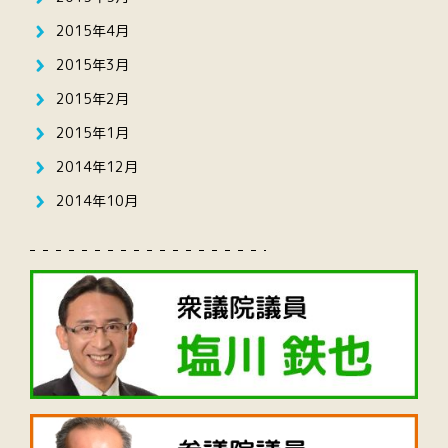
2015年4月
2015年3月
2015年2月
2015年1月
2014年12月
2014年10月