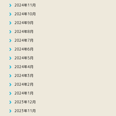
2024年11月
2024年10月
2024年9月
2024年8月
2024年7月
2024年6月
2024年5月
2024年4月
2024年3月
2024年2月
2024年1月
2023年12月
2023年11月