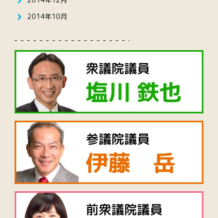
2014年10月