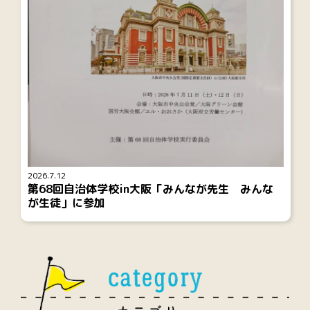
2026.7.12
第68回自治体学校in大阪「みんなが先生 みんな
が生徒」に参加