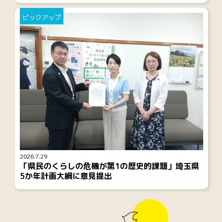
ピックアップ
2026.7.29
「県民のくらしの危機が第1の歴史的課題」埼玉県
5か年計画大綱に意見提出