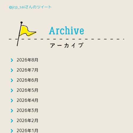
@jcp_saiさんのツイート
2026年8月
2026年7月
2026年6月
2026年5月
2026年4月
2026年3月
2026年2月
2026年1月