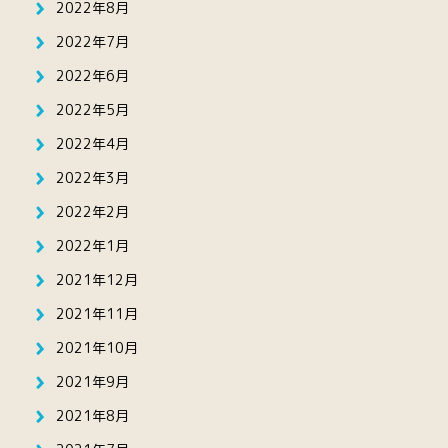
2022年8月
2022年7月
2022年6月
2022年5月
2022年4月
2022年3月
2022年2月
2022年1月
2021年12月
2021年11月
2021年10月
2021年9月
2021年8月