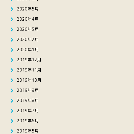
2020年5月
2020年4月
2020年3月
2020年2月
2020年1月
2019年12月
2019年11月
2019年10月
2019年9月
2019年8月
2019年7月
2019年6月
2019年5月