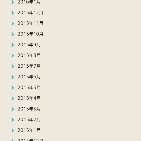
2016年1月
2015年12月
2015年11月
2015年10月
2015年9月
2015年8月
2015年7月
2015年6月
2015年5月
2015年4月
2015年3月
2015年2月
2015年1月
2014年12月