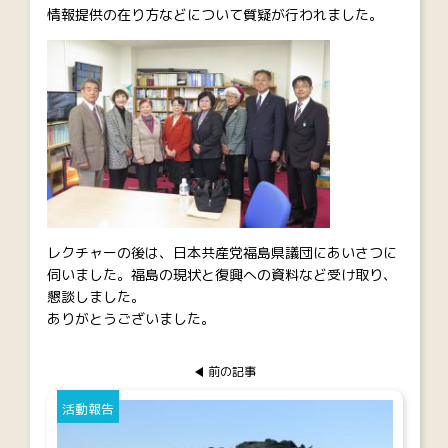
情報提供の在り方などについて質疑が行われました。
レクチャーの後は、日本共産党福島県議団にあいさつに
伺いました。福島の現状と復興への資料など受け取り、
懇談しました。
ありがとうございました。
前の記事
活動報告