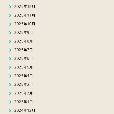
2025年12月
2025年11月
2025年10月
2025年9月
2025年8月
2025年7月
2025年6月
2025年5月
2025年4月
2025年3月
2025年2月
2025年1月
2024年12月