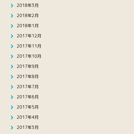
2018年3月
2018年2月
2018年1月
2017年12月
2017年11月
2017年10月
2017年9月
2017年8月
2017年7月
2017年6月
2017年5月
2017年4月
2017年3月