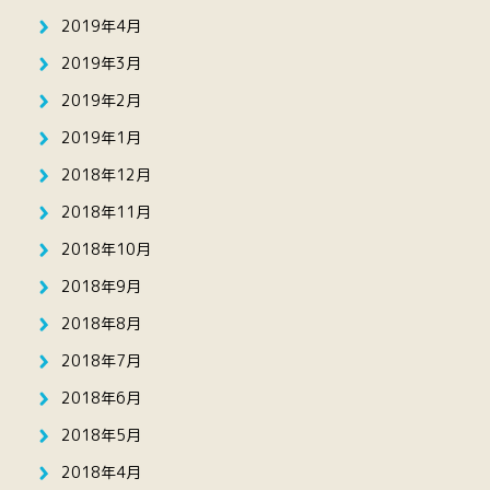
2019年4月
2019年3月
2019年2月
2019年1月
2018年12月
2018年11月
2018年10月
2018年9月
2018年8月
2018年7月
2018年6月
2018年5月
2018年4月