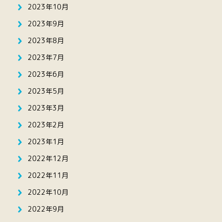
2023年10月
2023年9月
2023年8月
2023年7月
2023年6月
2023年5月
2023年3月
2023年2月
2023年1月
2022年12月
2022年11月
2022年10月
2022年9月