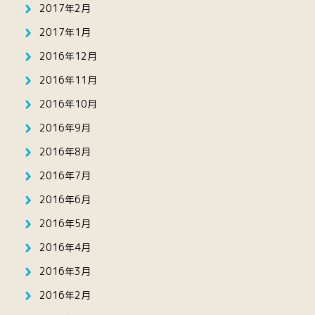
2017年2月
2017年1月
2016年12月
2016年11月
2016年10月
2016年9月
2016年8月
2016年7月
2016年6月
2016年5月
2016年4月
2016年3月
2016年2月