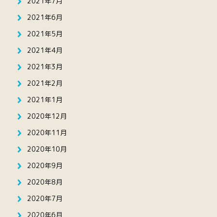
2021年7月
2021年6月
2021年5月
2021年4月
2021年3月
2021年2月
2021年1月
2020年12月
2020年11月
2020年10月
2020年9月
2020年8月
2020年7月
2020年6月