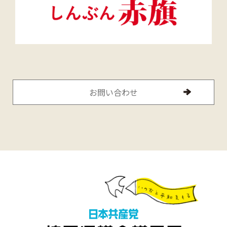
お問い合わせ