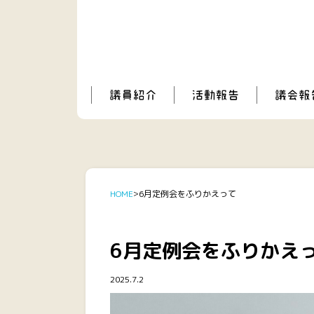
HOME
6月定例会をふりかえって
6月定例会をふりかえ
2025.7.2