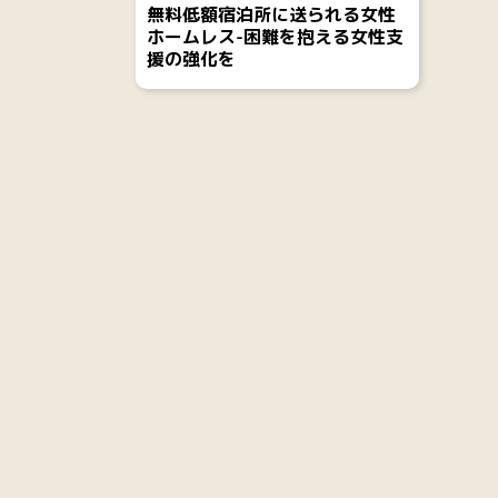
無料低額宿泊所に送られる女性
ホームレス-困難を抱える女性支
援の強化を