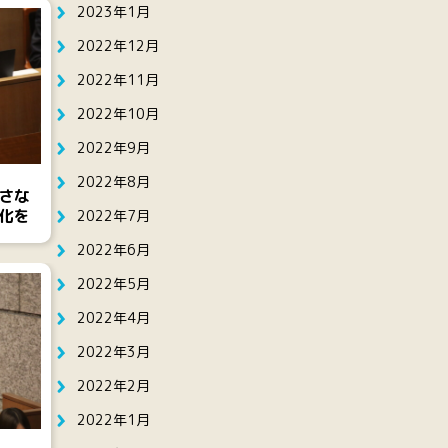
2023年1月
2022年12月
2022年11月
2022年10月
2022年9月
2022年8月
さな
化を
2022年7月
2022年6月
2022年5月
2022年4月
2022年3月
2022年2月
2022年1月