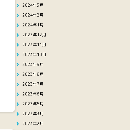
2024年3月
2024年2月
2024年1月
2023年12月
2023年11月
2023年10月
2023年9月
2023年8月
2023年7月
2023年6月
2023年5月
2023年3月
2023年2月