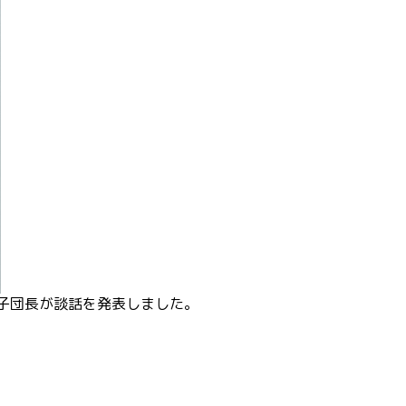
り子団長が談話を発表しました。