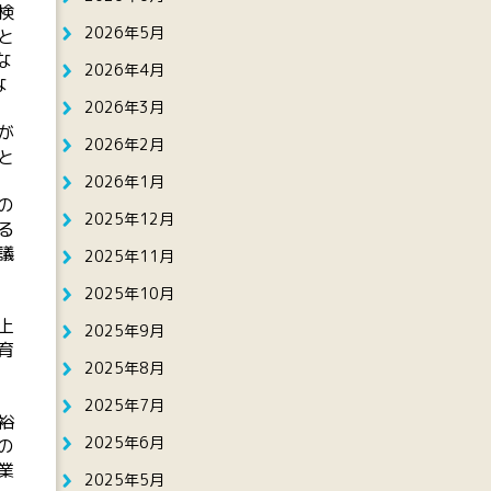
検
2026年5月
と
な
2026年4月
な
2026年3月
が
2026年2月
と
2026年1月
の
2025年12月
る
議
2025年11月
2025年10月
上
2025年9月
育
2025年8月
引
2025年7月
裕
2025年6月
の
業
2025年5月