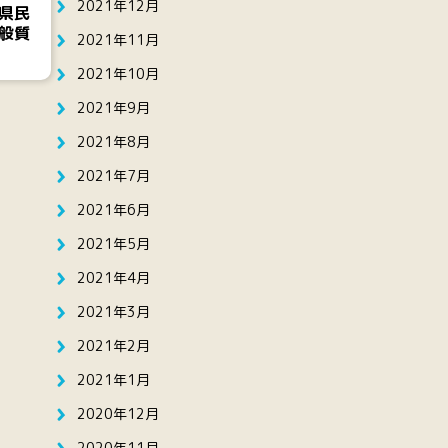
2021年12月
県民
般質
2021年11月
2021年10月
2021年9月
2021年8月
2021年7月
2021年6月
2021年5月
2021年4月
2021年3月
2021年2月
2021年1月
2020年12月
2020年11月