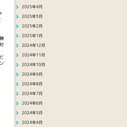
2025年4月
つ
か
2025年3月
せ
2025年2月
2025年1月
酬
対
2024年12月
2024年11月
ど
ン
2024年10月
2024年9月
2024年8月
2024年7月
2024年6月
2024年5月
2024年4月