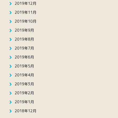
2019年12月
2019年11月
2019年10月
2019年9月
2019年8月
2019年7月
2019年6月
2019年5月
2019年4月
2019年3月
2019年2月
2019年1月
2018年12月