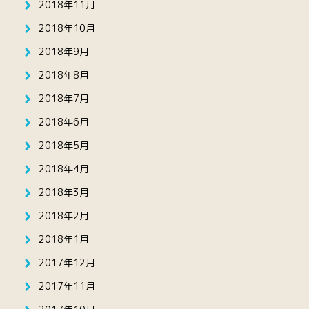
2018年11月
2018年10月
2018年9月
2018年8月
2018年7月
2018年6月
2018年5月
2018年4月
2018年3月
2018年2月
2018年1月
2017年12月
2017年11月