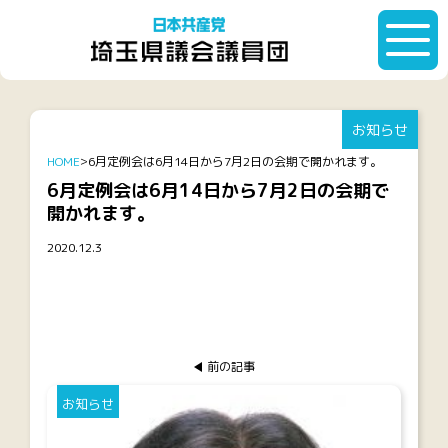
お知らせ
HOME
6月定例会は6月14日から7月2日の会期で開かれます。
6月定例会は6月14日から7月2日の会期で
開かれます。
2020.12.3
前の記事
お知らせ