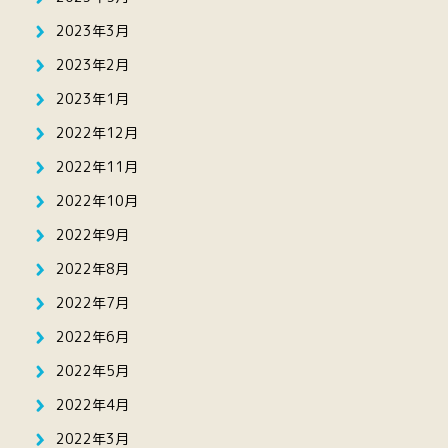
2023年3月
2023年2月
2023年1月
2022年12月
2022年11月
2022年10月
2022年9月
2022年8月
2022年7月
2022年6月
2022年5月
2022年4月
2022年3月