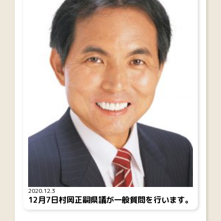
2020.12.3
12月7日村岡正嗣県議が一般質問を行います。