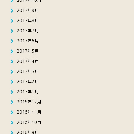
2017年10月
2017年9月
2017年8月
2017年7月
2017年6月
2017年5月
2017年4月
2017年3月
2017年2月
2017年1月
2016年12月
2016年11月
2016年10月
2016年9月