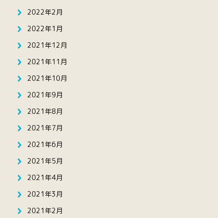
2022年2月
2022年1月
2021年12月
2021年11月
2021年10月
2021年9月
2021年8月
2021年7月
2021年6月
2021年5月
2021年4月
2021年3月
2021年2月