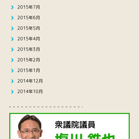
2015年7月
2015年6月
2015年5月
2015年4月
2015年3月
2015年2月
2015年1月
2014年12月
2014年10月