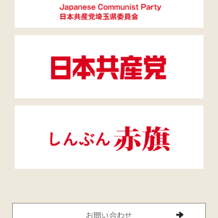
お問い合わせ