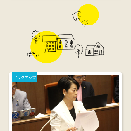
ピックアップ