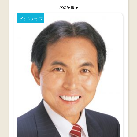
次の記事
ピックアップ