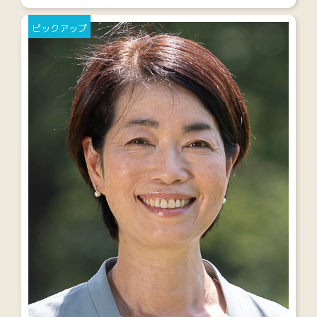
ピックアップ