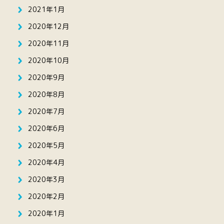
2021年1月
2020年12月
2020年11月
2020年10月
2020年9月
2020年8月
2020年7月
2020年6月
2020年5月
2020年4月
2020年3月
2020年2月
2020年1月