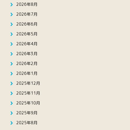
2026年8月
2026年7月
2026年6月
2026年5月
2026年4月
2026年3月
2026年2月
2026年1月
2025年12月
2025年11月
2025年10月
2025年9月
2025年8月