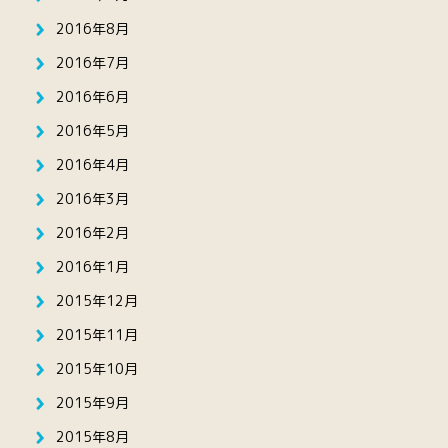
2016年8月
2016年7月
2016年6月
2016年5月
2016年4月
2016年3月
2016年2月
2016年1月
2015年12月
2015年11月
2015年10月
2015年9月
2015年8月