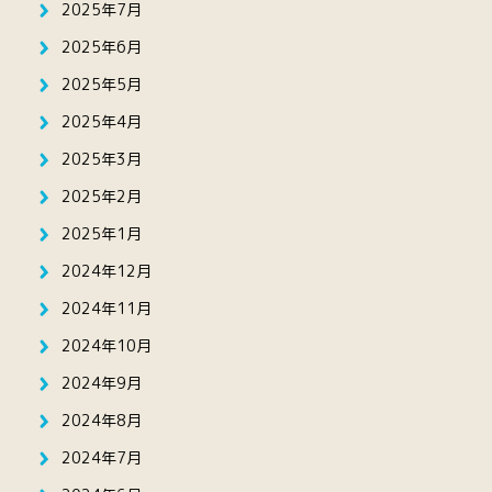
2025年7月
2025年6月
2025年5月
2025年4月
2025年3月
2025年2月
2025年1月
2024年12月
2024年11月
2024年10月
2024年9月
2024年8月
2024年7月