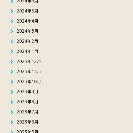
2024年6月
2024年5月
2024年4月
2024年3月
2024年2月
2024年1月
2023年12月
2023年11月
2023年10月
2023年9月
2023年8月
2023年7月
2023年6月
2023年5月