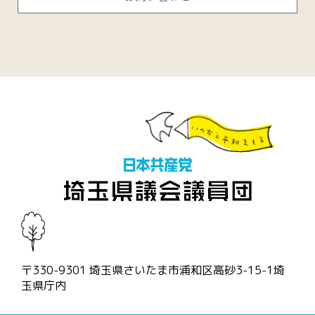
〒330-9301 埼玉県さいたま市浦和区高砂3-15-1埼
玉県庁内