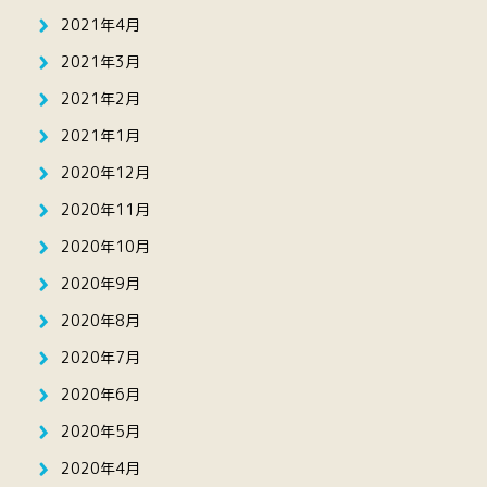
2021年4月
2021年3月
2021年2月
2021年1月
2020年12月
2020年11月
2020年10月
2020年9月
2020年8月
2020年7月
2020年6月
2020年5月
2020年4月