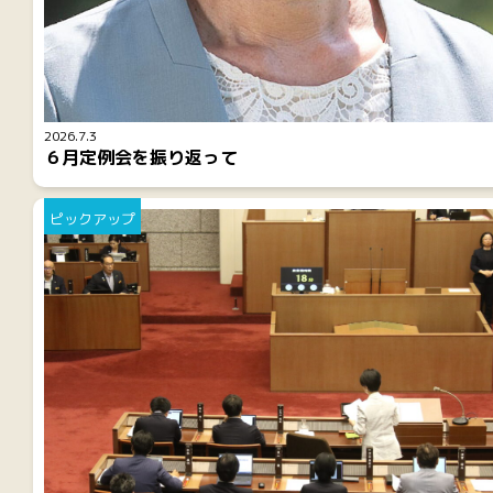
2026.7.3
６月定例会を振り返って
ピックアップ