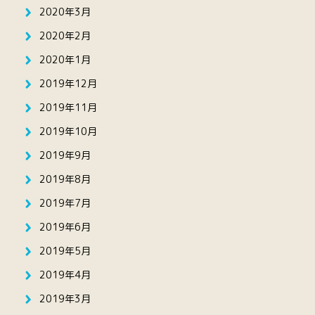
2020年3月
2020年2月
2020年1月
2019年12月
2019年11月
2019年10月
2019年9月
2019年8月
2019年7月
2019年6月
2019年5月
2019年4月
2019年3月