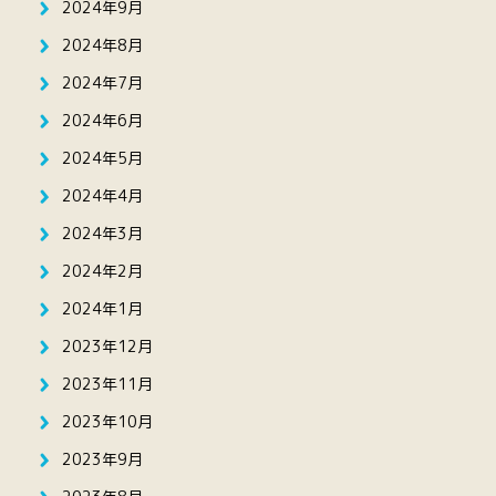
2024年9月
2024年8月
2024年7月
2024年6月
2024年5月
2024年4月
2024年3月
2024年2月
2024年1月
2023年12月
2023年11月
2023年10月
2023年9月