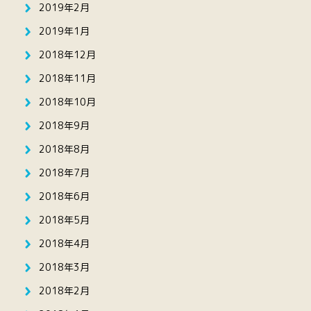
2019年2月
2019年1月
2018年12月
2018年11月
2018年10月
2018年9月
2018年8月
2018年7月
2018年6月
2018年5月
2018年4月
2018年3月
2018年2月