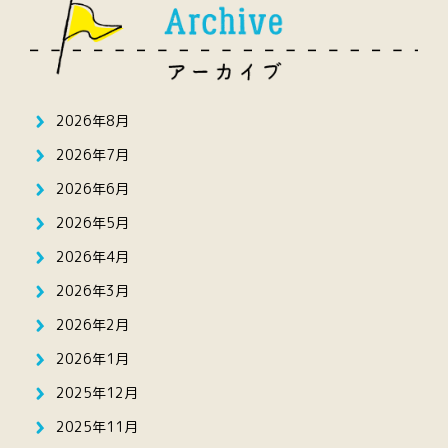
2026年8月
2026年7月
2026年6月
2026年5月
2026年4月
2026年3月
2026年2月
2026年1月
2025年12月
2025年11月