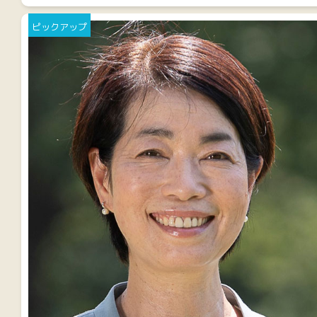
ピックアップ