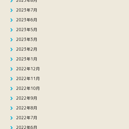
2023年8月
2023年7月
2023年6月
2023年5月
2023年3月
2023年2月
2023年1月
2022年12月
2022年11月
2022年10月
2022年9月
2022年8月
2022年7月
2022年6月