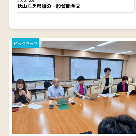
2020.12.9
秋山もえ県議の一般質問全文
ピックアップ