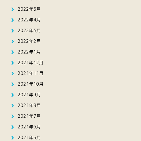
2022年5月
2022年4月
2022年3月
2022年2月
2022年1月
2021年12月
2021年11月
2021年10月
2021年9月
2021年8月
2021年7月
2021年6月
2021年5月