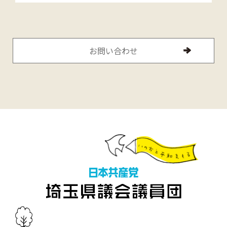
お問い合わせ