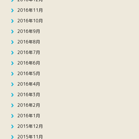
2016年11月
2016年10月
2016年9月
2016年8月
2016年7月
2016年6月
2016年5月
2016年4月
2016年3月
2016年2月
2016年1月
2015年12月
2015年11月