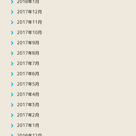
2018年1月
2017年12月
2017年11月
2017年10月
2017年9月
2017年8月
2017年7月
2017年6月
2017年5月
2017年4月
2017年3月
2017年2月
2017年1月
2016年12月