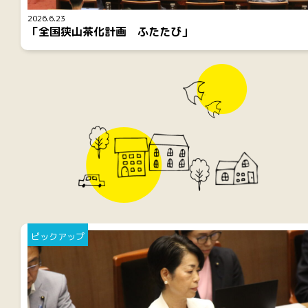
2026.6.23
「全国狭山茶化計画 ふたたび」
ピックアップ