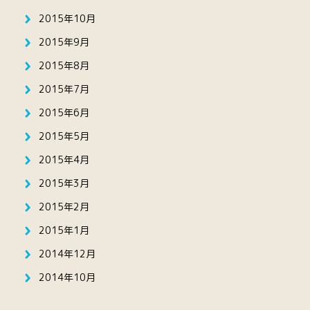
2015年10月
2015年9月
2015年8月
2015年7月
2015年6月
2015年5月
2015年4月
2015年3月
2015年2月
2015年1月
2014年12月
2014年10月