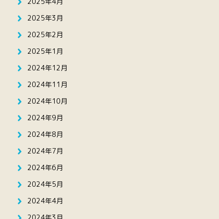
2025年4月
2025年3月
2025年2月
2025年1月
2024年12月
2024年11月
2024年10月
2024年9月
2024年8月
2024年7月
2024年6月
2024年5月
2024年4月
2024年3月