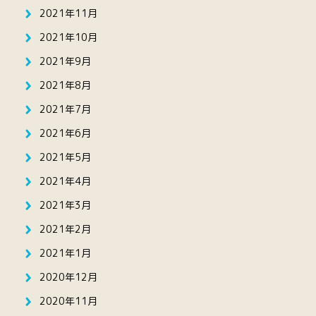
2021年11月
2021年10月
2021年9月
2021年8月
2021年7月
2021年6月
2021年5月
2021年4月
2021年3月
2021年2月
2021年1月
2020年12月
2020年11月