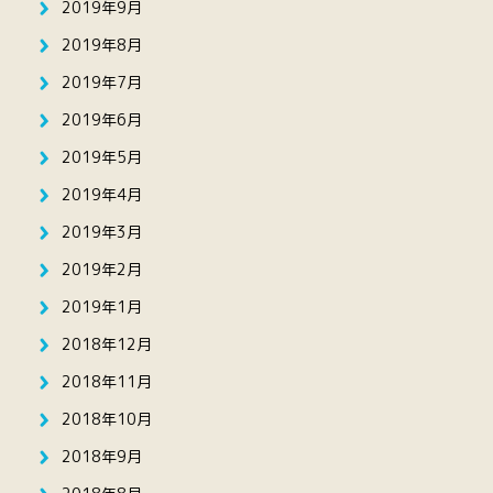
2019年9月
2019年8月
2019年7月
2019年6月
2019年5月
2019年4月
2019年3月
2019年2月
2019年1月
2018年12月
2018年11月
2018年10月
2018年9月