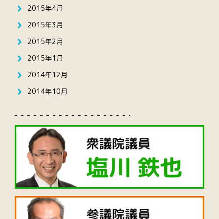
2015年4月
2015年3月
2015年2月
2015年1月
2014年12月
2014年10月