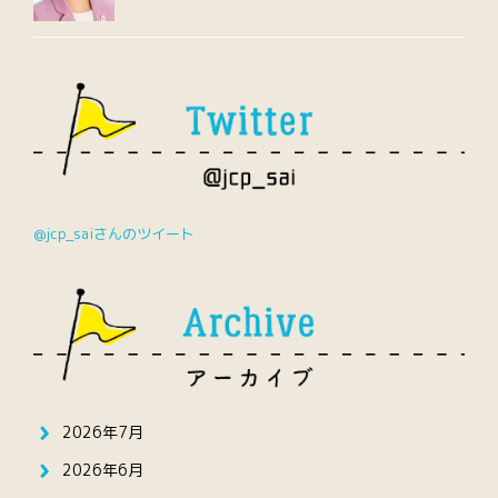
@jcp_saiさんのツイート
2026年7月
2026年6月