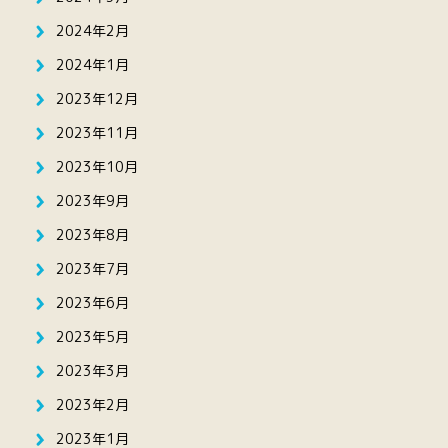
2024年2月
2024年1月
2023年12月
2023年11月
2023年10月
2023年9月
2023年8月
2023年7月
2023年6月
2023年5月
2023年3月
2023年2月
2023年1月