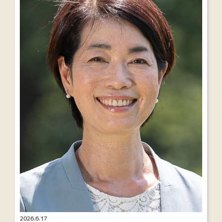
2026.6.17