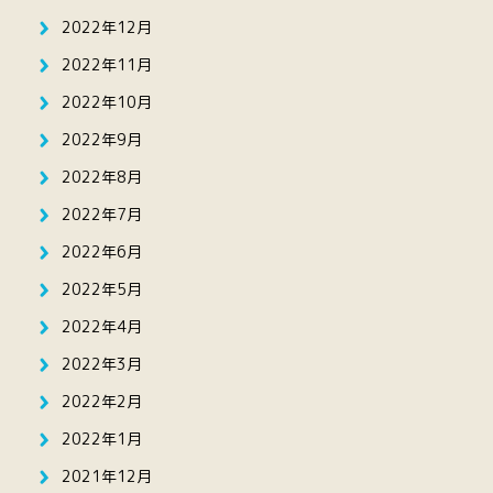
2022年12月
2022年11月
2022年10月
2022年9月
2022年8月
2022年7月
2022年6月
2022年5月
2022年4月
2022年3月
2022年2月
2022年1月
2021年12月