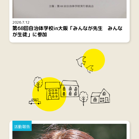
2026.7.12
第68回自治体学校in大阪「みんなが先生 みんな
が生徒」に参加
活動報告