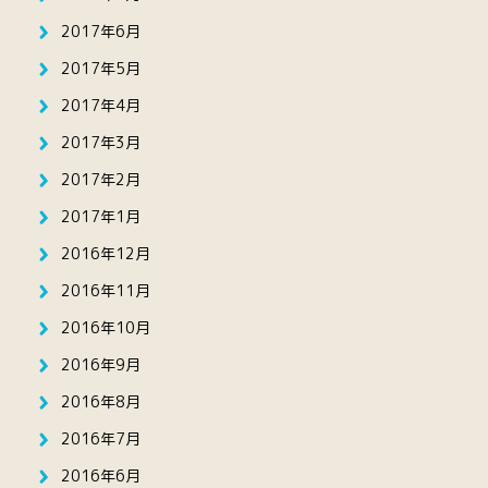
2017年6月
2017年5月
2017年4月
2017年3月
2017年2月
2017年1月
2016年12月
2016年11月
2016年10月
2016年9月
2016年8月
2016年7月
2016年6月