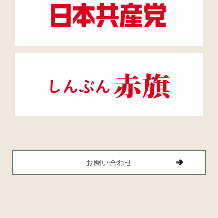
お問い合わせ