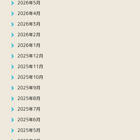
2026年5月
2026年4月
2026年3月
2026年2月
2026年1月
2025年12月
2025年11月
2025年10月
2025年9月
2025年8月
2025年7月
2025年6月
2025年5月