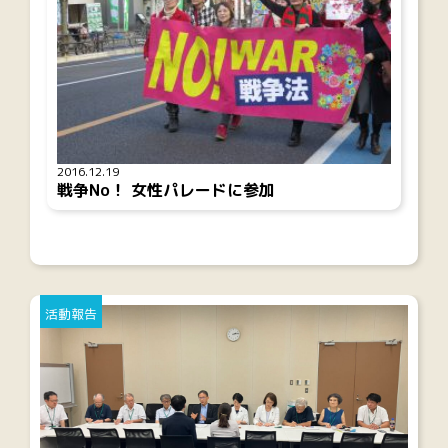
2016.12.19
戦争No！ 女性パレードに参加
活動報告