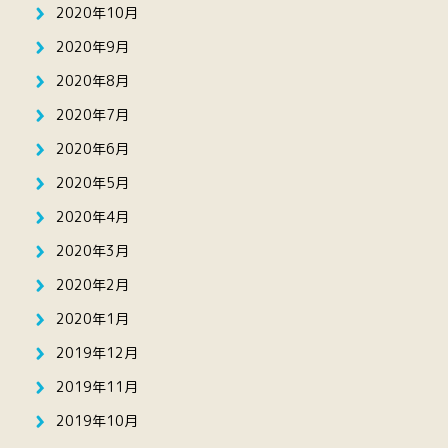
2020年10月
2020年9月
2020年8月
2020年7月
2020年6月
2020年5月
2020年4月
2020年3月
2020年2月
2020年1月
2019年12月
2019年11月
2019年10月