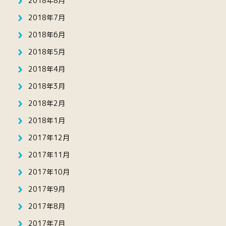
2018年8月
2018年7月
2018年6月
2018年5月
2018年4月
2018年3月
2018年2月
2018年1月
2017年12月
2017年11月
2017年10月
2017年9月
2017年8月
2017年7月