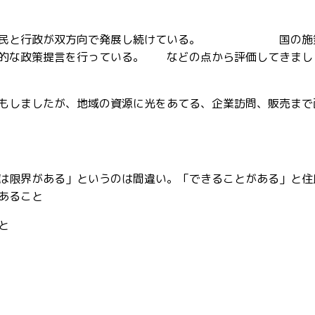
き、県民と行政が双方向で発展し続けている。 国の施
極的な政策提言を行っている。 などの点から評価してきまし
もしましたが、地域の資源に光をあてる、企業訪問、販売まで
は限界がある」というのは間違い。「できることがある」と住
あること
と