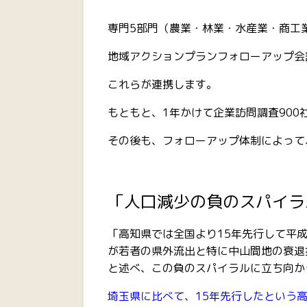
専門5部門（農業・林業・水産業・商工
地域アクションプランフォローアップ会
これらが連携します。
もともと、1年かけて企業訪問調査900
その後も、フォローアップ体制によって
「人口減少の負のスパイラ
「高知県では全国より15年先行して平
が若者の県外流出と特に中山間地の衰退
と述べ、この負のスパイラルに立ち向か
埼玉県に比べて、15年先行したという