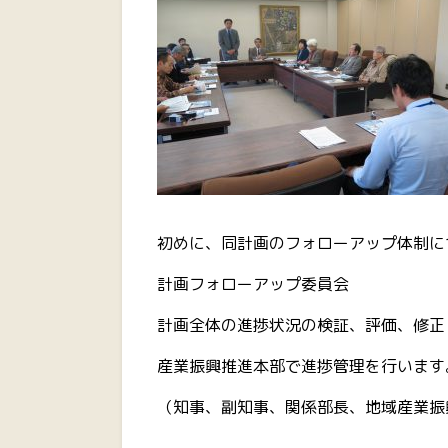
初めに、同計画のフォローアップ体制に
計画フォローアップ委員会
計画全体の進捗状況の検証、評価、修正
産業振興推進本部で進捗管理を行います
（知事、副知事、関係部長、地域産業振