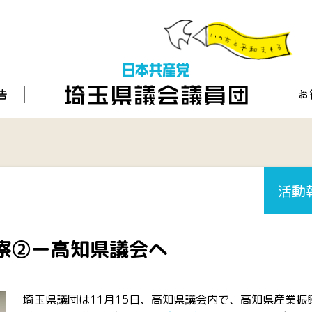
活動
察②ー高知県議会へ
埼玉県議団は11月15日、高知県議会内で、高知県産業振