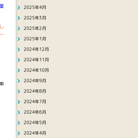
業
2025年4月
2025年3月
し
2025年2月
ー
2025年1月
2024年12月
2024年11月
2024年10月
2024年9月
伸
2024年8月
2024年7月
2024年6月
こ
2024年5月
2024年4月