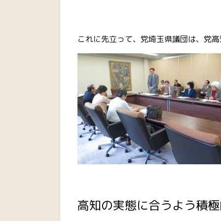
これに先立って、党埼玉県議団は、党高
高知の実態に合うよう積極