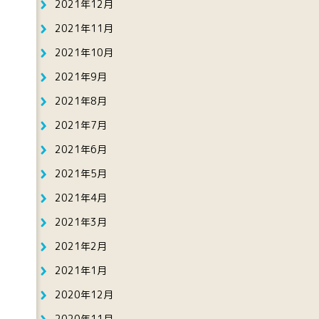
2021年12月
2021年11月
2021年10月
2021年9月
2021年8月
2021年7月
2021年6月
2021年5月
2021年4月
2021年3月
2021年2月
2021年1月
2020年12月
2020年11月