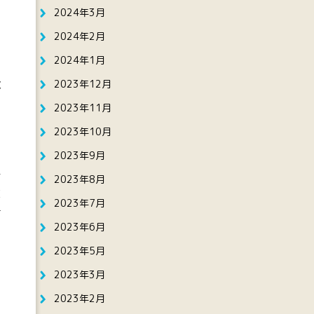
2024年3月
2024年2月
2024年1月
稔
2023年12月
2023年11月
2023年10月
2023年9月
対
2023年8月
算
2023年7月
行
2023年6月
2023年5月
2023年3月
2023年2月