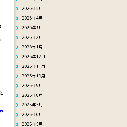
2026年5月
2026年4月
若
2026年3月
2026年2月
の
2026年1月
2025年12月
2025年11月
2025年10月
2025年9月
と
2025年8月
2025年7月
さ
2025年6月
土
2025年5月