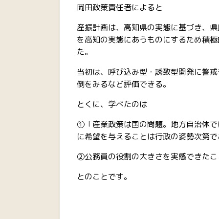
岡田政策責任者によると
産振計画は、高知県の実態に基づ
を高知の実態にあうものにするため積
た。
当初は、呼び込み型・誘致型開発に警戒
倒をみるなど評価できる。
とくに、学べたのは
①「産業政策は国の問題。地方自治体で
に希望を与えることは行政の姿勢次第で
②公務員の役割の大きさを実感できたこ
とのことです。