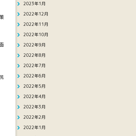
2023年1月
2022年12月
策
2022年11月
2022年10月
面
2022年9月
2022年8月
2022年7月
2022年6月
民
2022年5月
2022年4月
2022年3月
2022年2月
2022年1月