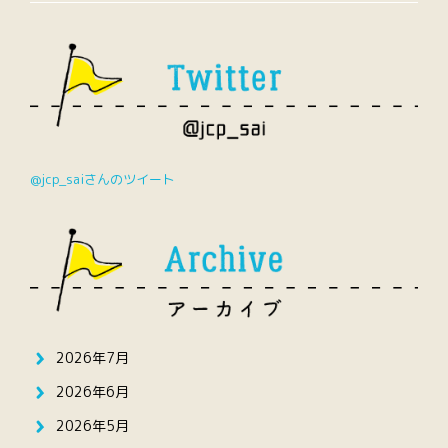
@jcp_saiさんのツイート
2026年7月
2026年6月
2026年5月