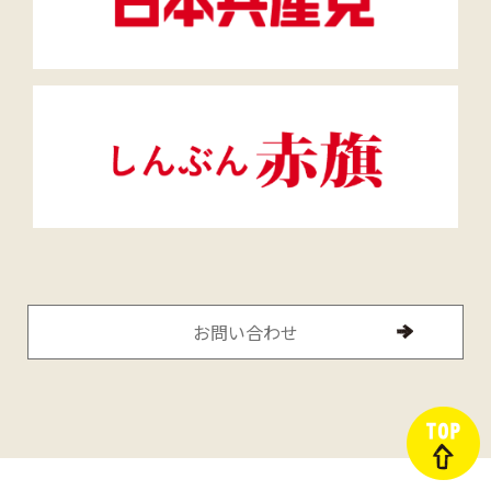
お問い合わせ