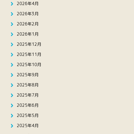
2026年4月
2026年3月
2026年2月
2026年1月
2025年12月
2025年11月
2025年10月
2025年9月
2025年8月
2025年7月
2025年6月
2025年5月
2025年4月