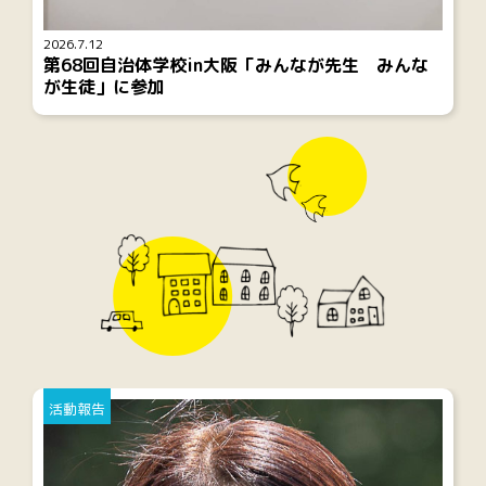
2026.7.12
第68回自治体学校in大阪「みんなが先生 みんな
が生徒」に参加
活動報告