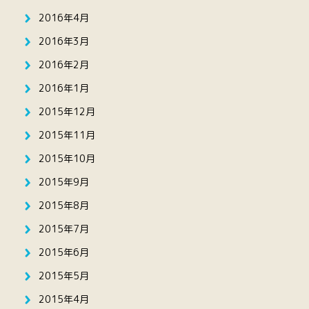
2016年4月
2016年3月
2016年2月
2016年1月
2015年12月
2015年11月
2015年10月
2015年9月
2015年8月
2015年7月
2015年6月
2015年5月
2015年4月