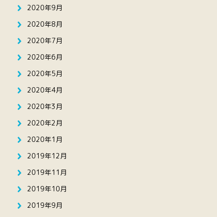
2020年9月
2020年8月
2020年7月
2020年6月
2020年5月
2020年4月
2020年3月
2020年2月
2020年1月
2019年12月
2019年11月
2019年10月
2019年9月