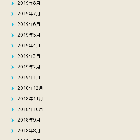
2019年8月
2019年7月
2019年6月
2019年5月
2019年4月
2019年3月
2019年2月
2019年1月
2018年12月
2018年11月
2018年10月
2018年9月
2018年8月