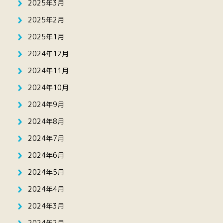
2025年3月
2025年2月
2025年1月
2024年12月
2024年11月
2024年10月
2024年9月
2024年8月
2024年7月
2024年6月
2024年5月
2024年4月
2024年3月
2024年2月