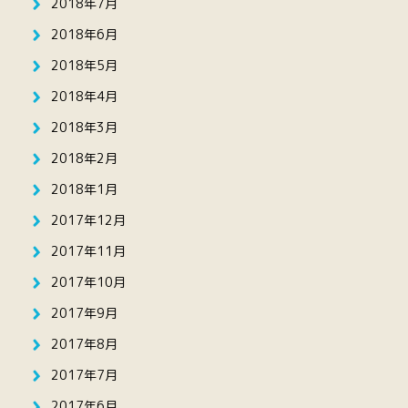
2018年7月
2018年6月
2018年5月
2018年4月
2018年3月
2018年2月
2018年1月
2017年12月
2017年11月
2017年10月
2017年9月
2017年8月
2017年7月
2017年6月