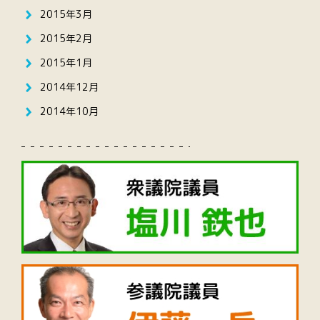
2015年3月
2015年2月
2015年1月
2014年12月
2014年10月