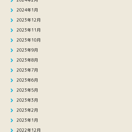
2024年1月
2023年12月
2023年11月
2023年10月
2023年9月
2023年8月
2023年7月
2023年6月
2023年5月
2023年3月
2023年2月
2023年1月
2022年12月