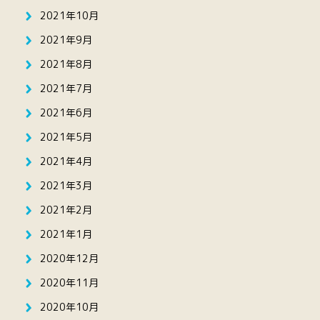
2021年10月
2021年9月
2021年8月
2021年7月
2021年6月
2021年5月
2021年4月
2021年3月
2021年2月
2021年1月
2020年12月
2020年11月
2020年10月