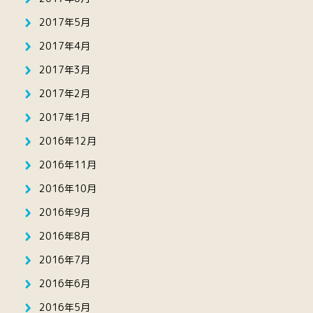
2017年5月
2017年4月
2017年3月
2017年2月
2017年1月
2016年12月
2016年11月
2016年10月
2016年9月
2016年8月
2016年7月
2016年6月
2016年5月