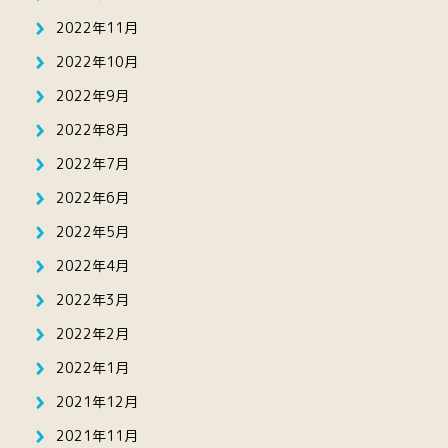
2022年11月
2022年10月
2022年9月
2022年8月
2022年7月
2022年6月
2022年5月
2022年4月
2022年3月
2022年2月
2022年1月
2021年12月
2021年11月