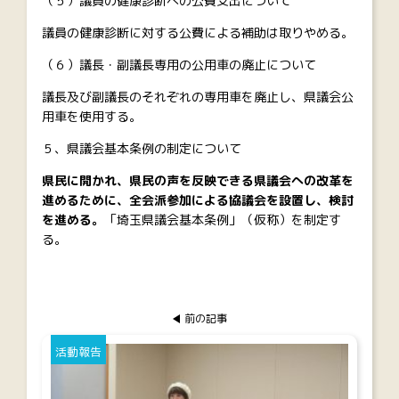
（５）議員の健康診断への公費支出について
議員の健康診断に対する公費による補助は取りやめる。
（６）議長・副議長専用の公用車の廃止について
議長及び副議長のそれぞれの専用車を廃止し、県議会公
用車を使用する。
５、県議会基本条例の制定について
県民に開かれ、県民の声を反映できる県議会への改革を
進めるために、全会派参加による協議会を設置し、検討
を進める。
「埼玉県議会基本条例」（仮称）を制定す
る。
前の記事
活動報告