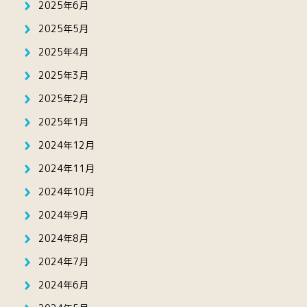
2025年6月
2025年5月
2025年4月
2025年3月
2025年2月
2025年1月
2024年12月
2024年11月
2024年10月
2024年9月
2024年8月
2024年7月
2024年6月