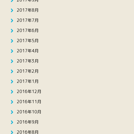
2017年8月
2017年7月
2017年6月
2017年5月
2017年4月
2017年3月
2017年2月
2017年1月
2016年12月
2016年11月
2016年10月
2016年9月
2016年8月