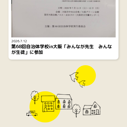
2026.7.12
第68回自治体学校in大阪「みんなが先生 みんな
が生徒」に参加