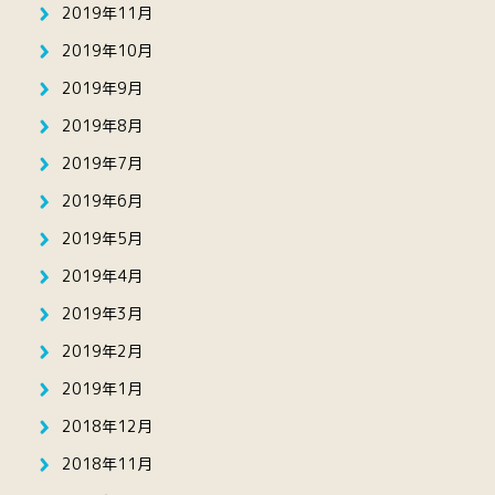
2019年11月
2019年10月
2019年9月
2019年8月
2019年7月
2019年6月
2019年5月
2019年4月
2019年3月
2019年2月
2019年1月
2018年12月
2018年11月