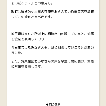
るのだろう？」との意見も。
政府は買占めや大量の在庫をおさえている事業者を調査
して、対策をとるべきです。
埼玉県は８０か所以上の相談窓口を設けていると、知事
も会見で表明しており
今回集まったみなさんも、県に相談していこうと話あい
ました。
また、党県議団もみなさんの声を早急に県に届け、緊急
に対策を要請します。
前の記事