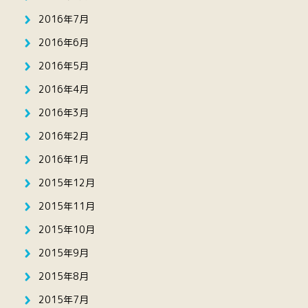
2016年7月
2016年6月
2016年5月
2016年4月
2016年3月
2016年2月
2016年1月
2015年12月
2015年11月
2015年10月
2015年9月
2015年8月
2015年7月