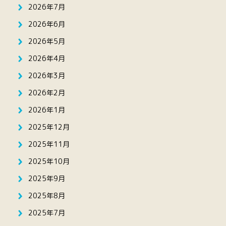
2026年7月
2026年6月
2026年5月
2026年4月
2026年3月
2026年2月
2026年1月
2025年12月
2025年11月
2025年10月
2025年9月
2025年8月
2025年7月