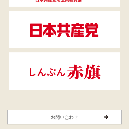
お問い合わせ