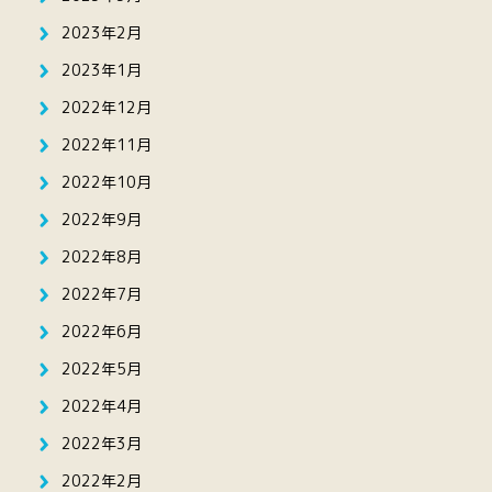
2023年2月
2023年1月
2022年12月
2022年11月
2022年10月
2022年9月
2022年8月
2022年7月
2022年6月
2022年5月
2022年4月
2022年3月
2022年2月