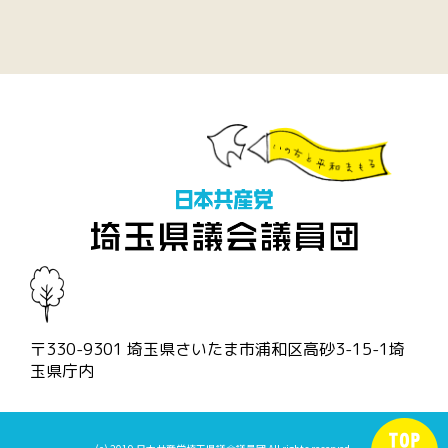
〒330-9301 埼玉県さいたま市浦和区高砂3-15-1埼
玉県庁内