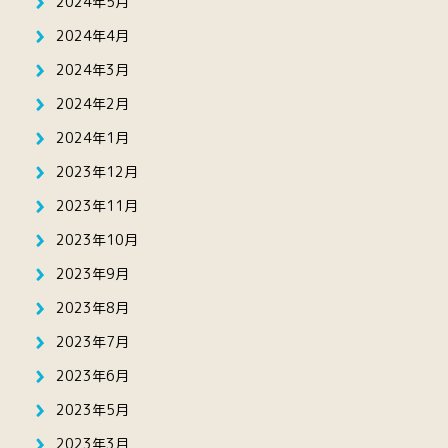
2024年5月
2024年4月
2024年3月
2024年2月
2024年1月
2023年12月
2023年11月
2023年10月
2023年9月
2023年8月
2023年7月
2023年6月
2023年5月
2023年3月