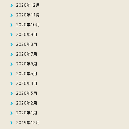
2020年12月
2020年11月
2020年10月
2020年9月
2020年8月
2020年7月
2020年6月
2020年5月
2020年4月
2020年3月
2020年2月
2020年1月
2019年12月