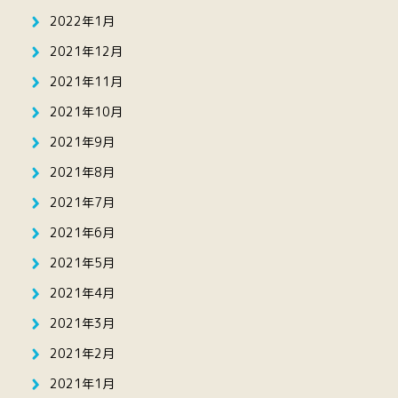
2022年1月
2021年12月
2021年11月
2021年10月
2021年9月
2021年8月
2021年7月
2021年6月
2021年5月
2021年4月
2021年3月
2021年2月
2021年1月