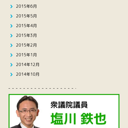
2015年6月
2015年5月
2015年4月
2015年3月
2015年2月
2015年1月
2014年12月
2014年10月