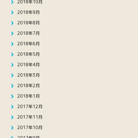
2018年10月
2018年9月
2018年8月
2018年7月
2018年6月
2018年5月
2018年4月
2018年3月
2018年2月
2018年1月
2017年12月
2017年11月
2017年10月
2017年9月