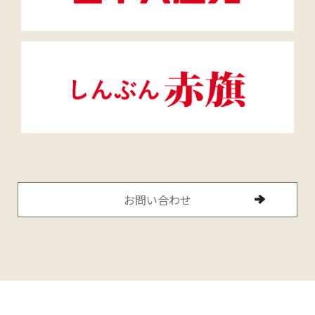
お問い合わせ