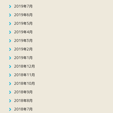
2019年7月
2019年6月
2019年5月
2019年4月
2019年3月
2019年2月
2019年1月
2018年12月
2018年11月
2018年10月
2018年9月
2018年8月
2018年7月