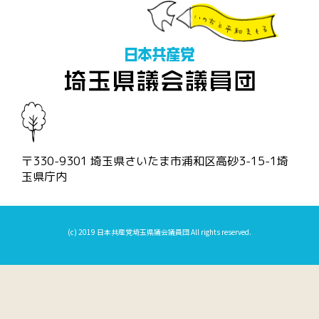
〒330-9301 埼玉県さいたま市浦和区高砂3-15-1埼
玉県庁内
(c) 2019 日本共産党埼玉県議会議員団 All rights reserved.