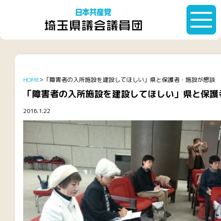
HOME
「障害者の入所施設を建設してほしい」県と保護者・施設が懇談
「障害者の入所施設を建設してほしい」県と保護
2016.1.22