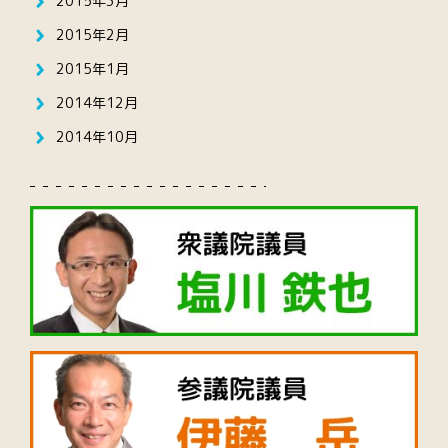
2015年3月
2015年2月
2015年1月
2014年12月
2014年10月