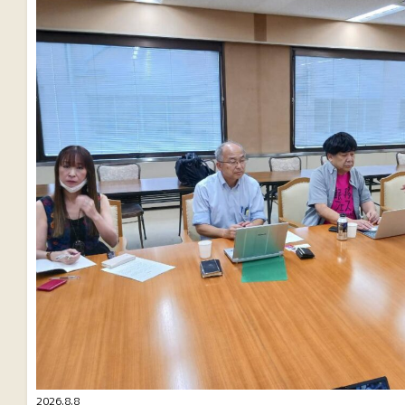
2026.8.8