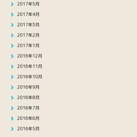
2017年5月
2017年4月
2017年3月
2017年2月
2017年1月
2016年12月
2016年11月
2016年10月
2016年9月
2016年8月
2016年7月
2016年6月
2016年5月