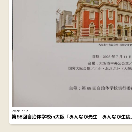
2026.7.12
第68回自治体学校in大阪「みんなが先生 みんなが生徒