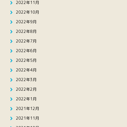
2022年11月
2022年10月
2022年9月
2022年8月
2022年7月
2022年6月
2022年5月
2022年4月
2022年3月
2022年2月
2022年1月
2021年12月
2021年11月