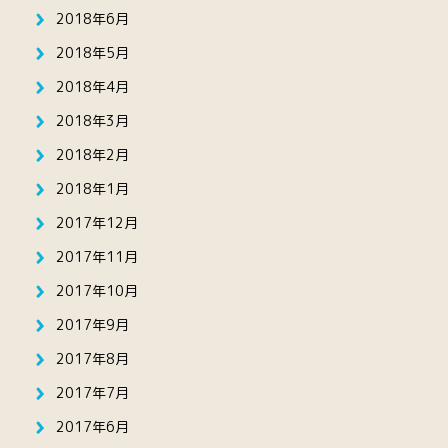
2018年6月
2018年5月
2018年4月
2018年3月
2018年2月
2018年1月
2017年12月
2017年11月
2017年10月
2017年9月
2017年8月
2017年7月
2017年6月