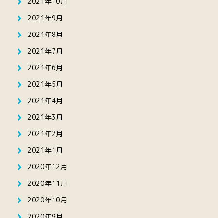
2021年10月
2021年9月
2021年8月
2021年7月
2021年6月
2021年5月
2021年4月
2021年3月
2021年2月
2021年1月
2020年12月
2020年11月
2020年10月
2020年9月