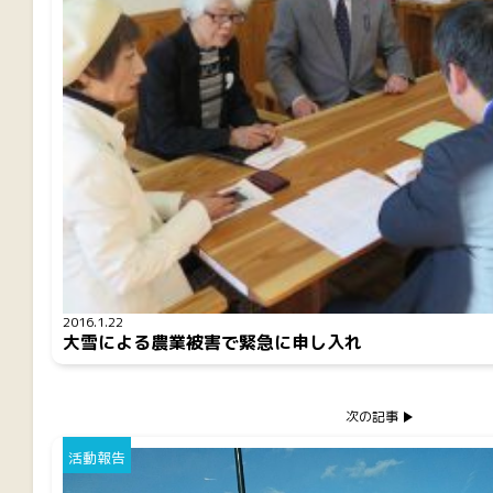
2016.1.22
大雪による農業被害で緊急に申し入れ
次の記事
活動報告