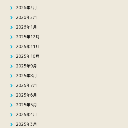
2026年3月
2026年2月
2026年1月
2025年12月
2025年11月
2025年10月
2025年9月
2025年8月
2025年7月
2025年6月
2025年5月
2025年4月
2025年3月