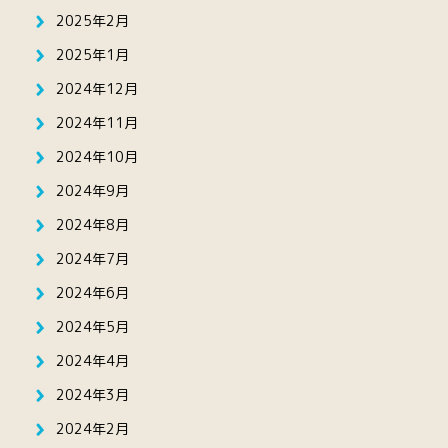
2025年2月
2025年1月
2024年12月
2024年11月
2024年10月
2024年9月
2024年8月
2024年7月
2024年6月
2024年5月
2024年4月
2024年3月
2024年2月