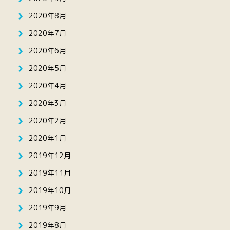
2020年8月
2020年7月
2020年6月
2020年5月
2020年4月
2020年3月
2020年2月
2020年1月
2019年12月
2019年11月
2019年10月
2019年9月
2019年8月