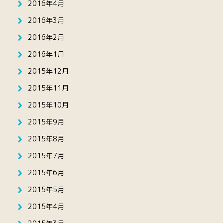
2016年4月
2016年3月
2016年2月
2016年1月
2015年12月
2015年11月
2015年10月
2015年9月
2015年8月
2015年7月
2015年6月
2015年5月
2015年4月