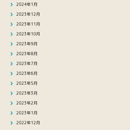
2024年1月
2023年12月
2023年11月
2023年10月
2023年9月
2023年8月
2023年7月
2023年6月
2023年5月
2023年3月
2023年2月
2023年1月
2022年12月