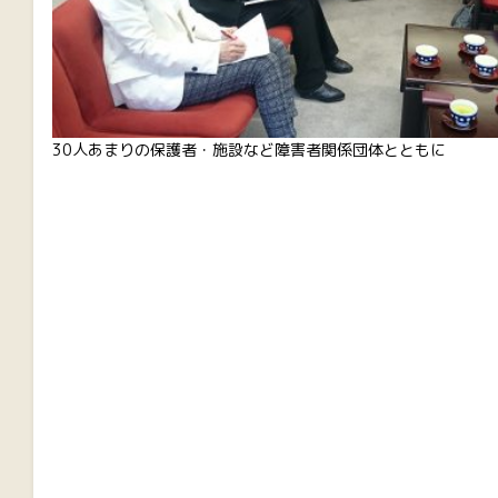
30人あまりの保護者・施設など障害者関係団体とともに