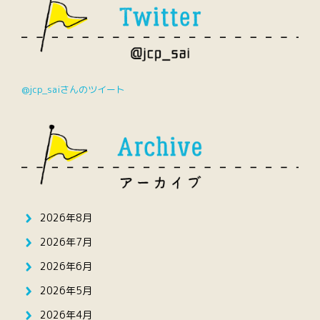
@jcp_saiさんのツイート
2026年8月
2026年7月
2026年6月
2026年5月
2026年4月