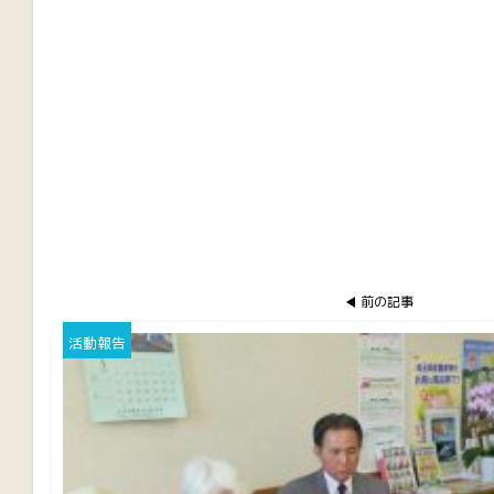
前の記事
活動報告