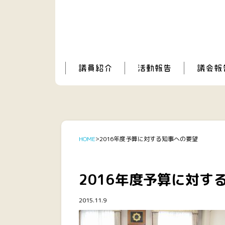
HOME
2016年度予算に対する知事への要望
2016年度予算に対す
2015.11.9