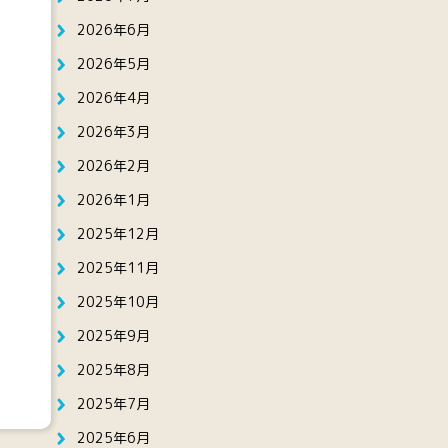
2026年6月
2026年5月
2026年4月
2026年3月
2026年2月
2026年1月
2025年12月
2025年11月
2025年10月
2025年9月
2025年8月
2025年7月
2025年6月