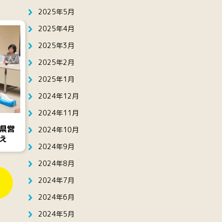
2025年5月
2025年4月
2025年3月
2025年2月
2025年1月
2024年12月
2024年11月
県営
2024年10月
え
2024年9月
2024年8月
2024年7月
2024年6月
2024年5月