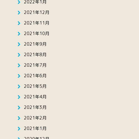
2022年1月
2021年12月
2021年11月
2021年10月
2021年9月
2021年8月
2021年7月
2021年6月
2021年5月
2021年4月
2021年3月
2021年2月
2021年1月
2020年12月