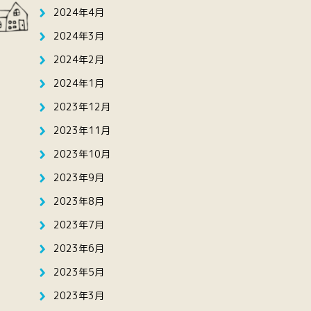
2024年4月
2024年3月
2024年2月
2024年1月
2023年12月
2023年11月
2023年10月
2023年9月
2023年8月
2023年7月
2023年6月
2023年5月
2023年3月