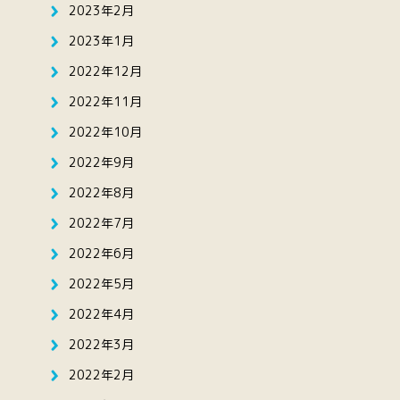
2023年2月
2023年1月
2022年12月
2022年11月
2022年10月
2022年9月
2022年8月
2022年7月
2022年6月
2022年5月
2022年4月
2022年3月
2022年2月